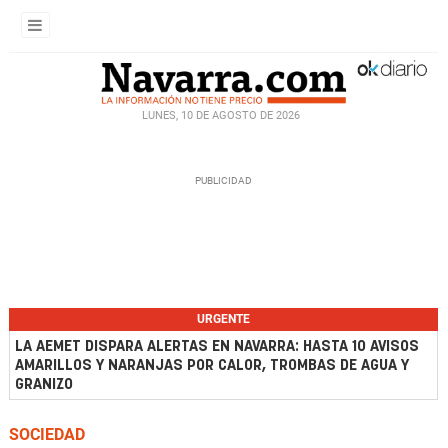
LUNES, 10 DE AGOSTO DE 2026
URGENTE
LA AEMET DISPARA ALERTAS EN NAVARRA: HASTA 10 AVISOS
AMARILLOS Y NARANJAS POR CALOR, TROMBAS DE AGUA Y
GRANIZO
SOCIEDAD