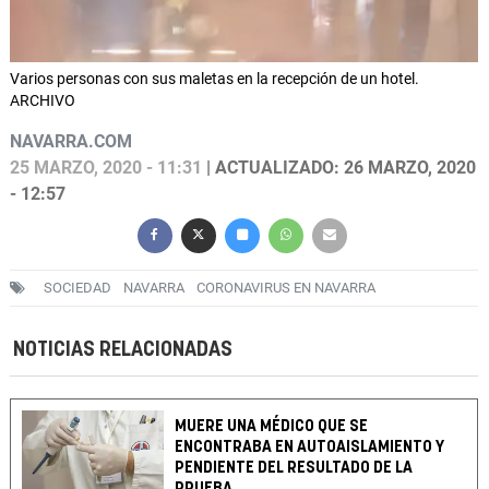
Varios personas con sus maletas en la recepción de un hotel.
ARCHIVO
NAVARRA.COM
25 MARZO, 2020 - 11:31
| ACTUALIZADO: 26 MARZO, 2020
- 12:57
SOCIEDAD
NAVARRA
CORONAVIRUS EN NAVARRA
NOTICIAS RELACIONADAS
MUERE UNA MÉDICO QUE SE
ENCONTRABA EN AUTOAISLAMIENTO Y
PENDIENTE DEL RESULTADO DE LA
PRUEBA