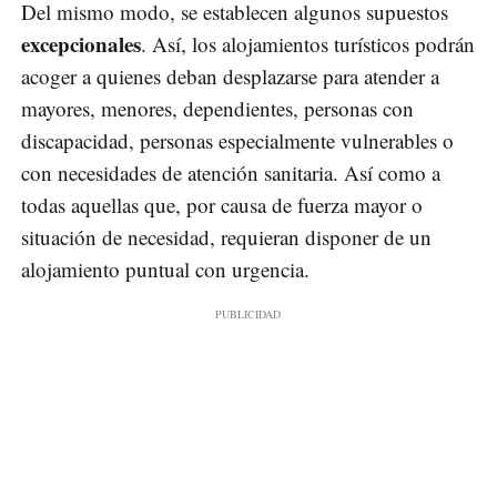
Del mismo modo, se establecen algunos supuestos
excepcionales
. Así, los alojamientos turísticos podrán
acoger a quienes deban desplazarse para atender a
mayores, menores, dependientes, personas con
discapacidad, personas especialmente vulnerables o
con necesidades de atención sanitaria. Así como a
todas aquellas que, por causa de fuerza mayor o
situación de necesidad, requieran disponer de un
alojamiento puntual con urgencia.