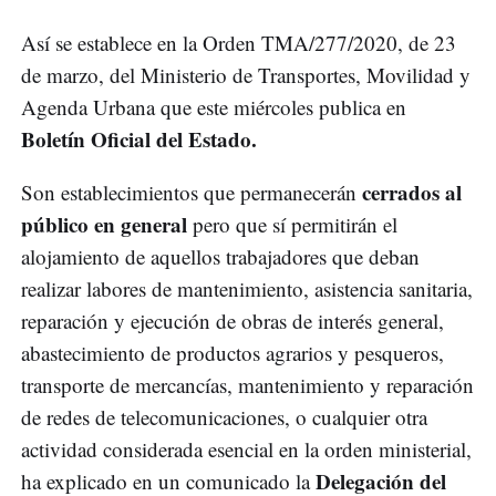
Así se establece en la Orden TMA/277/2020, de 23
de marzo, del Ministerio de Transportes, Movilidad y
Agenda Urbana que este miércoles publica en
Boletín Oficial del Estado.
cerrados al
Son establecimientos que permanecerán
público en general
pero que sí permitirán el
alojamiento de aquellos trabajadores que deban
realizar labores de mantenimiento, asistencia sanitaria,
reparación y ejecución de obras de interés general,
abastecimiento de productos agrarios y pesqueros,
transporte de mercancías, mantenimiento y reparación
de redes de telecomunicaciones, o cualquier otra
actividad considerada esencial en la orden ministerial,
Delegación del
ha explicado en un comunicado la