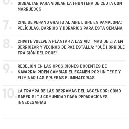
6.
GIBRALTAR PARA VIGILAR LA FRONTERA DE CEUTA CON
MARRUECOS
7.
CINE DE VERANO GRATIS AL AIRE LIBRE EN PAMPLONA:
PELÍCULAS, BARRIOS Y HORARIOS PARA ESTA SEMANA
8.
CHIVITE VUELVE A PLANTAR A LAS VÍCTIMAS DE ETA EN
BERRIOZAR Y VECINOS DE PAZ ESTALLA: "QUÉ HORRIBLE
TRAICIÓN DEL PSOE"
9.
REBELIÓN EN LAS OPOSICIONES DOCENTES DE
NAVARRA: PIDEN CAMBIAR EL EXAMEN POR UN TEST Y
ELIMINAR LAS PRUEBAS ELIMINATORIAS
10.
LA TRAMPA DE LAS DERRAMAS DEL ASCENSOR: CÓMO
SABER SI TU COMUNIDAD PAGA REPARACIONES
INNECESARIAS