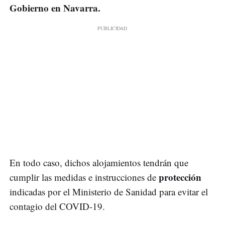
Gobierno en Navarra.
En todo caso, dichos alojamientos tendrán que
protección
cumplir las medidas e instrucciones de
indicadas por el Ministerio de Sanidad para evitar el
contagio del COVID-19.