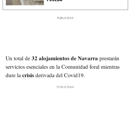
32 alojamientos de Navarra
Un total de
prestarán
servicios esenciales en la Comunidad foral mientras
crisis
dure la
derivada del Covid19.