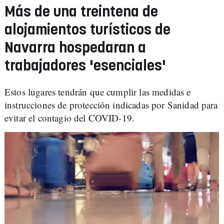
Más de una treintena de
alojamientos turísticos de
Navarra hospedaran a
trabajadores 'esenciales'
Estos lugares tendrán que cumplir las medidas e
instrucciones de protección indicadas por Sanidad para
evitar el contagio del COVID-19.