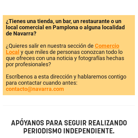
¿Tienes una tienda, un bar, un restaurante o un
local comercial en Pamplona o alguna localidad
de Navarra?
¿Quieres salir en nuestra sección de
Comercio
Local
y que miles de personas conozcan todo lo
que ofreces con una noticia y fotografías hechas
por profesionales?
Escríbenos a esta dirección y hablaremos contigo
para contactar cuando antes:
contacto@navarra.com
APÓYANOS PARA SEGUIR REALIZANDO
PERIODISMO INDEPENDIENTE.