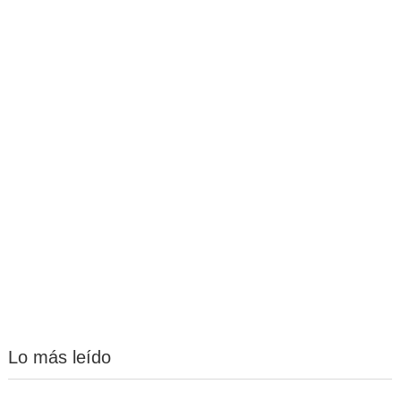
Lo más leído