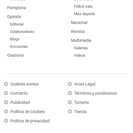
Fútbol sala
Pamplona
Más deporte
Opinión
Nacional
Editorial
Revista
Colaboradores
Blogs
Multimedia
Encuestas
Galerías
Osasuna
Vídeos
Quiénes somos
Aviso Legal
Contacto
Términos y condiciones
Publicidad
Turismo
Política de Cookies
Tienda
Política de privacidad