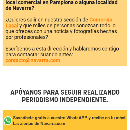
local comercial en Pamplona o alguna localidad
de Navarra?
¿Quieres salir en nuestra sección de
Comercio
Local
y que miles de personas conozcan todo lo
que ofreces con una noticia y fotografías hechas
por profesionales?
Escríbenos a esta dirección y hablaremos contigo
para contactar cuando antes:
contacto@navarra.com
APÓYANOS PARA SEGUIR REALIZANDO
PERIODISMO INDEPENDIENTE.
Suscríbete gratis a nuestro WhatsAPP y recibe en tu móvil
las alertas de Navarra.com