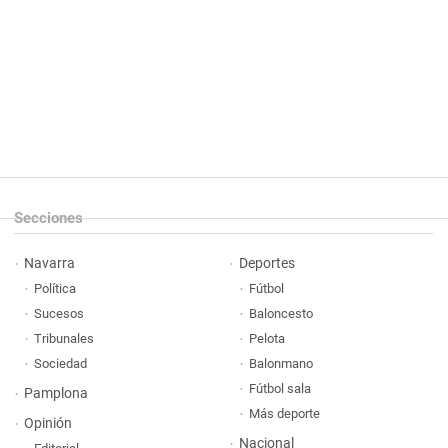
Secciones
Navarra
Deportes
Política
Fútbol
Sucesos
Baloncesto
Tribunales
Pelota
Sociedad
Balonmano
Fútbol sala
Pamplona
Más deporte
Opinión
Nacional