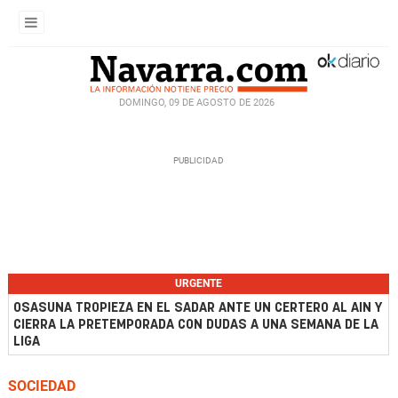
DOMINGO, 09 DE AGOSTO DE 2026
URGENTE
OSASUNA TROPIEZA EN EL SADAR ANTE UN CERTERO AL AIN Y
CIERRA LA PRETEMPORADA CON DUDAS A UNA SEMANA DE LA
LIGA
SOCIEDAD