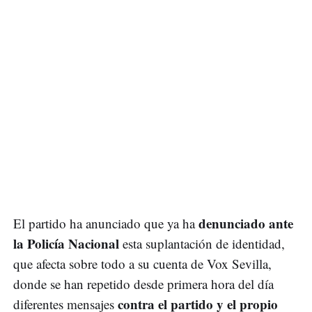
denunciado ante
El partido ha anunciado que ya ha
la Policía Nacional
esta suplantación de identidad,
que afecta sobre todo a su cuenta de Vox Sevilla,
donde se han repetido desde primera hora del día
contra el partido y el propio
diferentes mensajes