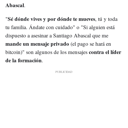
Abascal
.
Sé dónde vives y por dónde te mueves
"
, tú y toda
tu familia. Ándate con cuidado" o "Si alguien está
dispuesto a asesinar a Santiago Abascal que me
mande un mensaje privado
(el pago se hará en
contra el líder
bitcoin)" son algunos de los mensajes
de la formación
.