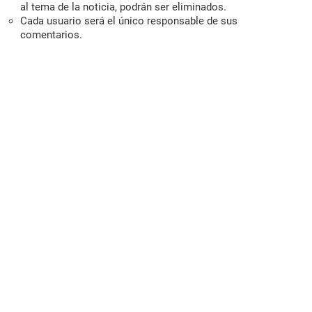
al tema de la noticia, podrán ser eliminados.
Cada usuario será el único responsable de sus
comentarios.