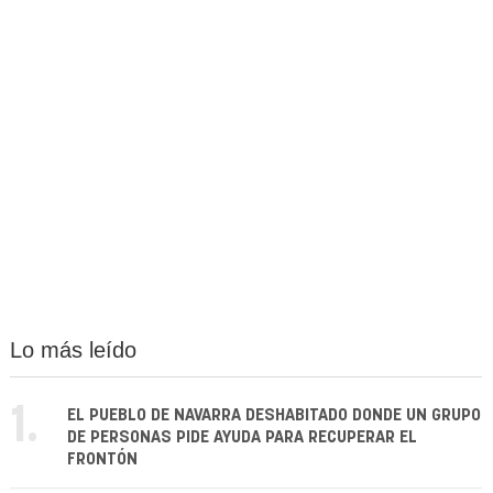
Lo más leído
1.
EL PUEBLO DE NAVARRA DESHABITADO DONDE UN GRUPO
DE PERSONAS PIDE AYUDA PARA RECUPERAR EL
FRONTÓN