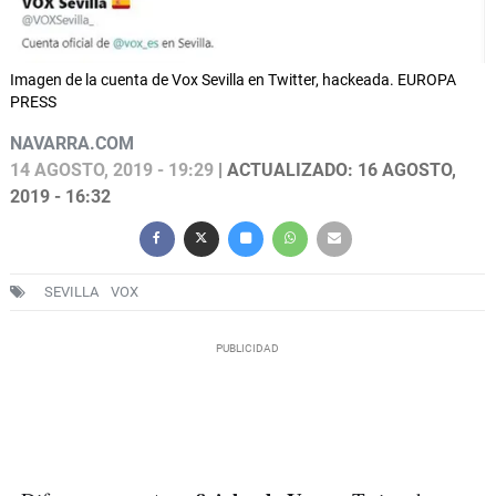
Imagen de la cuenta de Vox Sevilla en Twitter, hackeada. EUROPA
PRESS
NAVARRA.COM
14 AGOSTO, 2019 - 19:29
| ACTUALIZADO: 16 AGOSTO,
2019 - 16:32
SEVILLA
VOX