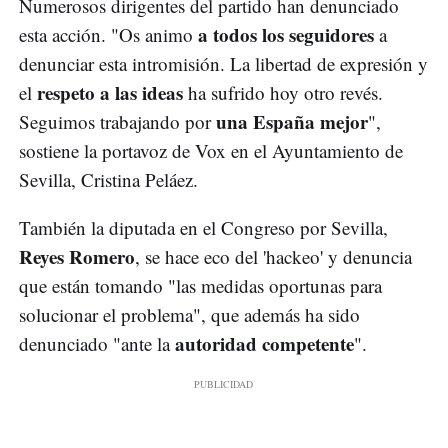
Numerosos dirigentes del partido han denunciado
a todos los seguidores
esta acción. "Os animo
a
denunciar esta intromisión. La libertad de expresión y
respeto a las ideas
el
ha sufrido hoy otro revés.
una España mejor
Seguimos trabajando por
",
sostiene la portavoz de Vox en el Ayuntamiento de
Sevilla, Cristina Peláez.
También la diputada en el Congreso por Sevilla,
Reyes Romero
, se hace eco del 'hackeo' y denuncia
que están tomando "las medidas oportunas para
solucionar el problema", que además ha sido
autoridad competente
denunciado "ante la
".