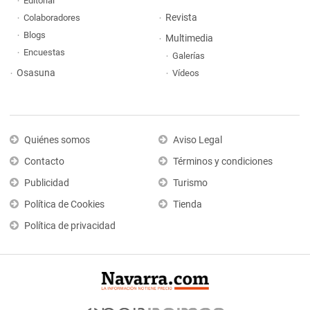
Editorial
Revista
Colaboradores
Blogs
Multimedia
Encuestas
Galerías
Osasuna
Vídeos
Quiénes somos
Aviso Legal
Contacto
Términos y condiciones
Publicidad
Turismo
Política de Cookies
Tienda
Política de privacidad