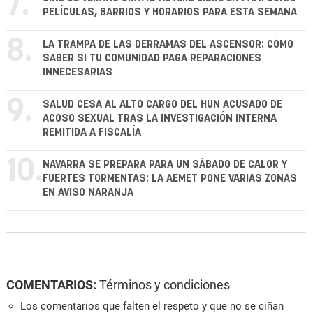
7.
PELÍCULAS, BARRIOS Y HORARIOS PARA ESTA SEMANA
8.
LA TRAMPA DE LAS DERRAMAS DEL ASCENSOR: CÓMO
SABER SI TU COMUNIDAD PAGA REPARACIONES
INNECESARIAS
9.
SALUD CESA AL ALTO CARGO DEL HUN ACUSADO DE
ACOSO SEXUAL TRAS LA INVESTIGACIÓN INTERNA
REMITIDA A FISCALÍA
10.
NAVARRA SE PREPARA PARA UN SÁBADO DE CALOR Y
FUERTES TORMENTAS: LA AEMET PONE VARIAS ZONAS
EN AVISO NARANJA
COMENTARIOS:
Términos y condiciones
Los comentarios que falten el respeto y que no se ciñan