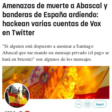
Amenazas de muerte a Abascal y
banderas de España ardiendo:
hackean varias cuentas de Vox
en Twitter
"Si alguien está dispuesto a asesinar a Santiago
Abascal que me mande un mensaje privado (el pago se
hará en bitcoin)" son algunos de los mensajes.