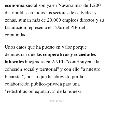
economía social
son ya en Navarra más de 1.200
distribuidas en todos los sectores de actividad y
zonas, suman más de 20.000 empleos directos y su
facturación representa el 12% del PIB del
comunidad.
Unos datos que ha puesto en valor porque
cooperativas y sociedades
demuestran que las
laborales
integradas en ANEL "contribuyen a la
cohesión social y territorial" y con ello "a nuestro
bienestar", por lo que ha abogado por la
colaboración público-privada para una
"redistribución equitativa" de la riqueza.