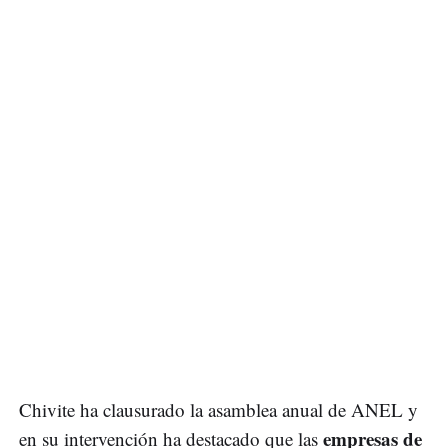
Chivite ha clausurado la asamblea anual de ANEL y
empresas de
en su intervención ha destacado que las