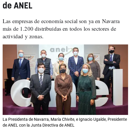
de ANEL
Las empresas de economía social son ya en Navarra
más de 1.200 distribuidas en todos los sectores de
actividad y zonas.
La Presidenta de Navarra, María Chivite, e Ignacio Ugalde, Presidente
de ANEL con la Junta Directiva de ANEL