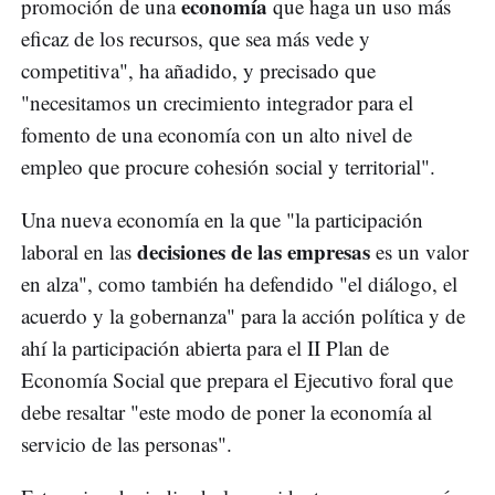
economía
promoción de una
que haga un uso más
eficaz de los recursos, que sea más vede y
competitiva", ha añadido, y precisado que
"necesitamos un crecimiento integrador para el
fomento de una economía con un alto nivel de
empleo que procure cohesión social y territorial".
Una nueva economía en la que "la participación
decisiones de las empresas
laboral en las
es un valor
en alza", como también ha defendido "el diálogo, el
acuerdo y la gobernanza" para la acción política y de
ahí la participación abierta para el II Plan de
Economía Social que prepara el Ejecutivo foral que
debe resaltar "este modo de poner la economía al
servicio de las personas".