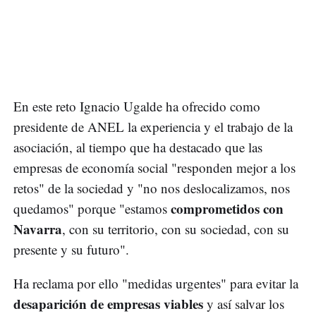
En este reto Ignacio Ugalde ha ofrecido como
presidente de ANEL la experiencia y el trabajo de la
asociación, al tiempo que ha destacado que las
empresas de economía social "responden mejor a los
retos" de la sociedad y "no nos deslocalizamos, nos
comprometidos con
quedamos" porque "estamos
Navarra
, con su territorio, con su sociedad, con su
presente y su futuro".
Ha reclama por ello "medidas urgentes" para evitar la
desaparición de empresas viables
y así salvar los