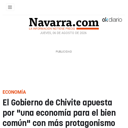
JUEVES, 06 DE AGOSTO DE 2026
ECONOMÍA
El Gobierno de Chivite apuesta
por "una economía para el bien
común" con más protagonismo