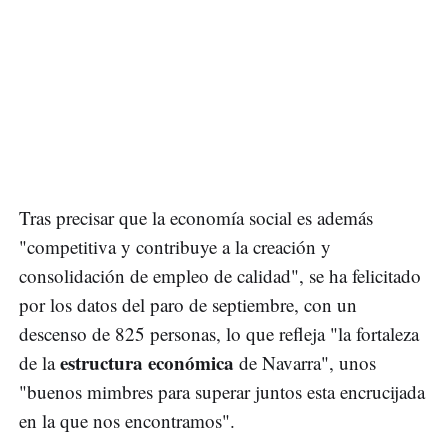
Tras precisar que la economía social es además
"competitiva y contribuye a la creación y
consolidación de empleo de calidad", se ha felicitado
por los datos del paro de septiembre, con un
descenso de 825 personas, lo que refleja "la fortaleza
estructura económica
de la
de Navarra", unos
"buenos mimbres para superar juntos esta encrucijada
en la que nos encontramos".