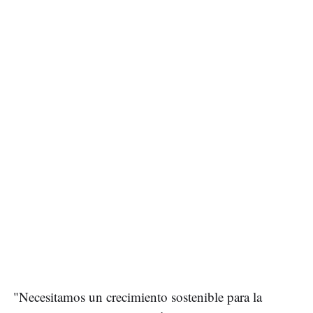
"Necesitamos un crecimiento sostenible para la