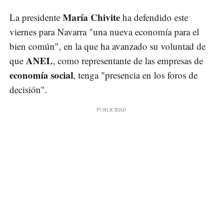
María Chivite
La presidente
ha defendido este
viernes para Navarra "una nueva economía para el
bien común", en la que ha avanzado su voluntad de
ANEL
que
, como representante de las empresas de
economía social
, tenga "presencia en los foros de
decisión".