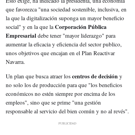
Esto exige, ha indicado la presidenta, una economía
que favorezca "una sociedad sostenible, inclusiva, en
la que la digitalización suponga un mayor beneficio
Corporación Pública
social" y en la que la
Empresarial
debe tener "mayor liderazgo" para
aumentar la eficacia y eficiencia del sector publico,
unos objetivos que encajan en el Plan Reactivar
Navarra.
centros de decisión
Un plan que busca atraer los
y
no solo los de producción para que "los beneficios
económicos no estén siempre por encima de los
empleos", sino que se prime "una gestión
responsable al servicio del bien común y no al revés".