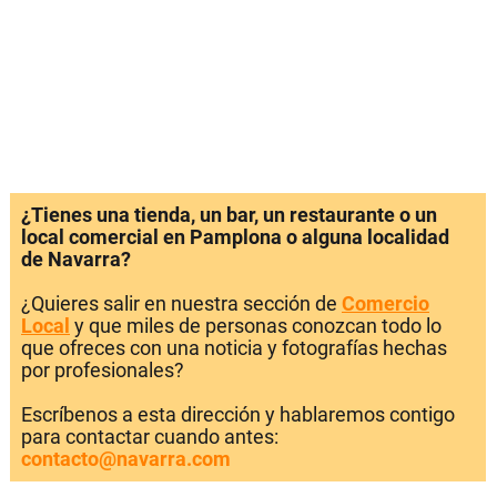
¿Tienes una tienda, un bar, un restaurante o un
local comercial en Pamplona o alguna localidad
de Navarra?
¿Quieres salir en nuestra sección de
Comercio
Local
y que miles de personas conozcan todo lo
que ofreces con una noticia y fotografías hechas
por profesionales?
Escríbenos a esta dirección y hablaremos contigo
para contactar cuando antes:
contacto@navarra.com