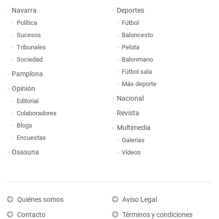
Navarra
Deportes
Política
Fútbol
Sucesos
Baloncesto
Tribunales
Pelota
Sociedad
Balonmano
Fútbol sala
Pamplona
Más deporte
Opinión
Nacional
Editorial
Revista
Colaboradores
Blogs
Multimedia
Encuestas
Galerías
Osasuna
Vídeos
Quiénes somos
Aviso Legal
Contacto
Términos y condiciones