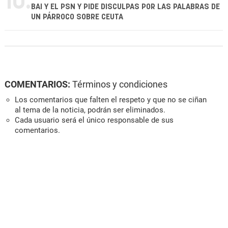
10.
BAI Y EL PSN Y PIDE DISCULPAS POR LAS PALABRAS DE
UN PÁRROCO SOBRE CEUTA
COMENTARIOS:
Términos y condiciones
Los comentarios que falten el respeto y que no se ciñan
al tema de la noticia, podrán ser eliminados.
Cada usuario será el único responsable de sus
comentarios.