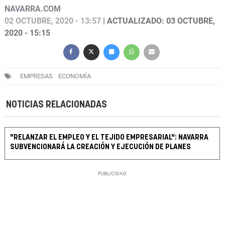
NAVARRA.COM
02 OCTUBRE, 2020 - 13:57
| ACTUALIZADO: 03 OCTUBRE,
2020 - 15:15
EMPRESAS
ECONOMÍA
NOTICIAS RELACIONADAS
"RELANZAR EL EMPLEO Y EL TEJIDO EMPRESARIAL": NAVARRA
SUBVENCIONARÁ LA CREACIÓN Y EJECUCIÓN DE PLANES