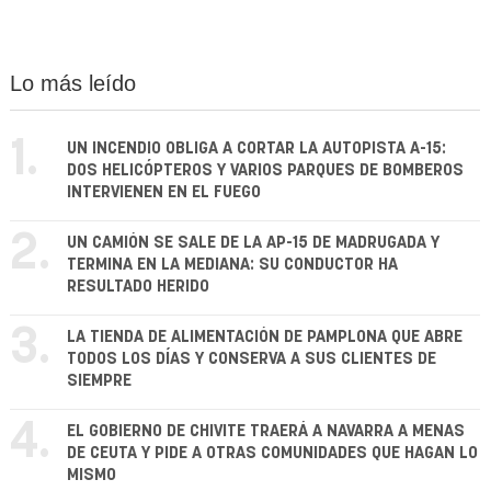
Lo más leído
1.
UN INCENDIO OBLIGA A CORTAR LA AUTOPISTA A-15:
DOS HELICÓPTEROS Y VARIOS PARQUES DE BOMBEROS
INTERVIENEN EN EL FUEGO
2.
UN CAMIÓN SE SALE DE LA AP-15 DE MADRUGADA Y
TERMINA EN LA MEDIANA: SU CONDUCTOR HA
RESULTADO HERIDO
3.
LA TIENDA DE ALIMENTACIÓN DE PAMPLONA QUE ABRE
TODOS LOS DÍAS Y CONSERVA A SUS CLIENTES DE
SIEMPRE
4.
EL GOBIERNO DE CHIVITE TRAERÁ A NAVARRA A MENAS
DE CEUTA Y PIDE A OTRAS COMUNIDADES QUE HAGAN LO
MISMO