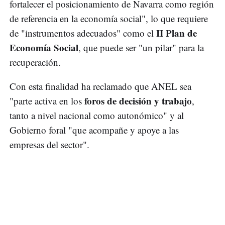
fortalecer el posicionamiento de Navarra como región
de referencia en la economía social", lo que requiere
II Plan de
de "instrumentos adecuados" como el
Economía Social
, que puede ser "un pilar" para la
recuperación.
Con esta finalidad ha reclamado que ANEL sea
foros de decisión y trabajo
"parte activa en los
,
tanto a nivel nacional como autonómico" y al
Gobierno foral "que acompañe y apoye a las
empresas del sector".