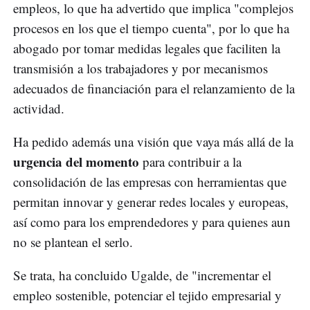
empleos, lo que ha advertido que implica "complejos
procesos en los que el tiempo cuenta", por lo que ha
abogado por tomar medidas legales que faciliten la
transmisión a los trabajadores y por mecanismos
adecuados de financiación para el relanzamiento de la
actividad.
Ha pedido además una visión que vaya más allá de la
urgencia del momento
para contribuir a la
consolidación de las empresas con herramientas que
permitan innovar y generar redes locales y europeas,
así como para los emprendedores y para quienes aun
no se plantean el serlo.
Se trata, ha concluido Ugalde, de "incrementar el
empleo sostenible, potenciar el tejido empresarial y