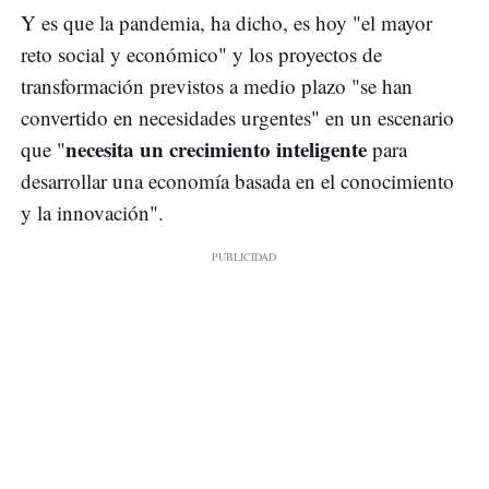
Y es que la pandemia, ha dicho, es hoy "el mayor
reto social y económico" y los proyectos de
transformación previstos a medio plazo "se han
convertido en necesidades urgentes" en un escenario
necesita un crecimiento inteligente
que "
para
desarrollar una economía basada en el conocimiento
y la innovación".