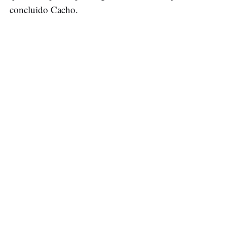
concluido Cacho.