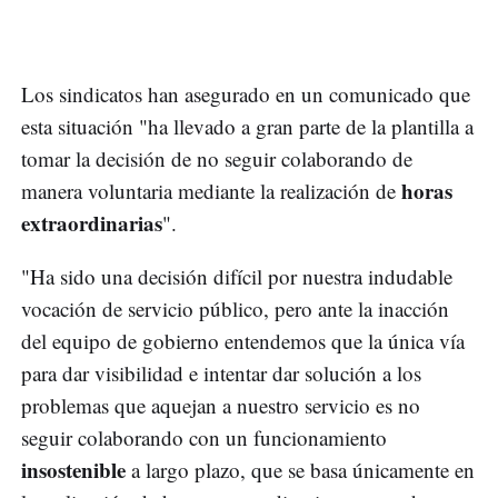
Los sindicatos han asegurado en un comunicado que
esta situación "ha llevado a gran parte de la plantilla a
tomar la decisión de no seguir colaborando de
horas
manera voluntaria mediante la realización de
extraordinarias
".
"Ha sido una decisión difícil por nuestra indudable
vocación de servicio público, pero ante la inacción
del equipo de gobierno entendemos que la única vía
para dar visibilidad e intentar dar solución a los
problemas que aquejan a nuestro servicio es no
seguir colaborando con un funcionamiento
insostenible
a largo plazo, que se basa únicamente en