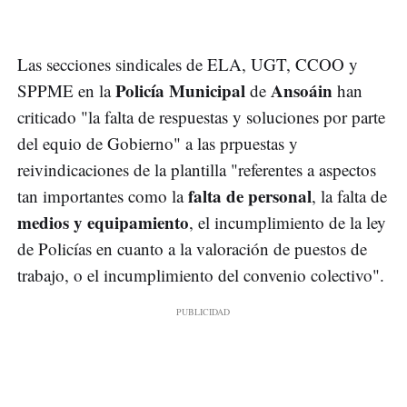
Las secciones sindicales de ELA, UGT, CCOO y
Policía Municipal
Ansoáin
SPPME en la
de
han
criticado "la falta de respuestas y soluciones por parte
del equio de Gobierno" a las prpuestas y
reivindicaciones de la plantilla "referentes a aspectos
falta de personal
tan importantes como la
, la falta de
medios y equipamiento
, el incumplimiento de la ley
de Policías en cuanto a la valoración de puestos de
trabajo, o el incumplimiento del convenio colectivo".