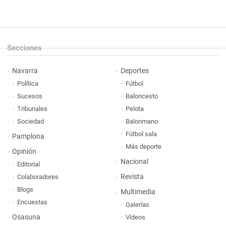
Secciones
Navarra
Deportes
Política
Fútbol
Sucesos
Baloncesto
Tribunales
Pelota
Sociedad
Balonmano
Fútbol sala
Pamplona
Más deporte
Opinión
Nacional
Editorial
Revista
Colaboradores
Blogs
Multimedia
Encuestas
Galerías
Osasuna
Vídeos