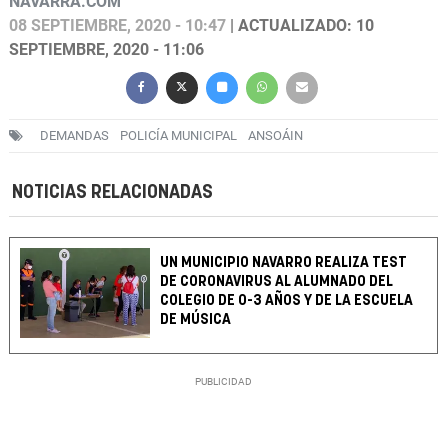
NAVARRA.COM
08 SEPTIEMBRE, 2020 - 10:47
| ACTUALIZADO: 10
SEPTIEMBRE, 2020 - 11:06
DEMANDAS
POLICÍA MUNICIPAL
ANSOÁIN
NOTICIAS RELACIONADAS
UN MUNICIPIO NAVARRO REALIZA TEST
DE CORONAVIRUS AL ALUMNADO DEL
COLEGIO DE 0-3 AÑOS Y DE LA ESCUELA
DE MÚSICA