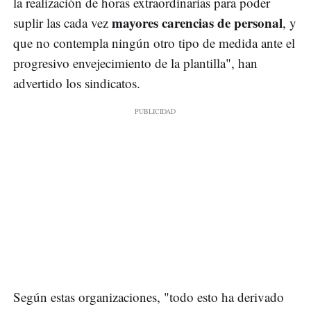
la realización de horas extraordinarias para poder
mayores carencias de personal
suplir las cada vez
, y
que no contempla ningún otro tipo de medida ante el
progresivo envejecimiento de la plantilla", han
advertido los sindicatos.
Según estas organizaciones, "todo esto ha derivado