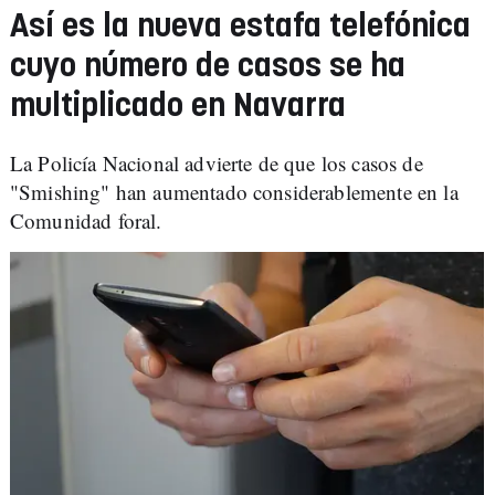
Así es la nueva estafa telefónica
cuyo número de casos se ha
multiplicado en Navarra
La Policía Nacional advierte de que los casos de
"Smishing" han aumentado considerablemente en la
Comunidad foral.