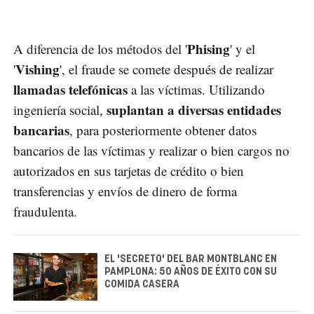
Phising
A diferencia de los métodos del '
' y el
Vishing
'
', el fraude se comete después de realizar
llamadas telefónicas
a las víctimas. Utilizando
suplantan a diversas entidades
ingeniería social,
bancarias
, para posteriormente obtener datos
bancarios de las víctimas y realizar o bien cargos no
autorizados en sus tarjetas de crédito o bien
transferencias y envíos de dinero de forma
fraudulenta.
EL 'SECRETO' DEL BAR MONTBLANC EN
PAMPLONA: 50 AÑOS DE ÉXITO CON SU
COMIDA CASERA