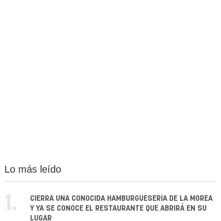
Lo más leído
1.
CIERRA UNA CONOCIDA HAMBURGUESERÍA DE LA MOREA
Y YA SE CONOCE EL RESTAURANTE QUE ABRIRÁ EN SU
LUGAR