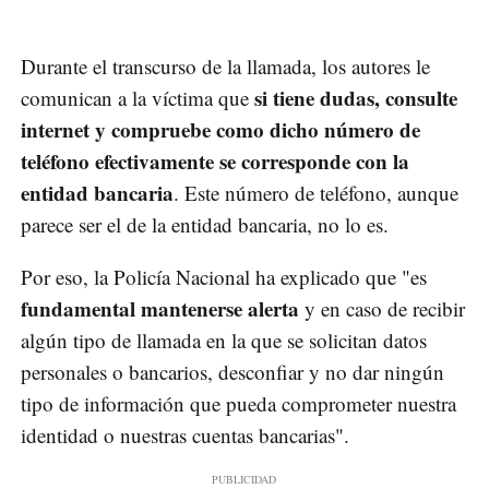
Durante el transcurso de la llamada, los autores le
si tiene dudas, consulte
comunican a la víctima que
internet y compruebe como dicho número de
teléfono efectivamente se corresponde con la
entidad bancaria
. Este número de teléfono, aunque
parece ser el de la entidad bancaria, no lo es.
Por eso, la Policía Nacional ha explicado que "es
fundamental mantenerse alerta
y en caso de recibir
algún tipo de llamada en la que se solicitan datos
personales o bancarios, desconfiar y no dar ningún
tipo de información que pueda comprometer nuestra
identidad o nuestras cuentas bancarias".