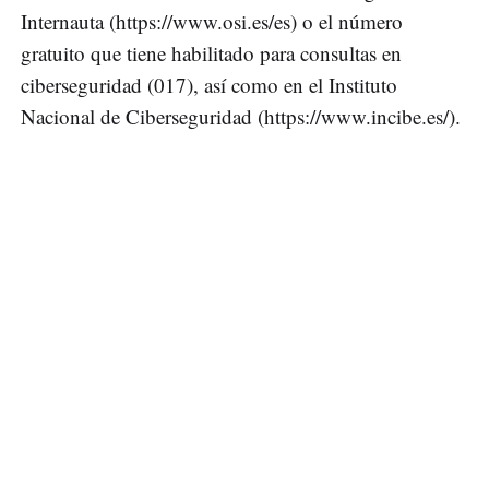
Internauta (https://www.osi.es/es) o el número
gratuito que tiene habilitado para consultas en
ciberseguridad (017), así como en el Instituto
Nacional de Ciberseguridad (https://www.incibe.es/).