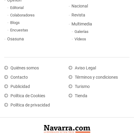
Opinión
Nacional
Editorial
Revista
Colaboradores
Blogs
Multimedia
Encuestas
Galerías
Osasuna
Vídeos
Quiénes somos
Aviso Legal
Contacto
Términos y condiciones
Publicidad
Turismo
Política de Cookies
Tienda
Política de privacidad