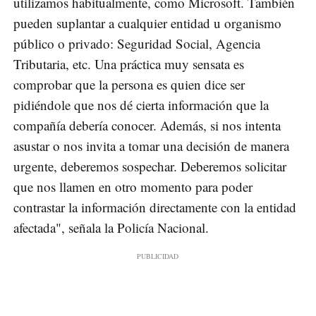
utilizamos habitualmente, como Microsoft. También
pueden suplantar a cualquier entidad u organismo
público o privado: Seguridad Social, Agencia
Tributaria, etc. Una práctica muy sensata es
comprobar que la persona es quien dice ser
pidiéndole que nos dé cierta información que la
compañía debería conocer. Además, si nos intenta
asustar o nos invita a tomar una decisión de manera
urgente, deberemos sospechar. Deberemos solicitar
que nos llamen en otro momento para poder
contrastar la información directamente con la entidad
afectada", señala la Policía Nacional.