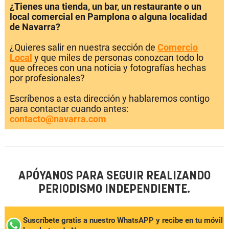
¿Tienes una tienda, un bar, un restaurante o un
local comercial en Pamplona o alguna localidad
de Navarra?
¿Quieres salir en nuestra sección de
Comercio
Local
y que miles de personas conozcan todo lo
que ofreces con una noticia y fotografías hechas
por profesionales?
Escríbenos a esta dirección y hablaremos contigo
para contactar cuando antes:
contacto@navarra.com
APÓYANOS PARA SEGUIR REALIZANDO
PERIODISMO INDEPENDIENTE.
Suscríbete gratis a nuestro WhatsAPP y recibe en tu móvil