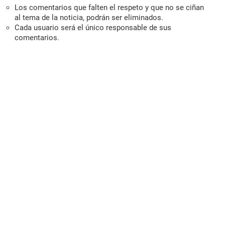
Los comentarios que falten el respeto y que no se ciñan
al tema de la noticia, podrán ser eliminados.
Cada usuario será el único responsable de sus
comentarios.