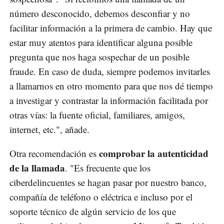
número desconocido, debemos desconfiar y no
facilitar información a la primera de cambio. Hay que
estar muy atentos para identificar alguna posible
pregunta que nos haga sospechar de un posible
fraude. En caso de duda, siempre podemos invitarles
a llamarnos en otro momento para que nos dé tiempo
a investigar y contrastar la información facilitada por
otras vías: la fuente oficial, familiares, amigos,
internet, etc.", añade.
comprobar la autenticidad
Otra recomendación es
de la llamada
. "Es frecuente que los
ciberdelincuentes se hagan pasar por nuestro banco,
compañía de teléfono o eléctrica e incluso por el
soporte técnico de algún servicio de los que