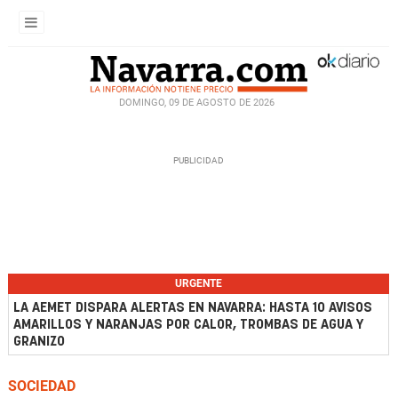
DOMINGO, 09 DE AGOSTO DE 2026
URGENTE
LA AEMET DISPARA ALERTAS EN NAVARRA: HASTA 10 AVISOS
AMARILLOS Y NARANJAS POR CALOR, TROMBAS DE AGUA Y
GRANIZO
SOCIEDAD