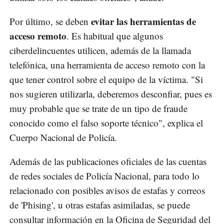
evitar las herramientas de
Por último, se deben
acceso remoto
. Es habitual que algunos
ciberdelincuentes utilicen, además de la llamada
telefónica, una herramienta de acceso remoto con la
que tener control sobre el equipo de la víctima. "Si
nos sugieren utilizarla, deberemos desconfiar, pues es
muy probable que se trate de un tipo de fraude
conocido como el falso soporte técnico", explica el
Cuerpo Nacional de Policía.
Además de las publicaciones oficiales de las cuentas
de redes sociales de Policía Nacional, para todo lo
relacionado con posibles avisos de estafas y correos
de 'Phising', u otras estafas asimiladas, se puede
consultar información en la Oficina de Seguridad del