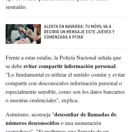
sustraído.
ALERTA EN NAVARRA: TU MÓVIL VA A
RECIBIR UN MENSAJE ESTE JUEVES Y
COMENZARÁ A PITAR
Frente a estas estafas, la Policía Nacional señala que
evitar compartir información personal
se debe
.
"Lo fundamental es utilizar el sentido común y evitar
compartir con desconocidos información personal o
especialmente sensible, como son los datos bancarios
o nuestras credenciales", explica.
desconfiar de llamadas de
Asimismo, aconseja "
números desconocidos
o una numeración
sospechosa". "Si recibimos una llamada de un