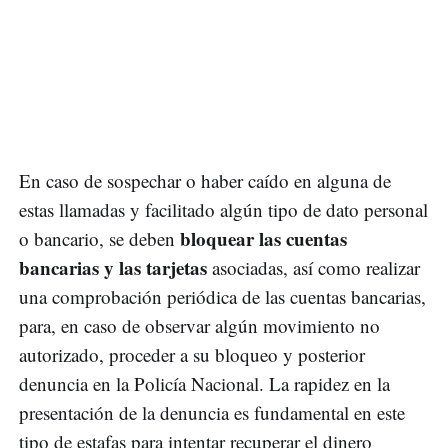
En caso de sospechar o haber caído en alguna de
estas llamadas y facilitado algún tipo de dato personal
bloquear las cuentas
o bancario, se deben
bancarias y las tarjetas
asociadas, así como realizar
una comprobación periódica de las cuentas bancarias,
para, en caso de observar algún movimiento no
autorizado, proceder a su bloqueo y posterior
denuncia en la Policía Nacional. La rapidez en la
presentación de la denuncia es fundamental en este
tipo de estafas para intentar recuperar el dinero