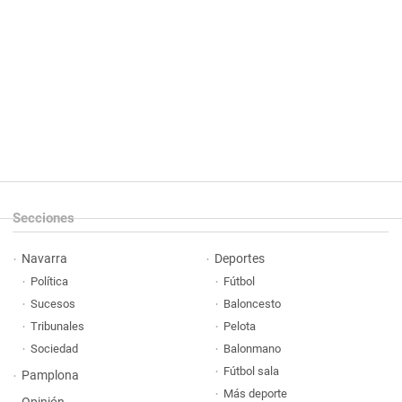
Secciones
Navarra
Deportes
Política
Fútbol
Sucesos
Baloncesto
Tribunales
Pelota
Sociedad
Balonmano
Fútbol sala
Pamplona
Más deporte