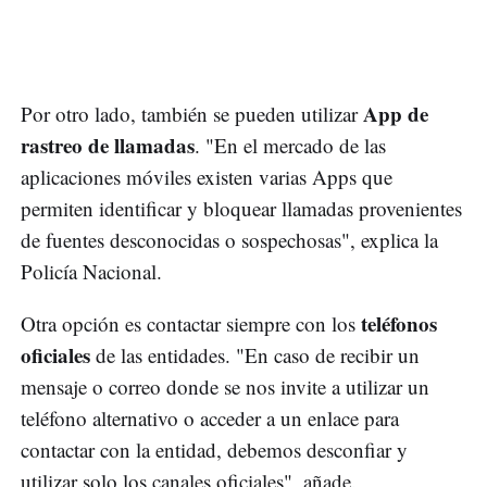
App de
Por otro lado, también se pueden utilizar
rastreo de llamadas
. "En el mercado de las
aplicaciones móviles existen varias Apps que
permiten identificar y bloquear llamadas provenientes
de fuentes desconocidas o sospechosas", explica la
Policía Nacional.
teléfonos
Otra opción es contactar siempre con los
oficiales
de las entidades. "En caso de recibir un
mensaje o correo donde se nos invite a utilizar un
teléfono alternativo o acceder a un enlace para
contactar con la entidad, debemos desconfiar y
utilizar solo los canales oficiales", añade.