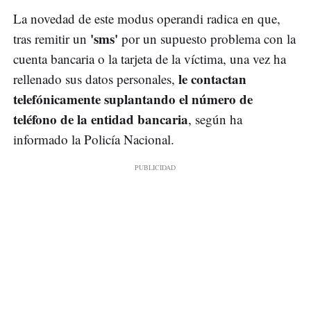
La novedad de este modus operandi radica en que,
'sms'
tras remitir un
por un supuesto problema con la
cuenta bancaria o la tarjeta de la víctima, una vez ha
le contactan
rellenado sus datos personales,
telefónicamente suplantando el número de
teléfono de la entidad bancaria
, según ha
informado la Policía Nacional.