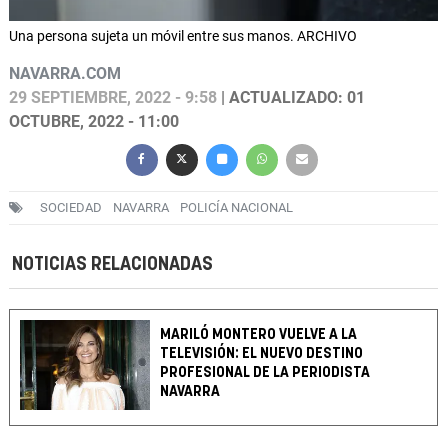
Una persona sujeta un móvil entre sus manos. ARCHIVO
NAVARRA.COM
29 SEPTIEMBRE, 2022 - 9:58
| ACTUALIZADO: 01
OCTUBRE, 2022 - 11:00
SOCIEDAD
NAVARRA
POLICÍA NACIONAL
NOTICIAS RELACIONADAS
MARILÓ MONTERO VUELVE A LA
TELEVISIÓN: EL NUEVO DESTINO
PROFESIONAL DE LA PERIODISTA
NAVARRA