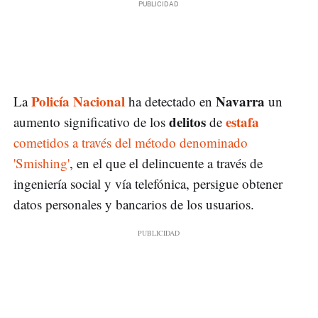
Policía Nacional
Navarra
La
ha detectado en
un
delitos
estafa
aumento significativo de los
de
cometidos a través del método denominado
'Smishing'
, en el que el delincuente a través de
ingeniería social y vía telefónica, persigue obtener
datos personales y bancarios de los usuarios.