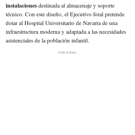
instalaciones
destinada al almacenaje y soporte
técnico. Con este diseño, el Ejecutivo foral pretende
dotar al Hospital Universitario de Navarra de una
infraestructura moderna y adaptada a las necesidades
asistenciales de la población infantil.