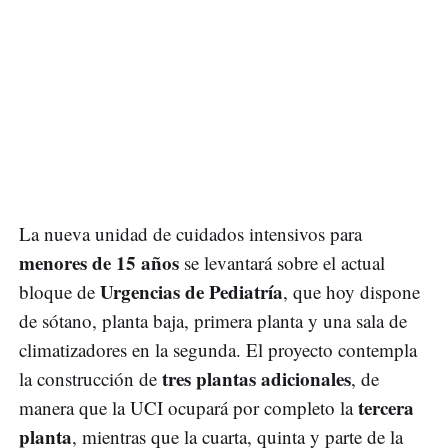
La nueva unidad de cuidados intensivos para
menores de 15 años
se levantará sobre el actual
Urgencias de Pediatría
bloque de
, que hoy dispone
de sótano, planta baja, primera planta y una sala de
climatizadores en la segunda. El proyecto contempla
tres plantas adicionales
la construcción de
, de
tercera
manera que la UCI ocupará por completo la
planta
, mientras que la cuarta, quinta y parte de la