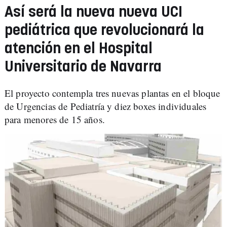
Así será la nueva nueva UCI
pediátrica que revolucionará la
atención en el Hospital
Universitario de Navarra
El proyecto contempla tres nuevas plantas en el bloque
de Urgencias de Pediatría y diez boxes individuales
para menores de 15 años.