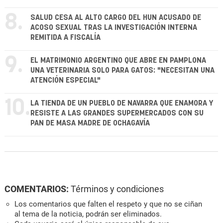
8.
SALUD CESA AL ALTO CARGO DEL HUN ACUSADO DE
ACOSO SEXUAL TRAS LA INVESTIGACIÓN INTERNA
REMITIDA A FISCALÍA
9.
EL MATRIMONIO ARGENTINO QUE ABRE EN PAMPLONA
UNA VETERINARIA SOLO PARA GATOS: "NECESITAN UNA
ATENCIÓN ESPECIAL"
10.
LA TIENDA DE UN PUEBLO DE NAVARRA QUE ENAMORA Y
RESISTE A LAS GRANDES SUPERMERCADOS CON SU
PAN DE MASA MADRE DE OCHAGAVÍA
COMENTARIOS:
Términos y condiciones
Los comentarios que falten el respeto y que no se ciñan
al tema de la noticia, podrán ser eliminados.