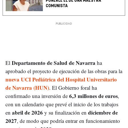
PONERLE EL DE UNA MAESTRA
COMUNISTA
Departamento de Salud de Navarra
El
ha
aprobado el proyecto de ejecución de las obras para la
nueva UCI Pediátrica del Hospital Universitario
de Navarra (HUN)
. El Gobierno foral ha
6,3 millones de euros
confirmado una inversión de
,
con un calendario que prevé el inicio de los trabajos
abril de 2026
diciembre de
en
y su finalización en
2027
, de modo que podría entrar en funcionamiento