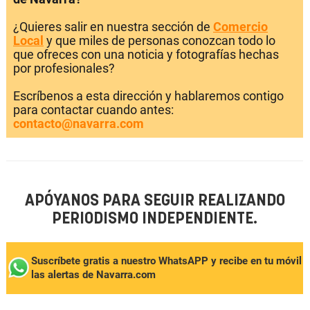
¿Quieres salir en nuestra sección de
Comercio
Local
y que miles de personas conozcan todo lo
que ofreces con una noticia y fotografías hechas
por profesionales?
Escríbenos a esta dirección y hablaremos contigo
para contactar cuando antes:
contacto@navarra.com
APÓYANOS PARA SEGUIR REALIZANDO
PERIODISMO INDEPENDIENTE.
Suscríbete gratis a nuestro WhatsAPP y recibe en tu móvil
las alertas de Navarra.com