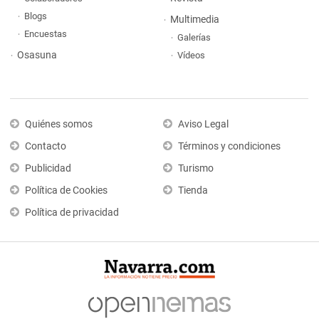
Blogs
Multimedia
Encuestas
Galerías
Osasuna
Vídeos
Quiénes somos
Aviso Legal
Contacto
Términos y condiciones
Publicidad
Turismo
Política de Cookies
Tienda
Política de privacidad