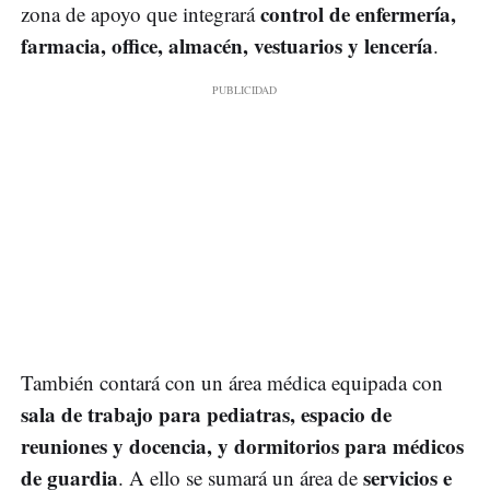
control de enfermería,
zona de apoyo que integrará
farmacia, office, almacén, vestuarios y lencería
.
También contará con un área médica equipada con
sala de trabajo para pediatras, espacio de
reuniones y docencia, y dormitorios para médicos
de guardia
servicios e
. A ello se sumará un área de