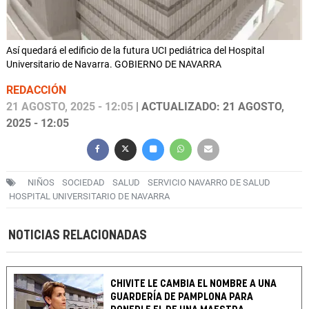
Así quedará el edificio de la futura UCI pediátrica del Hospital
Universitario de Navarra. GOBIERNO DE NAVARRA
REDACCIÓN
21 AGOSTO, 2025 - 12:05
| ACTUALIZADO: 21 AGOSTO,
2025 - 12:05
NIÑOS
SOCIEDAD
SALUD
SERVICIO NAVARRO DE SALUD
HOSPITAL UNIVERSITARIO DE NAVARRA
NOTICIAS RELACIONADAS
CHIVITE LE CAMBIA EL NOMBRE A UNA
GUARDERÍA DE PAMPLONA PARA