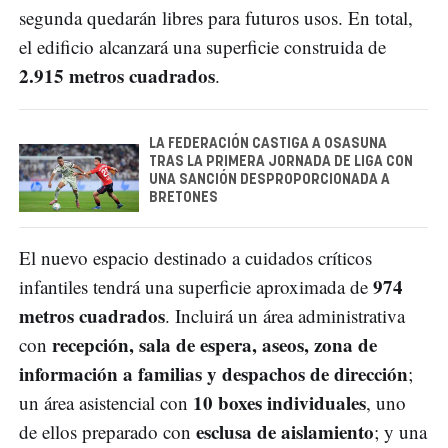
segunda quedarán libres para futuros usos. En total,
el edificio alcanzará una superficie construida de
2.915 metros cuadrados
.
LA FEDERACIÓN CASTIGA A OSASUNA
TRAS LA PRIMERA JORNADA DE LIGA CON
UNA SANCIÓN DESPROPORCIONADA A
BRETONES
El nuevo espacio destinado a cuidados críticos
974
infantiles tendrá una superficie aproximada de
metros cuadrados
. Incluirá un área administrativa
recepción, sala de espera, aseos, zona de
con
información a familias y despachos de dirección
;
10 boxes individuales
un área asistencial con
, uno
esclusa de aislamiento
de ellos preparado con
; y una