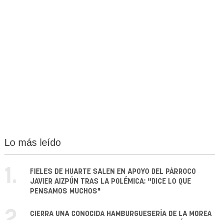
Lo más leído
1.
FIELES DE HUARTE SALEN EN APOYO DEL PÁRROCO
JAVIER AIZPÚN TRAS LA POLÉMICA: "DICE LO QUE
PENSAMOS MUCHOS"
2.
CIERRA UNA CONOCIDA HAMBURGUESERÍA DE LA MOREA