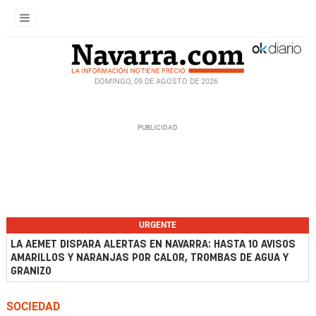
DOMINGO, 09 DE AGOSTO DE 2026
URGENTE
LA AEMET DISPARA ALERTAS EN NAVARRA: HASTA 10 AVISOS
AMARILLOS Y NARANJAS POR CALOR, TROMBAS DE AGUA Y
GRANIZO
SOCIEDAD