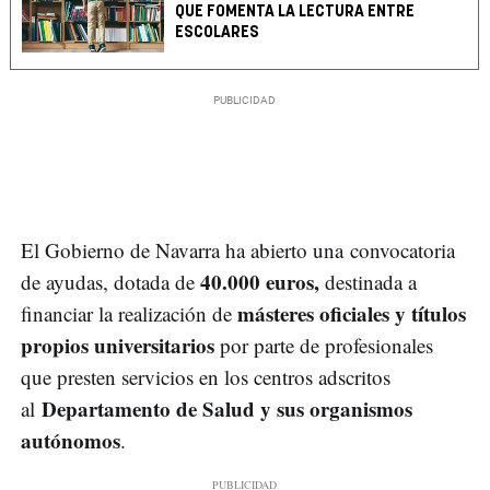
QUE FOMENTA LA LECTURA ENTRE
ESCOLARES
El Gobierno de Navarra ha abierto una convocatoria
40.000 euros,
de ayudas, dotada de
destinada a
másteres oficiales y títulos
financiar la realización de
propios universitarios
por parte de profesionales
que presten servicios en los centros adscritos
Departamento de Salud y sus organismos
al
autónomos
.