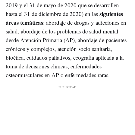
2019 y el 31 de mayo de 2020 que se desarrollen
siguientes
hasta el 31 de diciembre de 2020) en las
áreas temáticas
: abordaje de drogas y adicciones en
salud, abordaje de los problemas de salud mental
desde Atención Primaria (AP), abordaje de pacientes
crónicos y complejos, atención socio sanitaria,
bioética, cuidados paliativos, ecografía aplicada a la
toma de decisiones clínicas, enfermedades
osteomusculares en AP o enfermedades raras.