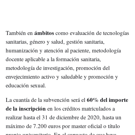
ámbitos
También en
como evaluación de tecnologías
sanitarias, género y salud, gestión sanitaria,
humanización y atención al paciente, metodología
docente aplicable a la formación sanitaria,
metodología de investigación, promoción del
envejecimiento activo y saludable y promoción y
educación sexual.
60% del importe
La cuantía de la subvención será el
de la inscripción
en los créditos matriculados a
realizar hasta el 31 de diciembre de 2020, hasta un
máximo de 7.200 euros por master oficial o título
propio universitario. En el supuesto de que haya