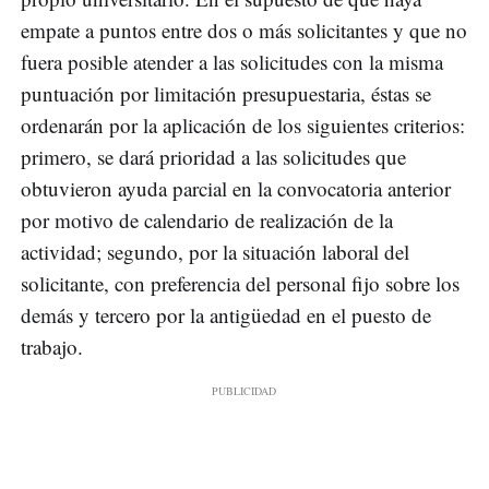
empate a puntos entre dos o más solicitantes y que no
fuera posible atender a las solicitudes con la misma
puntuación por limitación presupuestaria, éstas se
ordenarán por la aplicación de los siguientes criterios:
primero, se dará prioridad a las solicitudes que
obtuvieron ayuda parcial en la convocatoria anterior
por motivo de calendario de realización de la
actividad; segundo, por la situación laboral del
solicitante, con preferencia del personal fijo sobre los
demás y tercero por la antigüedad en el puesto de
trabajo.