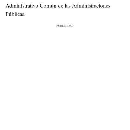
Administrativo Común de las Administraciones
Públicas.