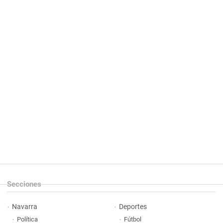
Secciones
Navarra
Deportes
Política
Fútbol