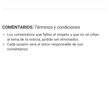
COMENTARIOS:
Términos y condiciones
Los comentarios que falten el respeto y que no se ciñan
al tema de la noticia, podrán ser eliminados.
Cada usuario será el único responsable de sus
comentarios.