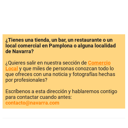
¿Tienes una tienda, un bar, un restaurante o un
local comercial en Pamplona o alguna localidad
de Navarra?
¿Quieres salir en nuestra sección de
Comercio
Local
y que miles de personas conozcan todo lo
que ofreces con una noticia y fotografías hechas
por profesionales?
Escríbenos a esta dirección y hablaremos contigo
para contactar cuando antes:
contacto@navarra.com