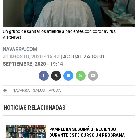
Un grupo de sanitarios atiende a pacientes con coronavirus.
ARCHIVO
NAVARRA.COM
31 AGOSTO, 2020 - 15:43
| ACTUALIZADO: 01
SEPTIEMBRE, 2020 - 19:14
NAVARRA
SALUD
AYUDA
NOTICIAS RELACIONADAS
PAMPLONA SEGUIRÁ OFRECIENDO
DURANTE ESTE CURSO UN PROGRAMA