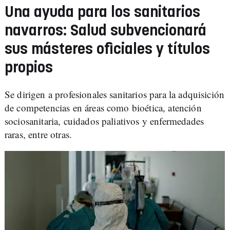
Una ayuda para los sanitarios
navarros: Salud subvencionará
sus másteres oficiales y títulos
propios
Se dirigen a profesionales sanitarios para la adquisición
de competencias en áreas como bioética, atención
sociosanitaria, cuidados paliativos y enfermedades
raras, entre otras.