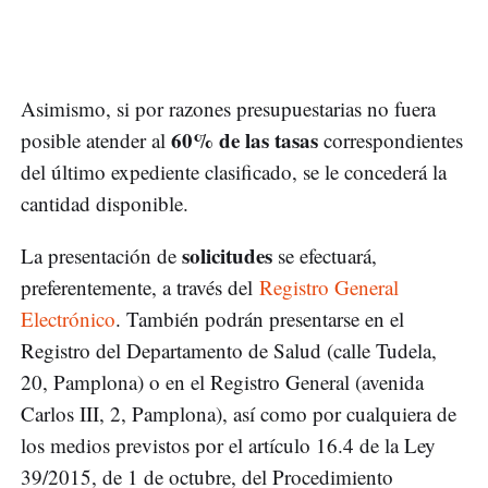
Asimismo, si por razones presupuestarias no fuera
60% de las tasas
posible atender al
correspondientes
del último expediente clasificado, se le concederá la
cantidad disponible.
solicitudes
La presentación de
se efectuará,
preferentemente, a través del
Registro General
Electrónico
. También podrán presentarse en el
Registro del Departamento de Salud (calle Tudela,
20, Pamplona) o en el Registro General (avenida
Carlos III, 2, Pamplona), así como por cualquiera de
los medios previstos por el artículo 16.4 de la Ley
39/2015, de 1 de octubre, del Procedimiento