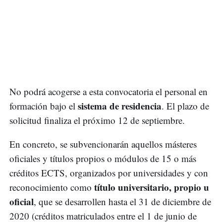
No podrá acogerse a esta convocatoria el personal en
sistema de residencia
formación bajo el
. El plazo de
solicitud finaliza el próximo 12 de septiembre.
En concreto, se subvencionarán aquellos másteres
oficiales y títulos propios o módulos de 15 o más
créditos ECTS, organizados por universidades y con
título universitario, propio u
reconocimiento como
oficial
, que se desarrollen hasta el 31 de diciembre de
2020 (créditos matriculados entre el 1 de junio de