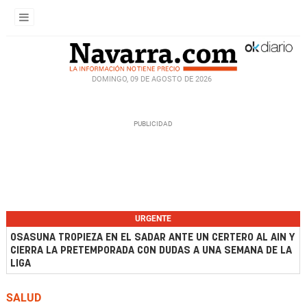
DOMINGO, 09 DE AGOSTO DE 2026
URGENTE
OSASUNA TROPIEZA EN EL SADAR ANTE UN CERTERO AL AIN Y
CIERRA LA PRETEMPORADA CON DUDAS A UNA SEMANA DE LA
LIGA
SALUD