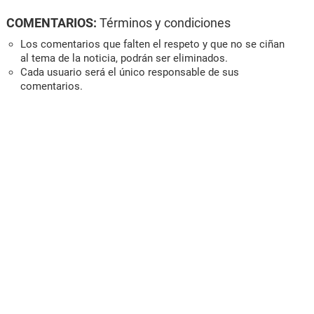
COMENTARIOS:
Términos y condiciones
Los comentarios que falten el respeto y que no se ciñan
al tema de la noticia, podrán ser eliminados.
Cada usuario será el único responsable de sus
comentarios.