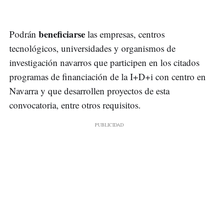
beneficiarse
Podrán
las empresas, centros
tecnológicos, universidades y organismos de
investigación navarros que participen en los citados
programas de financiación de la I+D+i con centro en
Navarra y que desarrollen proyectos de esta
convocatoria, entre otros requisitos.