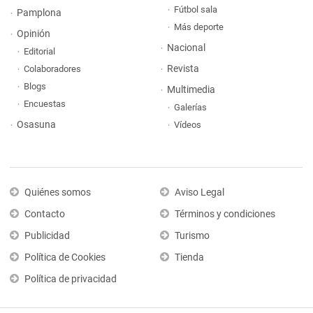
Fútbol sala
Pamplona
Más deporte
Opinión
Nacional
Editorial
Revista
Colaboradores
Blogs
Multimedia
Encuestas
Galerías
Osasuna
Vídeos
Quiénes somos
Aviso Legal
Contacto
Términos y condiciones
Publicidad
Turismo
Política de Cookies
Tienda
Política de privacidad