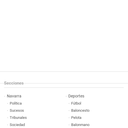
Secciones
Navarra
Deportes
Política
Fútbol
Sucesos
Baloncesto
Tribunales
Pelota
Sociedad
Balonmano