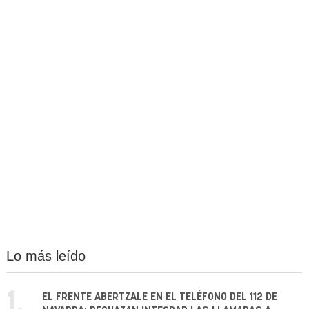
Lo más leído
1.
EL FRENTE ABERTZALE EN EL TELÉFONO DEL 112 DE