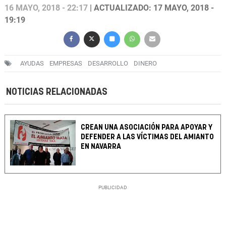
16 MAYO, 2018 - 22:17
| ACTUALIZADO: 17 MAYO, 2018 -
19:19
AYUDAS
EMPRESAS
DESARROLLO
DINERO
NOTICIAS RELACIONADAS
CREAN UNA ASOCIACIÓN PARA APOYAR Y
DEFENDER A LAS VÍCTIMAS DEL AMIANTO
EN NAVARRA