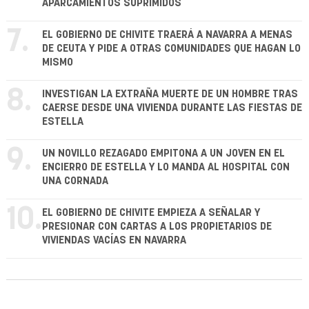
APARCAMIENTOS SUPRIMIDOS
7.
EL GOBIERNO DE CHIVITE TRAERÁ A NAVARRA A MENAS
DE CEUTA Y PIDE A OTRAS COMUNIDADES QUE HAGAN LO
MISMO
8.
INVESTIGAN LA EXTRAÑA MUERTE DE UN HOMBRE TRAS
CAERSE DESDE UNA VIVIENDA DURANTE LAS FIESTAS DE
ESTELLA
9.
UN NOVILLO REZAGADO EMPITONA A UN JOVEN EN EL
ENCIERRO DE ESTELLA Y LO MANDA AL HOSPITAL CON
UNA CORNADA
10.
EL GOBIERNO DE CHIVITE EMPIEZA A SEÑALAR Y
PRESIONAR CON CARTAS A LOS PROPIETARIOS DE
VIVIENDAS VACÍAS EN NAVARRA