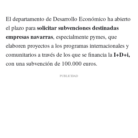
El departamento de Desarrollo Económico ha abierto
solicitar subvenciones destinadas
el plazo para
empresas navarras
, especialmente pymes, que
elaboren proyectos a los programas internacionales y
I+D+i,
comunitarios a través de los que se financia la
con una subvención de 100.000 euros.