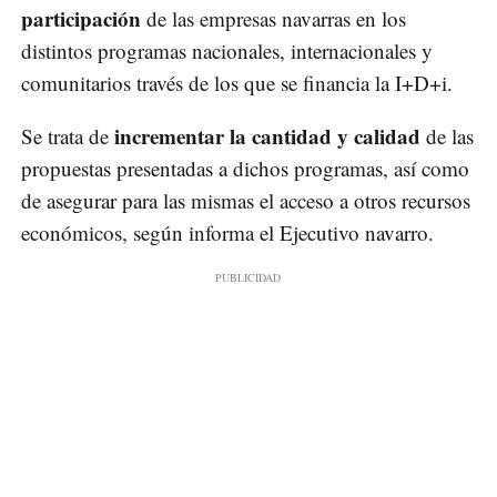
participación
de las empresas navarras en los
distintos programas nacionales, internacionales y
comunitarios través de los que se financia la I+D+i.
incrementar la cantidad y calidad
Se trata de
de las
propuestas presentadas a dichos programas, así como
de asegurar para las mismas el acceso a otros recursos
económicos, según informa el Ejecutivo navarro.