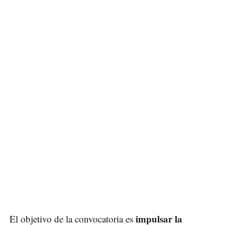
impulsar la
El objetivo de la convocatoria es