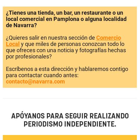
¿Tienes una tienda, un bar, un restaurante o un
local comercial en Pamplona o alguna localidad
de Navarra?
¿Quieres salir en nuestra sección de
Comercio
Local
y que miles de personas conozcan todo lo
que ofreces con una noticia y fotografías hechas
por profesionales?
Escríbenos a esta dirección y hablaremos contigo
para contactar cuando antes:
contacto@navarra.com
APÓYANOS PARA SEGUIR REALIZANDO
PERIODISMO INDEPENDIENTE.