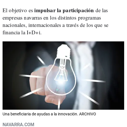
impulsar la participación
El objetivo es
de las
empresas navarras en los distintos programas
nacionales, internacionales a través de los que se
financia la I+D+i.
Una beneficiaria de ayudas a la innovación. ARCHIVO
NAVARRA.COM