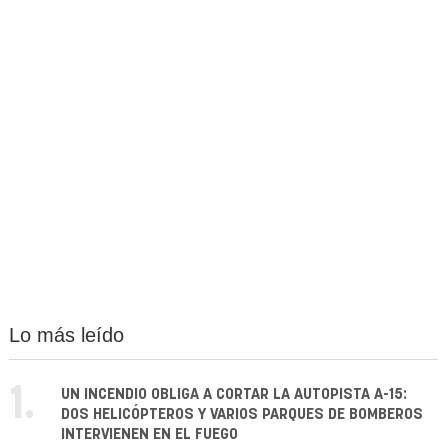
Lo más leído
1.
UN INCENDIO OBLIGA A CORTAR LA AUTOPISTA A-15:
DOS HELICÓPTEROS Y VARIOS PARQUES DE BOMBEROS
INTERVIENEN EN EL FUEGO