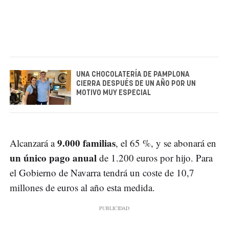
UNA CHOCOLATERÍA DE PAMPLONA
CIERRA DESPUÉS DE UN AÑO POR UN
MOTIVO MUY ESPECIAL
9.000 familias
Alcanzará a
, el 65 %, y se abonará en
un único pago anual
de 1.200 euros por hijo. Para
el Gobierno de Navarra tendrá un coste de 10,7
millones de euros al año esta medida.