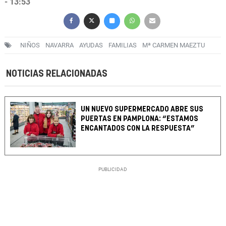
- 13:53
NIÑOS
NAVARRA
AYUDAS
FAMILIAS
Mª CARMEN MAEZTU
NOTICIAS RELACIONADAS
UN NUEVO SUPERMERCADO ABRE SUS
PUERTAS EN PAMPLONA: “ESTAMOS
ENCANTADOS CON LA RESPUESTA”