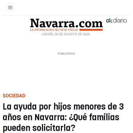
JUEVES, 06 DE AGOSTO DE 2026
SOCIEDAD
La ayuda por hijos menores de 3
años en Navarra: ¿Qué familias
pueden solicitarla?