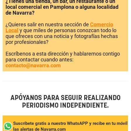
¿Tienes una tienda, un bar, un restaurante o un
local comercial en Pamplona o alguna localidad
de Navarra?
¿Quieres salir en nuestra sección de
Comercio
Local
y que miles de personas conozcan todo lo
que ofreces con una noticia y fotografías hechas
por profesionales?
Escríbenos a esta dirección y hablaremos contigo
para contactar cuando antes:
contacto@navarra.com
APÓYANOS PARA SEGUIR REALIZANDO
PERIODISMO INDEPENDIENTE.
Suscríbete gratis a nuestro WhatsAPP y recibe en tu móvil
las alertas de Navarra.com