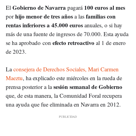
Gobierno de Navarra
100 euros al mes
El
pagará
hijo menor de tres años
familias con
por
a las
rentas inferiores a 45.000 euros
anuales, o si hay
más de una fuente de ingresos de 70.000. Esta ayuda
efecto retroactivo
se ha aprobado con
al 1 de enero
de 2023.
La
consejera de Derechos Sociales, Mari Carmen
Maeztu
, ha explicado este miércoles en la rueda de
sesión semanal de Gobierno
prensa posterior a la
que, de esta manera, la Comunidad Foral recupera
una ayuda que fue eliminada en Navarra en 2012.