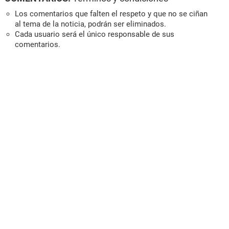
Los comentarios que falten el respeto y que no se ciñan
al tema de la noticia, podrán ser eliminados.
Cada usuario será el único responsable de sus
comentarios.