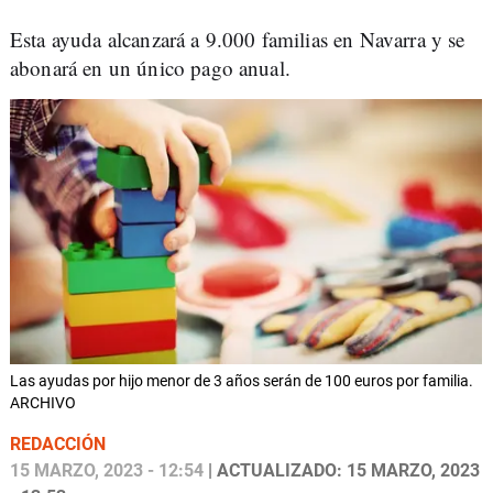
Esta ayuda alcanzará a 9.000 familias en Navarra y se
abonará en un único pago anual.
Las ayudas por hijo menor de 3 años serán de 100 euros por familia.
ARCHIVO
REDACCIÓN
15 MARZO, 2023 - 12:54
| ACTUALIZADO: 15 MARZO, 2023