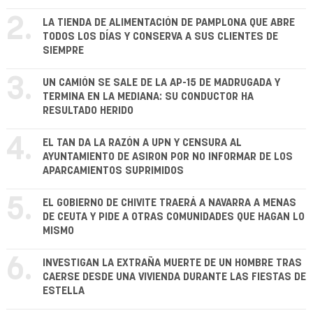
2.
LA TIENDA DE ALIMENTACIÓN DE PAMPLONA QUE ABRE
TODOS LOS DÍAS Y CONSERVA A SUS CLIENTES DE
SIEMPRE
3.
UN CAMIÓN SE SALE DE LA AP-15 DE MADRUGADA Y
TERMINA EN LA MEDIANA: SU CONDUCTOR HA
RESULTADO HERIDO
4.
EL TAN DA LA RAZÓN A UPN Y CENSURA AL
AYUNTAMIENTO DE ASIRON POR NO INFORMAR DE LOS
APARCAMIENTOS SUPRIMIDOS
5.
EL GOBIERNO DE CHIVITE TRAERÁ A NAVARRA A MENAS
DE CEUTA Y PIDE A OTRAS COMUNIDADES QUE HAGAN LO
MISMO
6.
INVESTIGAN LA EXTRAÑA MUERTE DE UN HOMBRE TRAS
CAERSE DESDE UNA VIVIENDA DURANTE LAS FIESTAS DE
ESTELLA