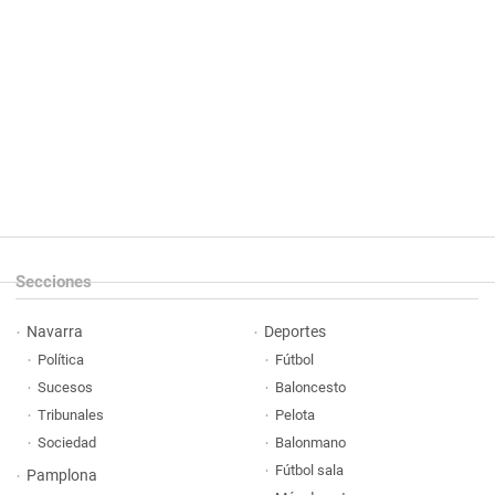
Secciones
Navarra
Deportes
Política
Fútbol
Sucesos
Baloncesto
Tribunales
Pelota
Sociedad
Balonmano
Fútbol sala
Pamplona