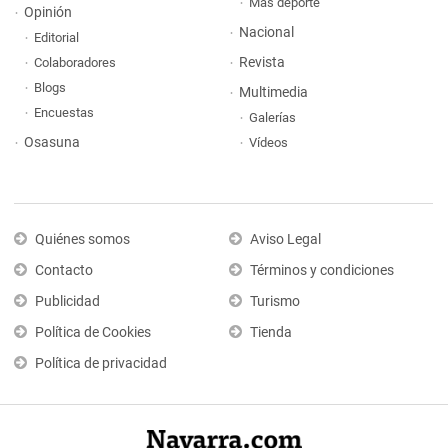
Más deporte
Opinión
Nacional
Editorial
Revista
Colaboradores
Blogs
Multimedia
Encuestas
Galerías
Osasuna
Vídeos
Quiénes somos
Aviso Legal
Contacto
Términos y condiciones
Publicidad
Turismo
Política de Cookies
Tienda
Política de privacidad