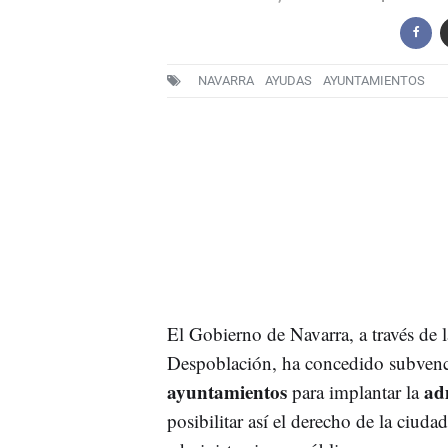
NAVARRA
AYUDAS
AYUNTAMIENTOS
El Gobierno de Navarra, a través de 
Despoblación, ha concedido subvenc
ayuntamientos
ad
para implantar la
posibilitar así el derecho de la ciuda