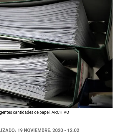
 ingentes cantidades de papel. ARCHIVO
IZADO: 19 NOVIEMBRE, 2020 - 12:02