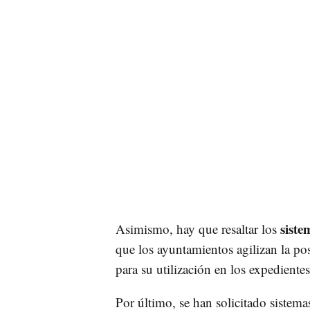
siste
Asimismo, hay que resaltar los
que los ayuntamientos agilizan la po
para su utilización en los expediente
Por último, se han solicitado sistema