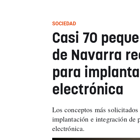
SOCIEDAD
Casi 70 pequ
de Navarra re
para implanta
electrónica
Los conceptos más solicitados 
implantación e integración de 
electrónica.