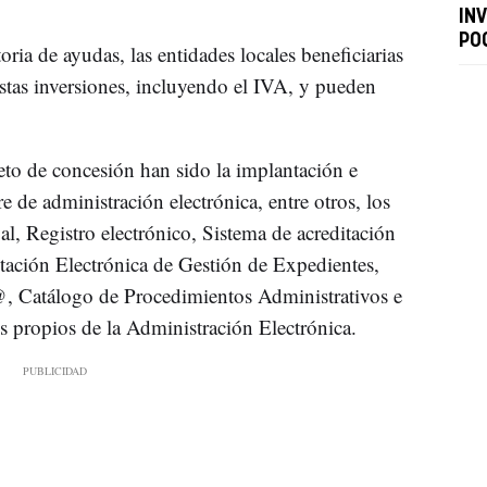
IN
PO
oria de ayudas, las entidades locales beneficiarias
stas inversiones, incluyendo el IVA, y pueden
eto de concesión han sido la implantación e
e de administración electrónica, entre otros, los
l, Registro electrónico, Sistema de acreditación
tación Electrónica de Gestión de Expedientes,
c@, Catálogo de Procedimientos Administrativos e
 propios de la Administración Electrónica.