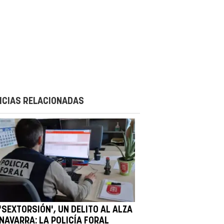
ICIAS RELACIONADAS
'SEXTORSIÓN', UN DELITO AL ALZA
NAVARRA: LA POLICÍA FORAL