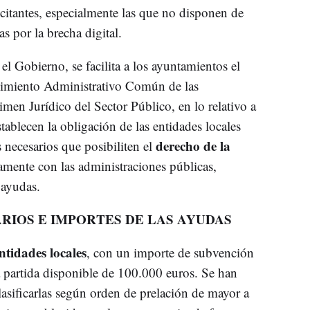
icitantes, especialmente las que no disponen de
s por la brecha digital.
l Gobierno, se facilita a los ayuntamientos el
dimiento Administrativo Común de las
men Jurídico del Sector Público, en lo relativo a
tablecen la obligación de las entidades locales
derecho de la
 necesarios que posibiliten el
camente con las administraciones públicas,
 ayudas.
RIOS E IMPORTES DE LAS AYUDAS
ntidades locales
, con un importe de subvención
 partida disponible de 100.000 euros. Se han
clasificarlas según orden de prelación de mayor a