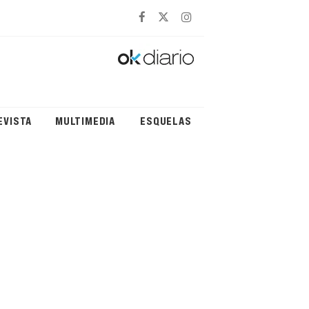
EVISTA
MULTIMEDIA
ESQUELAS