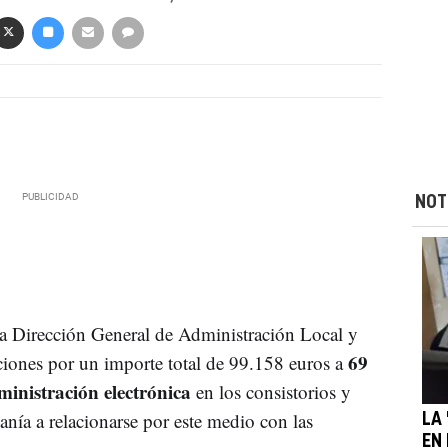
NOT
la Dirección General de Administración Local y
69
iones por un importe total de 99.158 euros a
ministración electrónica
en los consistorios y
danía a relacionarse por este medio con las
LA 
EN 