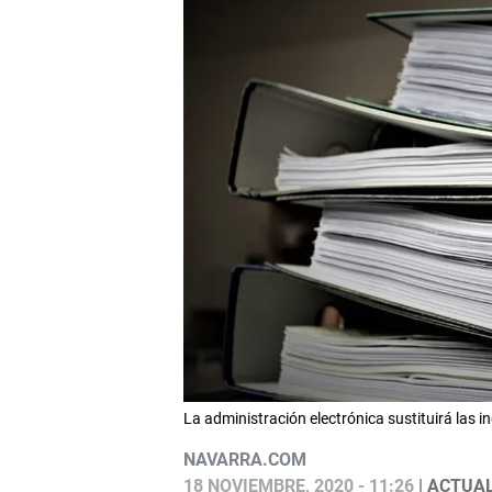
La administración electrónica sustituirá las
NAVARRA.COM
18 NOVIEMBRE, 2020 - 11:26
| ACTUAL