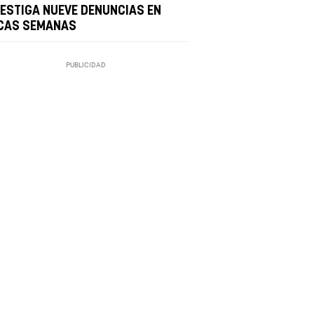
VESTIGA NUEVE DENUNCIAS EN
CAS SEMANAS