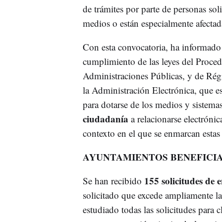
de trámites por parte de personas sol
medios o están especialmente afectada
Con esta convocatoria, ha informado e
cumplimiento de las leyes del Proce
Administraciones Públicas, y de Régi
la Administración Electrónica, que es
para dotarse de los medios y sistemas
ciudadanía
a relacionarse electróni
contexto en el que se enmarcan estas
AYUNTAMIENTOS BENEFICIA
155 solicitudes de e
Se han recibido
solicitado que excede ampliamente la
estudiado todas las solicitudes para 