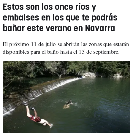
Estos son los once ríos y
embalses en los que te podrás
bañar este verano en Navarra
El próximo 11 de julio se abrirán las zonas que estarán
disponibles para el baño hasta el 15 de septiembre.