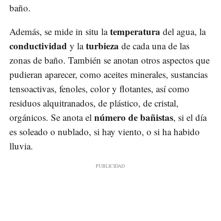
baño.
temperatura
Además, se mide in situ la
del agua, la
conductividad
turbieza
y la
de cada una de las
zonas de baño. También se anotan otros aspectos que
pudieran aparecer, como aceites minerales, sustancias
tensoactivas, fenoles, color y flotantes, así como
residuos alquitranados, de plástico, de cristal,
número de bañistas
orgánicos. Se anota el
, si el día
es soleado o nublado, si hay viento, o si ha habido
lluvia.