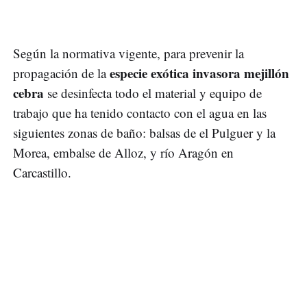
Según la normativa vigente, para prevenir la
especie exótica invasora mejillón
propagación de la
cebra
se desinfecta todo el material y equipo de
trabajo que ha tenido contacto con el agua en las
siguientes zonas de baño: balsas de el Pulguer y la
Morea, embalse de Alloz, y río Aragón en
Carcastillo.