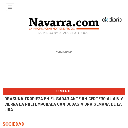
DOMINGO, 09 DE AGOSTO DE 2026
URGENTE
OSASUNA TROPIEZA EN EL SADAR ANTE UN CERTERO AL AIN Y
CIERRA LA PRETEMPORADA CON DUDAS A UNA SEMANA DE LA
LIGA
SOCIEDAD