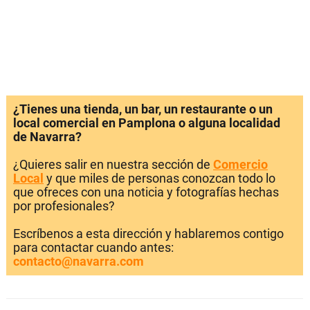
¿Tienes una tienda, un bar, un restaurante o un
local comercial en Pamplona o alguna localidad
de Navarra?
¿Quieres salir en nuestra sección de
Comercio
Local
y que miles de personas conozcan todo lo
que ofreces con una noticia y fotografías hechas
por profesionales?
Escríbenos a esta dirección y hablaremos contigo
para contactar cuando antes:
contacto@navarra.com