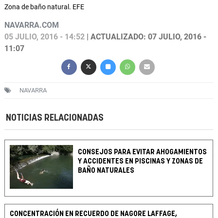
Zona de baño natural. EFE
NAVARRA.COM
05 JULIO, 2016 - 14:52
| ACTUALIZADO: 07 JULIO, 2016 -
11:07
NAVARRA
NOTICIAS RELACIONADAS
CONSEJOS PARA EVITAR AHOGAMIENTOS
Y ACCIDENTES EN PISCINAS Y ZONAS DE
BAÑO NATURALES
CONCENTRACIÓN EN RECUERDO DE NAGORE LAFFAGE,