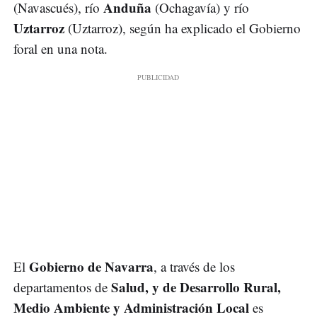
Anduña
(Navascués), río
(Ochagavía) y río
Uztarroz
(Uztarroz), según ha explicado el Gobierno
foral en una nota.
Gobierno de Navarra
El
, a través de los
Salud, y de Desarrollo Rural,
departamentos de
Medio Ambiente y Administración Local
es