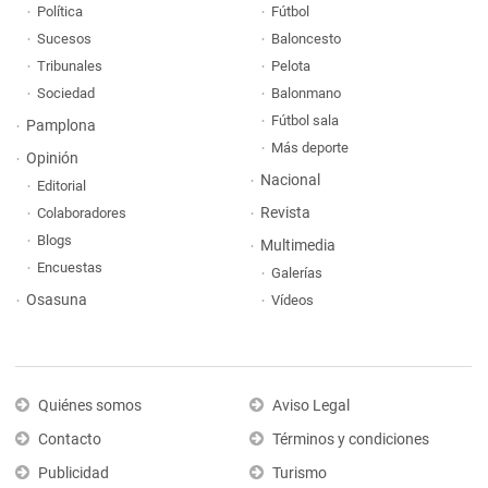
Política
Fútbol
Sucesos
Baloncesto
Tribunales
Pelota
Sociedad
Balonmano
Fútbol sala
Pamplona
Más deporte
Opinión
Nacional
Editorial
Revista
Colaboradores
Blogs
Multimedia
Encuestas
Galerías
Osasuna
Vídeos
Quiénes somos
Aviso Legal
Contacto
Términos y condiciones
Publicidad
Turismo