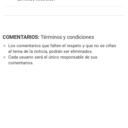
COMENTARIOS:
Términos y condiciones
Los comentarios que falten el respeto y que no se ciñan
al tema de la noticia, podrán ser eliminados.
Cada usuario será el único responsable de sus
comentarios.