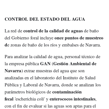
CONTROL DEL ESTADO DEL AGUA
control de la calidad de aguas
La red de
de baño
once puntos de muestreo
del Gobierno foral incluye
d
e zonas de baño de los ríos y embalses de Navarra.
Para analizar la calidad de agua, personal técnico de
GAN
Gestión Ambiental de
la empresa pública
(
Navarra
) extrae muestras del agua que son
analizadas en el laboratorio del Instituto de Salud
Pública y Laboral de Navarra, donde se analizan los
contaminación
parámetros biológicos de
fecal
enterococos intestinales
'escherichia coli' y
,
con el fin de evaluar si las aguas son aptas para el