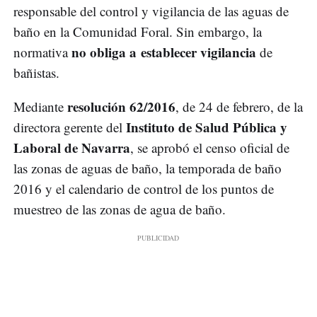
responsable del control y vigilancia de las aguas de
baño en la Comunidad Foral. Sin embargo, la
no obliga a establecer vigilancia
normativa
de
bañistas.
resolución 62/2016
Mediante
, de 24 de febrero, de la
Instituto de Salud Pública y
directora gerente del
Laboral de Navarra
, se aprobó el censo oficial de
las zonas de aguas de baño, la temporada de baño
2016 y el calendario de control de los puntos de
muestreo de las zonas de agua de baño.