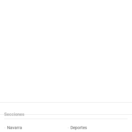
Secciones
Navarra
Deportes