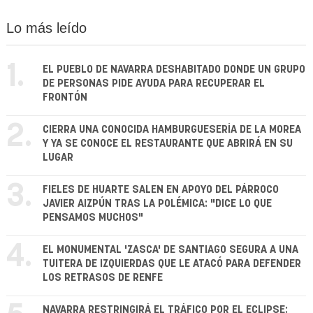
Lo más leído
1.
EL PUEBLO DE NAVARRA DESHABITADO DONDE UN GRUPO
DE PERSONAS PIDE AYUDA PARA RECUPERAR EL
FRONTÓN
2.
CIERRA UNA CONOCIDA HAMBURGUESERÍA DE LA MOREA
Y YA SE CONOCE EL RESTAURANTE QUE ABRIRÁ EN SU
LUGAR
3.
FIELES DE HUARTE SALEN EN APOYO DEL PÁRROCO
JAVIER AIZPÚN TRAS LA POLÉMICA: "DICE LO QUE
PENSAMOS MUCHOS"
4.
EL MONUMENTAL 'ZASCA' DE SANTIAGO SEGURA A UNA
TUITERA DE IZQUIERDAS QUE LE ATACÓ PARA DEFENDER
LOS RETRASOS DE RENFE
NAVARRA RESTRINGIRÁ EL TRÁFICO POR EL ECLIPSE: