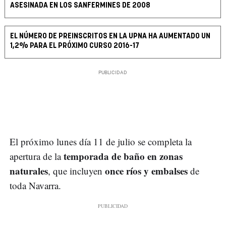
ASESINADA EN LOS SANFERMINES DE 2008
EL NÚMERO DE PREINSCRITOS EN LA UPNA HA AUMENTADO UN
1,2% PARA EL PRÓXIMO CURSO 2016-17
El próximo lunes día 11 de julio se completa la
temporada de baño en zonas
apertura de la
naturales
once ríos y embalses
, que incluyen
de
toda Navarra.