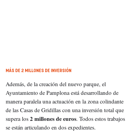
MÁS DE 2 MILLONES DE INVERSIÓN
Además, de la creación del nuevo parque, el
Ayuntamiento de Pamplona está desarrollando de
manera paralela una actuación en la zona colindante
de las Casas de Gridillas con una inversión total que
2 millones de euros
supera los
. Todos estos trabajos
se están articulando en dos expedientes.