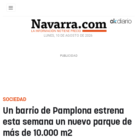
LUNES, 10 DE AGOSTO DE 2026
SOCIEDAD
Un barrio de Pamplona estrena
esta semana un nuevo parque de
más de 10.000 m2