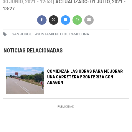
30 JUNIO, 2021 - 12:53
| ACTUALIZADO: 01 JULIO, 2021 -
13:27
SAN JORGE
AYUNTAMIENTO DE PAMPLONA
NOTICIAS RELACIONADAS
COMIENZAN LAS OBRAS PARA MEJORAR
UNA CARRETERA FRONTERIZA CON
ARAGÓN