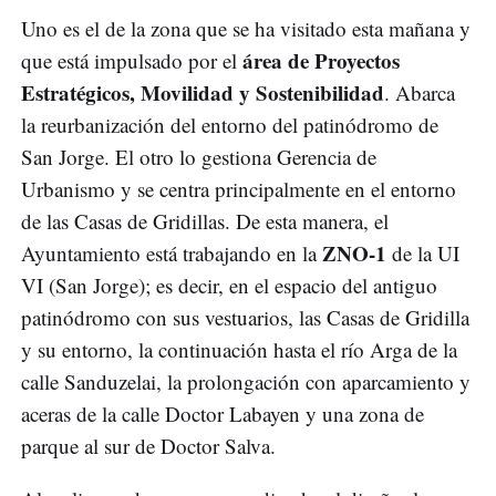
Uno es el de la zona que se ha visitado esta mañana y
área de Proyectos
que está impulsado por el
Estratégicos, Movilidad y Sostenibilidad
. Abarca
la reurbanización del entorno del patinódromo de
San Jorge. El otro lo gestiona Gerencia de
Urbanismo y se centra principalmente en el entorno
de las Casas de Gridillas. De esta manera, el
ZNO-1
Ayuntamiento está trabajando en la
de la UI
VI (San Jorge); es decir, en el espacio del antiguo
patinódromo con sus vestuarios, las Casas de Gridilla
y su entorno, la continuación hasta el río Arga de la
calle Sanduzelai, la prolongación con aparcamiento y
aceras de la calle Doctor Labayen y una zona de
parque al sur de Doctor Salva.