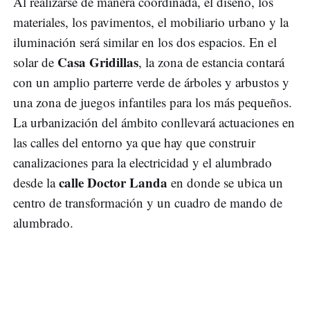
Al realizarse de manera coordinada, el diseño, los
materiales, los pavimentos, el mobiliario urbano y la
iluminación será similar en los dos espacios. En el
Casa Gridillas
solar de
, la zona de estancia contará
con un amplio parterre verde de árboles y arbustos y
una zona de juegos infantiles para los más pequeños.
La urbanización del ámbito conllevará actuaciones en
las calles del entorno ya que hay que construir
canalizaciones para la electricidad y el alumbrado
calle Doctor Landa
desde la
en donde se ubica un
centro de transformación y un cuadro de mando de
alumbrado.