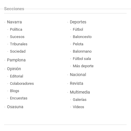
Secciones
Navarra
Deportes
Política
Fútbol
Sucesos
Baloncesto
Tribunales
Pelota
Sociedad
Balonmano
Fútbol sala
Pamplona
Más deporte
Opinión
Nacional
Editorial
Revista
Colaboradores
Blogs
Multimedia
Encuestas
Galerías
Osasuna
Vídeos