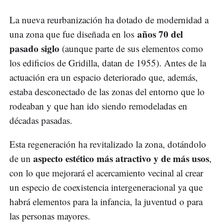
La nueva reurbanización ha dotado de modernidad a
años 70 del
una zona que fue diseñada en los
pasado siglo
(aunque parte de sus elementos como
los edificios de Gridilla, datan de 1955). Antes de la
actuación era un espacio deteriorado que, además,
estaba desconectado de las zonas del entorno que lo
rodeaban y que han ido siendo remodeladas en
décadas pasadas.
Esta regeneración ha revitalizado la zona, dotándolo
aspecto estético más atractivo y de más usos
de un
,
con lo que mejorará el acercamiento vecinal al crear
un especio de coexistencia intergeneracional ya que
habrá elementos para la infancia, la juventud o para
las personas mayores.