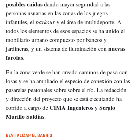
posibles caídas
dando mayor seguridad a las
personas usuarias en las zonas de los juegos
infantiles, el
parkour
y el área de multideporte. A
todos los elementos de esos espacios se ha unido el
mobiliario urbano compuesto por bancos y
nuevas
jardineras, y un sistema de iluminación con
farolas
.
En la zona verde se han creado caminos de paso con
losas y se ha ampliado el especio de conexión con las
pasarelas peatonales sobre sobre el río. La redacción
y dirección del proyecto que se está ejecutando ha
CIMA Ingenieros y Sergio
corrido a cargo de
Murillo Saldías
.
REVITALIZAR EL BARRIO