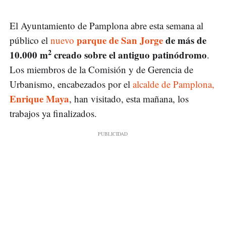
El Ayuntamiento de Pamplona abre esta semana al
parque de
San Jorge
de más de
público el
nuevo
2
10.000 m
creado sobre el antiguo patinódromo
.
Los miembros de la Comisión y de Gerencia de
Urbanismo, encabezados por el
alcalde de Pamplona,
Enrique Maya
, han visitado, esta mañana, los
trabajos ya finalizados.