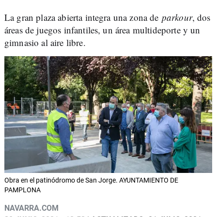
La gran plaza abierta integra una zona de
parkour
, dos
áreas de juegos infantiles, un área multideporte y un
gimnasio al aire libre.
Obra en el patinódromo de San Jorge. AYUNTAMIENTO DE
PAMPLONA
NAVARRA.COM