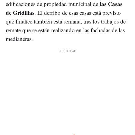
las Casas
edificaciones de propiedad municipal de
de Gridillas
. El derribo de esas casas está previsto
que finalice también esta semana, tras los trabajos de
remate que se están realizando en las fachadas de las
medianeras.