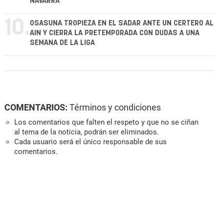
NAVARRA
10.
OSASUNA TROPIEZA EN EL SADAR ANTE UN CERTERO AL
AIN Y CIERRA LA PRETEMPORADA CON DUDAS A UNA
SEMANA DE LA LIGA
COMENTARIOS:
Términos y condiciones
Los comentarios que falten el respeto y que no se ciñan
al tema de la noticia, podrán ser eliminados.
Cada usuario será el único responsable de sus
comentarios.