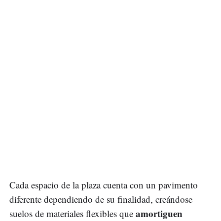
Cada espacio de la plaza cuenta con un pavimento
diferente dependiendo de su finalidad, creándose
amortiguen
suelos de materiales flexibles que