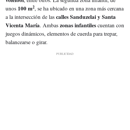
2
100 m
unos
, se ha ubicado en una zona más cercana
calles Sanduzelai y Santa
a la intersección de las
Vicenta María
zonas infantiles
. Ambas
cuentan con
juegos dinámicos, elementos de cuerda para trepar,
balancearse o girar.