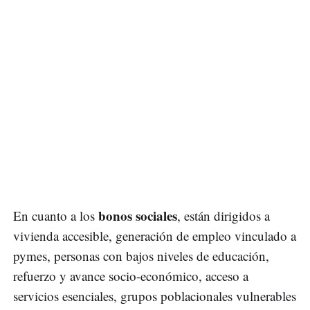
bonos sociales
En cuanto a los
, están dirigidos a
vivienda accesible, generación de empleo vinculado a
pymes, personas con bajos niveles de educación,
refuerzo y avance socio-económico, acceso a
servicios esenciales, grupos poblacionales vulnerables