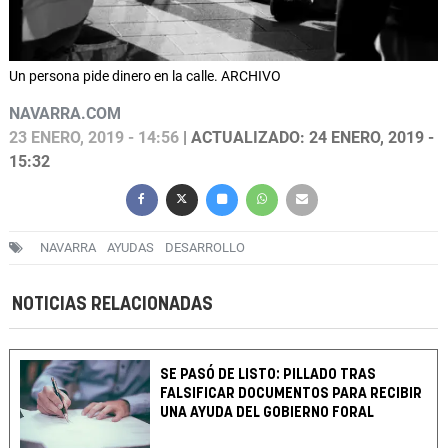
Un persona pide dinero en la calle. ARCHIVO
NAVARRA.COM
23 ENERO, 2019 - 14:56
| ACTUALIZADO: 24 ENERO, 2019 -
15:32
NAVARRA
AYUDAS
DESARROLLO
NOTICIAS RELACIONADAS
SE PASÓ DE LISTO: PILLADO TRAS
FALSIFICAR DOCUMENTOS PARA RECIBIR
UNA AYUDA DEL GOBIERNO FORAL