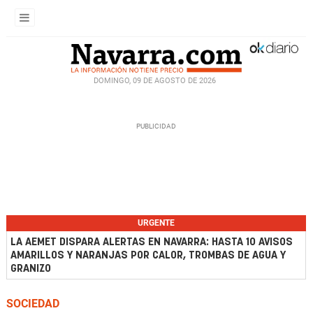
DOMINGO, 09 DE AGOSTO DE 2026
URGENTE
LA AEMET DISPARA ALERTAS EN NAVARRA: HASTA 10 AVISOS
AMARILLOS Y NARANJAS POR CALOR, TROMBAS DE AGUA Y
GRANIZO
SOCIEDAD