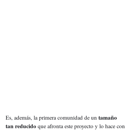
tamaño
Es, además, la primera comunidad de un
tan reducido
que afronta este proyecto y lo hace con