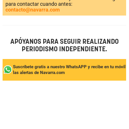
para contactar cuando antes:
contacto@navarra.com
APÓYANOS PARA SEGUIR REALIZANDO
PERIODISMO INDEPENDIENTE.
Suscríbete gratis a nuestro WhatsAPP y recibe en tu móvil
las alertas de Navarra.com