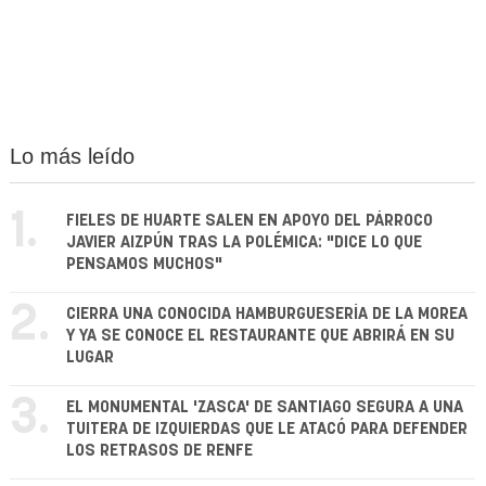
Lo más leído
1.
FIELES DE HUARTE SALEN EN APOYO DEL PÁRROCO
JAVIER AIZPÚN TRAS LA POLÉMICA: "DICE LO QUE
PENSAMOS MUCHOS"
2.
CIERRA UNA CONOCIDA HAMBURGUESERÍA DE LA MOREA
Y YA SE CONOCE EL RESTAURANTE QUE ABRIRÁ EN SU
LUGAR
3.
EL MONUMENTAL 'ZASCA' DE SANTIAGO SEGURA A UNA
TUITERA DE IZQUIERDAS QUE LE ATACÓ PARA DEFENDER
LOS RETRASOS DE RENFE