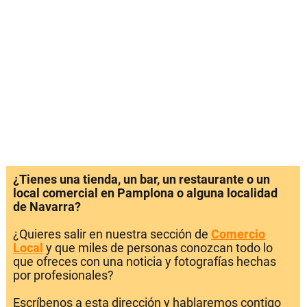
¿Tienes una tienda, un bar, un restaurante o un
local comercial en Pamplona o alguna localidad
de Navarra?
¿Quieres salir en nuestra sección de
Comercio
Local
y que miles de personas conozcan todo lo
que ofreces con una noticia y fotografías hechas
por profesionales?
Escríbenos a esta dirección y hablaremos contigo