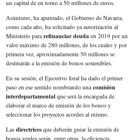
un capital de en torno a 50 millones de euros.
Asimismo, ha apuntado, el Gobierno de Navarra,
como cada año, ha solicitado ya autorización al
refinanciar deuda
Ministerio para
en 2019 por un
valor máximo de 280 millones, de los cuales y por
primera vez, aproximadamente 50 millones se
destinarán a la emisión de bonos sostenibles.
En su sesión, el Ejecutivo foral ha dado el primer
comisión
paso en ese sentido nombrando una
interdepartamental
que será la encargada de
elaborar el marco de emisión de los bonos y
seleccionar los proyectos acordes al mismo.
directrices
Las
que deberán guiar la emisión de
bonos verdes serán, entre otras, la eficiencia