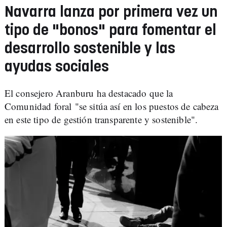
Navarra lanza por primera vez un
tipo de "bonos" para fomentar el
desarrollo sostenible y las
ayudas sociales
El consejero Aranburu ha destacado que la
Comunidad foral "se sitúa así en los puestos de cabeza
en este tipo de gestión transparente y sostenible".