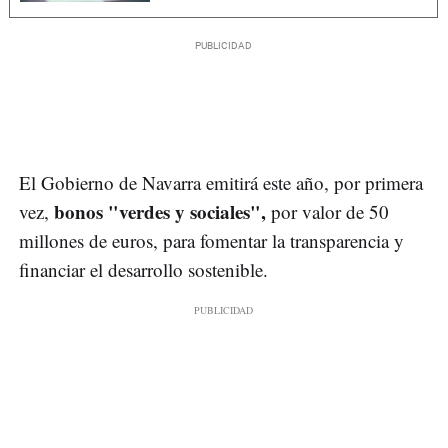
El Gobierno de Navarra emitirá este año, por primera
bonos "verdes y sociales",
vez,
por valor de 50
millones de euros, para fomentar la transparencia y
financiar el desarrollo sostenible.