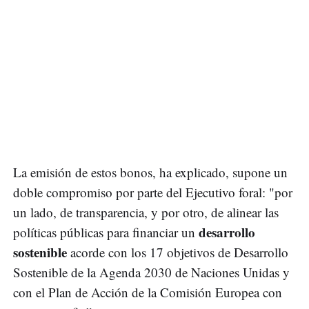
La emisión de estos bonos, ha explicado, supone un
doble compromiso por parte del Ejecutivo foral: "por
un lado, de transparencia, y por otro, de alinear las
desarrollo
políticas públicas para financiar un
sostenible
acorde con los 17 objetivos de Desarrollo
Sostenible de la Agenda 2030 de Naciones Unidas y
con el Plan de Acción de la Comisión Europea con