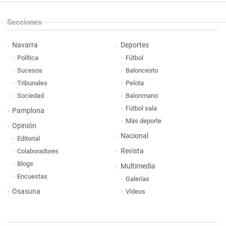
Secciones
Navarra
Deportes
Política
Fútbol
Sucesos
Baloncesto
Tribunales
Pelota
Sociedad
Balonmano
Fútbol sala
Pamplona
Más deporte
Opinión
Nacional
Editorial
Revista
Colaboradores
Blogs
Multimedia
Encuestas
Galerías
Osasuna
Vídeos