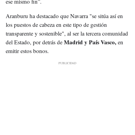
ese mismo fin”.
Aranburu ha destacado que Navarra "se sitúa así en
los puestos de cabeza en este tipo de gestión
transparente y sostenible", al ser la tercera comunidad
Madrid y País Vasco,
del Estado, por detrás de
en
emitir estos bonos.