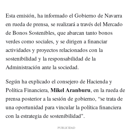
Esta emisión, ha informado el Gobierno de Navarra
en rueda de prensa, se realizará a través del Mercado
de Bonos Sostenibles, que abarcan tanto bonos
verdes como sociales, y se dirigen a financiar
actividades y proyectos relacionados con la
sostenibilidad y la responsabilidad de la
Administración ante la sociedad.
Según ha explicado el consejero de Hacienda y
Mikel Aranburu
Política Financiera,
, en la rueda de
prensa posterior a la sesión de gobierno, “se trata de
una oportunidad para vincular la política financiera
con la estrategia de sostenibilidad".