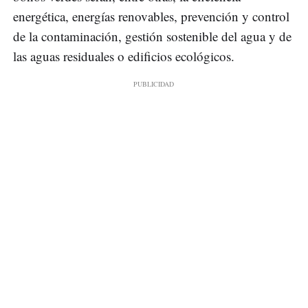
energética, energías renovables, prevención y control
de la contaminación, gestión sostenible del agua y de
las aguas residuales o edificios ecológicos.