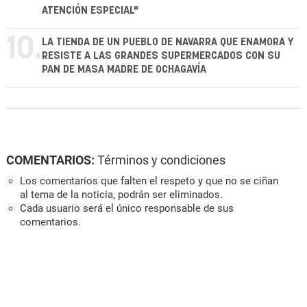
ATENCIÓN ESPECIAL"
10.
LA TIENDA DE UN PUEBLO DE NAVARRA QUE ENAMORA Y
RESISTE A LAS GRANDES SUPERMERCADOS CON SU
PAN DE MASA MADRE DE OCHAGAVÍA
COMENTARIOS:
Términos y condiciones
Los comentarios que falten el respeto y que no se ciñan
al tema de la noticia, podrán ser eliminados.
Cada usuario será el único responsable de sus
comentarios.