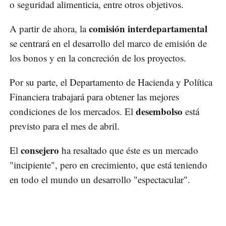
o seguridad alimenticia, entre otros objetivos.
comisión interdepartamental
A partir de ahora, la
se centrará en el desarrollo del marco de emisión de
los bonos y en la concreción de los proyectos.
Por su parte, el Departamento de Hacienda y Política
Financiera trabajará para obtener las mejores
desembolso
condiciones de los mercados. El
está
previsto para el mes de abril.
consejero
El
ha resaltado que éste es un mercado
"incipiente", pero en crecimiento, que está teniendo
en todo el mundo un desarrollo "espectacular".