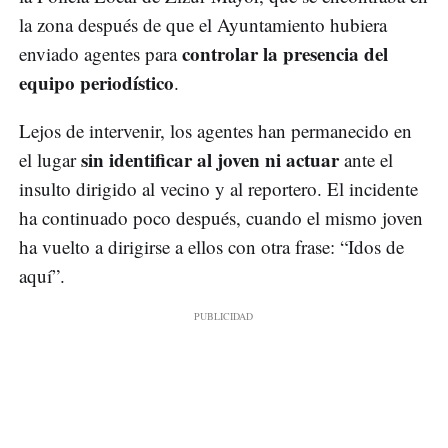
la zona después de que el Ayuntamiento hubiera
controlar la presencia del
enviado agentes para
equipo periodístico
.
Lejos de intervenir, los agentes han permanecido en
sin identificar al joven ni actuar
el lugar
ante el
insulto dirigido al vecino y al reportero. El incidente
ha continuado poco después, cuando el mismo joven
ha vuelto a dirigirse a ellos con otra frase: “Idos de
aquí”.