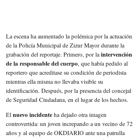
La escena ha aumentado la polémica por la actuación
de la Policía Municipal de Zizur Mayor durante la
intervención
grabación del reportaje. Primero, por la
de la responsable del cuerpo
, que había pedido al
reportero que acreditase su condición de periodista
mientras ella misma no llevaba visible su
identificación. Después, por la presencia del concejal
de Seguridad Ciudadana, en el lugar de los hechos.
nuevo incidente
El
ha dejado otra imagen
controvertida: un joven increpando a un vecino de 72
años y al equipo de OKDIARIO ante una patrulla