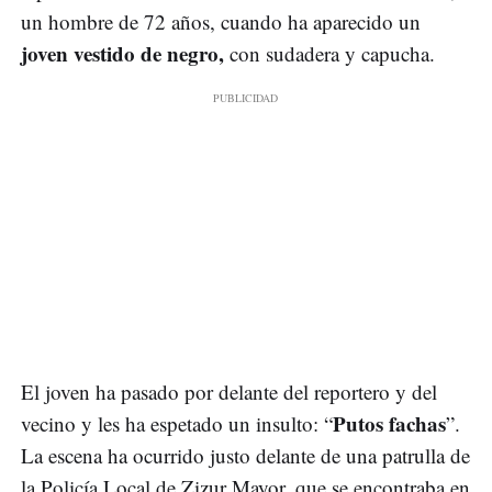
un hombre de 72 años, cuando ha aparecido un
joven vestido de negro,
con sudadera y capucha.
El joven ha pasado por delante del reportero y del
Putos fachas
vecino y les ha espetado un insulto: “
”.
La escena ha ocurrido justo delante de una patrulla de
la Policía Local de Zizur Mayor, que se encontraba en