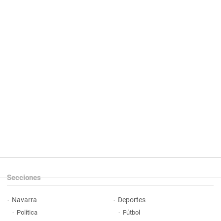
Secciones
Navarra
Deportes
Política
Fútbol