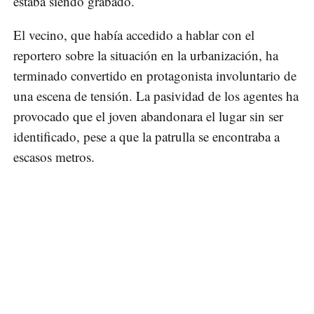
estaba siendo grabado.
El vecino, que había accedido a hablar con el
reportero sobre la situación en la urbanización, ha
terminado convertido en protagonista involuntario de
una escena de tensión. La pasividad de los agentes ha
provocado que el joven abandonara el lugar sin ser
identificado, pese a que la patrulla se encontraba a
escasos metros.