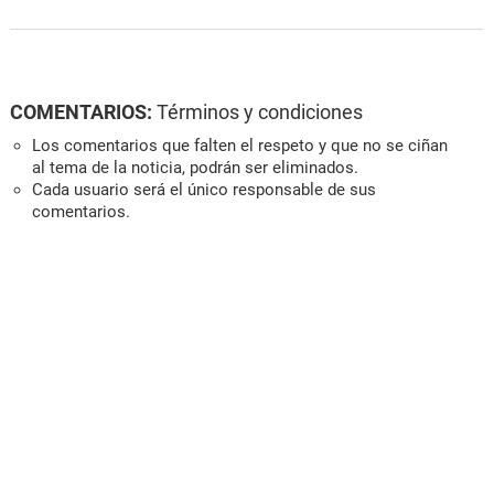
COMENTARIOS:
Términos y condiciones
Los comentarios que falten el respeto y que no se ciñan
al tema de la noticia, podrán ser eliminados.
Cada usuario será el único responsable de sus
comentarios.