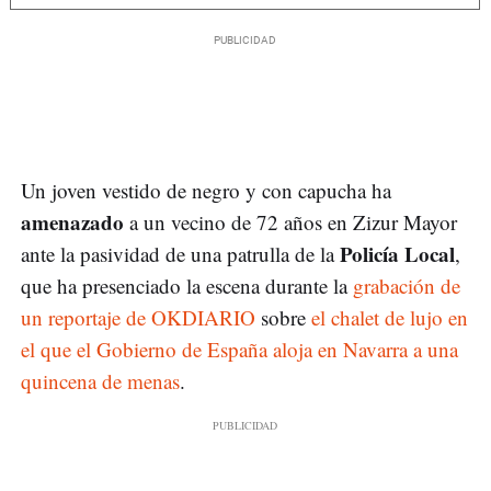
Un joven vestido de negro y con capucha ha
amenazado
a un vecino de 72 años en Zizur Mayor
Policía Local
ante la pasividad de una patrulla de la
,
que ha presenciado la escena durante la
grabación de
un reportaje de OKDIARIO
sobre
el chalet de lujo en
el que el Gobierno de España aloja en Navarra a una
quincena de menas
.