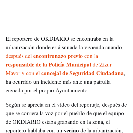
El reportero de OKDIARIO se encontraba en la
urbanización donde está situada la vivienda cuando,
encontronazo previo
después del
con la
responsable de la Policía Municipal
de Zizur
concejal de Seguridad Ciudadana
Mayor y con el
,
ha ocurrido un incidente más ante una patrulla
enviada por el propio Ayuntamiento.
Según se aprecia en el vídeo del reportaje, después de
que se corriera la voz por el pueblo de que el equipo
de OKDIARIO estaba grabando en la zona, el
vecino
reportero hablaba con un
de la urbanización,