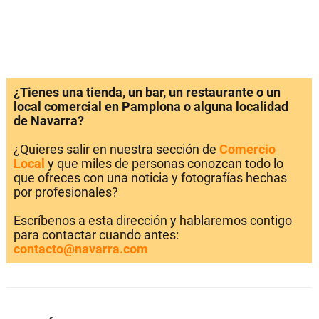
¿Tienes una tienda, un bar, un restaurante o un
local comercial en Pamplona o alguna localidad
de Navarra?
¿Quieres salir en nuestra sección de
Comercio
Local
y que miles de personas conozcan todo lo
que ofreces con una noticia y fotografías hechas
por profesionales?
Escríbenos a esta dirección y hablaremos contigo
para contactar cuando antes:
contacto@navarra.com