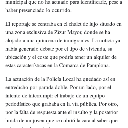
municipal que no ha actuado para identificarle, pese a
haber presenciado lo ocurrido.
El reportaje se centraba en el chalet de lujo situado en
una zona exclusiva de Zizur Mayor, donde se ha
alojado a una quincena de inmigrantes. La noticia ya
había generado debate por el tipo de vivienda, su
ubicación y el coste que podría tener un alquiler de
estas características en la Comarca de Pamplona.
La actuación de la Policía Local ha quedado así en
entredicho por partida doble. Por un lado, por el
intento de interrumpir el trabajo de un equipo
periodístico que grababa en la vía pública. Por otro,
por la falta de respuesta ante el insulto y la posterior
huida de un joven que se cubrió la cara al saber que