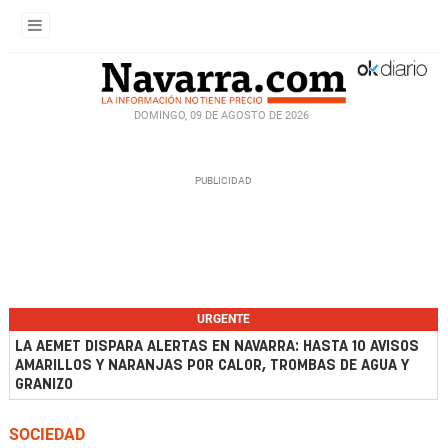
DOMINGO, 09 DE AGOSTO DE 2026
URGENTE
LA AEMET DISPARA ALERTAS EN NAVARRA: HASTA 10 AVISOS
AMARILLOS Y NARANJAS POR CALOR, TROMBAS DE AGUA Y
GRANIZO
SOCIEDAD