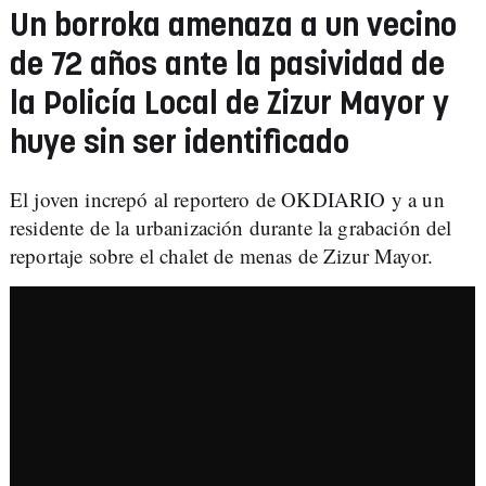
Un borroka amenaza a un vecino
de 72 años ante la pasividad de
la Policía Local de Zizur Mayor y
huye sin ser identificado
El joven increpó al reportero de OKDIARIO y a un
residente de la urbanización durante la grabación del
reportaje sobre el chalet de menas de Zizur Mayor.