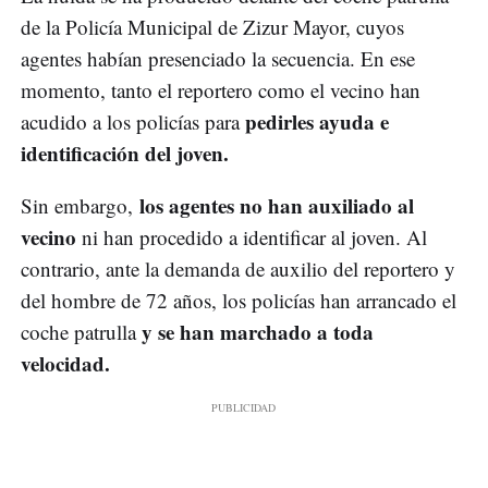
de la Policía Municipal de Zizur Mayor, cuyos
agentes habían presenciado la secuencia. En ese
momento, tanto el reportero como el vecino han
pedirles ayuda e
acudido a los policías para
identificación del joven.
los agentes no han auxiliado al
Sin embargo,
vecino
ni han procedido a identificar al joven. Al
contrario, ante la demanda de auxilio del reportero y
del hombre de 72 años, los policías han arrancado el
y se han marchado a toda
coche patrulla
velocidad.