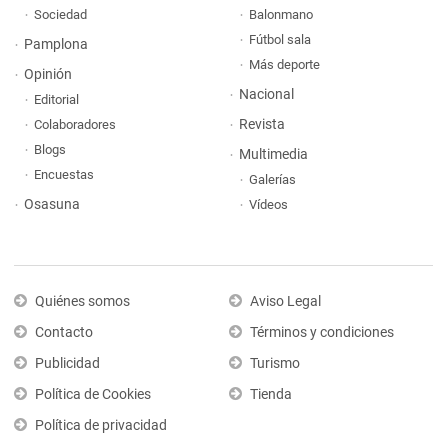
Sociedad
Balonmano
Fútbol sala
Pamplona
Más deporte
Opinión
Nacional
Editorial
Revista
Colaboradores
Blogs
Multimedia
Encuestas
Galerías
Osasuna
Vídeos
Quiénes somos
Aviso Legal
Contacto
Términos y condiciones
Publicidad
Turismo
Política de Cookies
Tienda
Política de privacidad