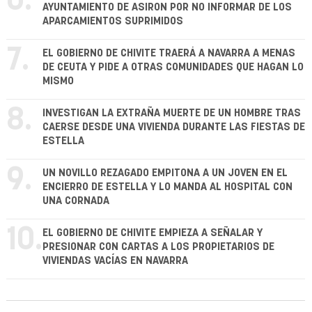
6.
AYUNTAMIENTO DE ASIRON POR NO INFORMAR DE LOS
APARCAMIENTOS SUPRIMIDOS
7.
EL GOBIERNO DE CHIVITE TRAERÁ A NAVARRA A MENAS
DE CEUTA Y PIDE A OTRAS COMUNIDADES QUE HAGAN LO
MISMO
8.
INVESTIGAN LA EXTRAÑA MUERTE DE UN HOMBRE TRAS
CAERSE DESDE UNA VIVIENDA DURANTE LAS FIESTAS DE
ESTELLA
9.
UN NOVILLO REZAGADO EMPITONA A UN JOVEN EN EL
ENCIERRO DE ESTELLA Y LO MANDA AL HOSPITAL CON
UNA CORNADA
10.
EL GOBIERNO DE CHIVITE EMPIEZA A SEÑALAR Y
PRESIONAR CON CARTAS A LOS PROPIETARIOS DE
VIVIENDAS VACÍAS EN NAVARRA