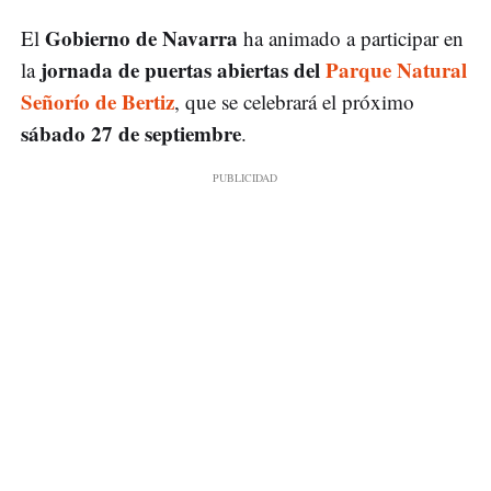
Gobierno de Navarra
El
ha animado a participar en
jornada de puertas abiertas del
Parque Natural
la
Señorío de Bertiz
, que se celebrará el próximo
sábado 27 de septiembre
.