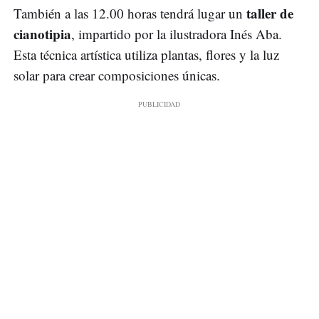
taller de
También a las 12.00 horas tendrá lugar un
cianotipia
, impartido por la ilustradora Inés Aba.
Esta técnica artística utiliza plantas, flores y la luz
solar para crear composiciones únicas.