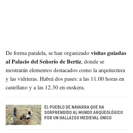
visitas guiadas
De forma paralela, se han organizado
al Palacio del Señorío de Bertiz
, donde se
mostrarán elementos destacados como la arquitectura
y las vidrieras. Habrá dos pases: a las 11.00 horas en
castellano y a las 12.30 en euskera.
EL PUEBLO DE NAVARRA QUE HA
SORPRENDIDO AL MUNDO ARQUEOLÓGICO
POR UN HALLAZGO MEDIEVAL ÚNICO