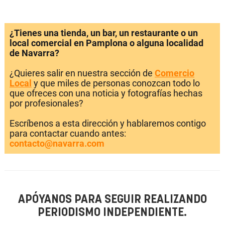
¿Tienes una tienda, un bar, un restaurante o un
local comercial en Pamplona o alguna localidad
de Navarra?
¿Quieres salir en nuestra sección de
Comercio
Local
y que miles de personas conozcan todo lo
que ofreces con una noticia y fotografías hechas
por profesionales?
Escríbenos a esta dirección y hablaremos contigo
para contactar cuando antes:
contacto@navarra.com
APÓYANOS PARA SEGUIR REALIZANDO
PERIODISMO INDEPENDIENTE.