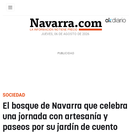
JUEVES, 06 DE AGOSTO DE 2026
SOCIEDAD
El bosque de Navarra que celebra
una jornada con artesanía y
paseos por su jardín de cuento