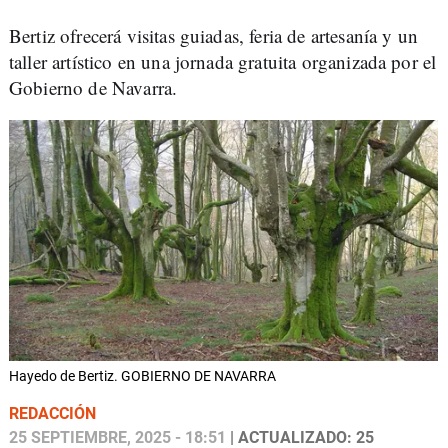
Bertiz ofrecerá visitas guiadas, feria de artesanía y un
taller artístico en una jornada gratuita organizada por el
Gobierno de Navarra.
Hayedo de Bertiz. GOBIERNO DE NAVARRA
REDACCIÓN
25 SEPTIEMBRE, 2025 - 18:51
| ACTUALIZADO: 25