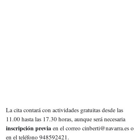
La cita contará con actividades gratuitas desde las
11.00 hasta las 17.30 horas, aunque será necesaria
inscripción previa
en el correo
cinberti@navarra.es
o
en el teléfono 948592421.