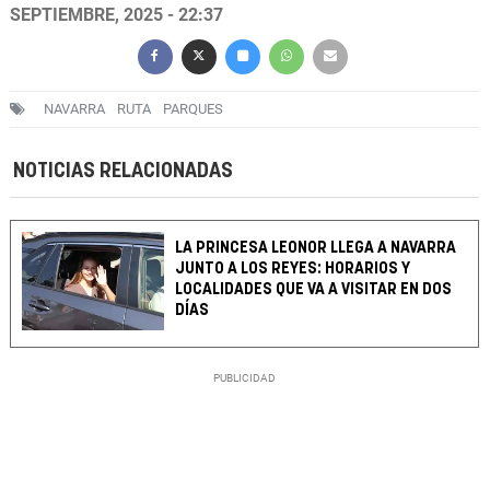
SEPTIEMBRE, 2025 - 22:37
NAVARRA
RUTA
PARQUES
NOTICIAS RELACIONADAS
LA PRINCESA LEONOR LLEGA A NAVARRA
JUNTO A LOS REYES: HORARIOS Y
LOCALIDADES QUE VA A VISITAR EN DOS
DÍAS