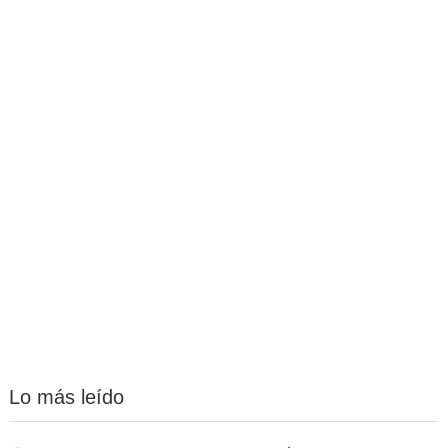
Lo más leído