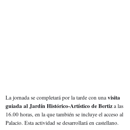
visita
La jornada se completará por la tarde con una
guiada al Jardín Histórico-Artístico de Bertiz
a las
16.00 horas, en la que también se incluye el acceso al
Palacio. Esta actividad se desarrollará en castellano.