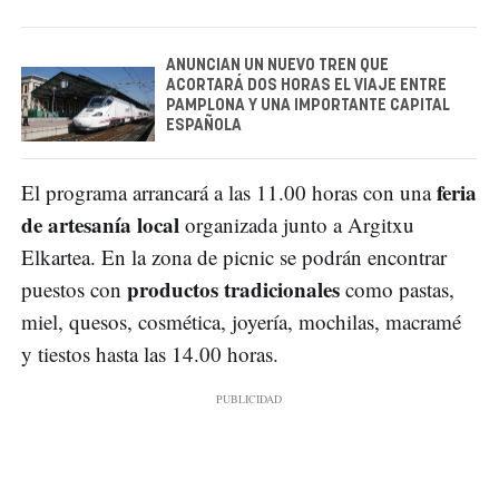
ANUNCIAN UN NUEVO TREN QUE
ACORTARÁ DOS HORAS EL VIAJE ENTRE
PAMPLONA Y UNA IMPORTANTE CAPITAL
ESPAÑOLA
feria
El programa arrancará a las 11.00 horas con una
de artesanía local
organizada junto a Argitxu
Elkartea. En la zona de picnic se podrán encontrar
productos tradicionales
puestos con
como pastas,
miel, quesos, cosmética, joyería, mochilas, macramé
y tiestos hasta las 14.00 horas.