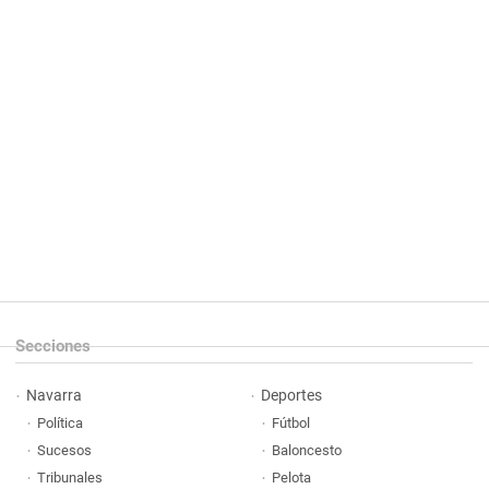
Secciones
Navarra
Deportes
Política
Fútbol
Sucesos
Baloncesto
Tribunales
Pelota