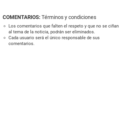
COMENTARIOS:
Términos y condiciones
Los comentarios que falten el respeto y que no se ciñan
al tema de la noticia, podrán ser eliminados.
Cada usuario será el único responsable de sus
comentarios.