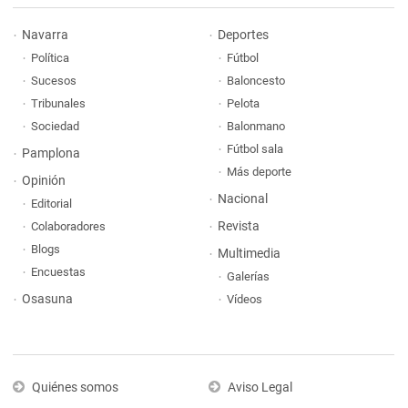
Navarra
Deportes
Política
Fútbol
Sucesos
Baloncesto
Tribunales
Pelota
Sociedad
Balonmano
Fútbol sala
Pamplona
Más deporte
Opinión
Nacional
Editorial
Revista
Colaboradores
Blogs
Multimedia
Encuestas
Galerías
Osasuna
Vídeos
Quiénes somos
Aviso Legal