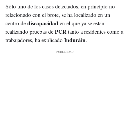
Sólo uno de los casos detectados, en principio no
relacionado con el brote, se ha localizado en un
discapacidad
centro de
en el que ya se están
PCR
realizando pruebas de
tanto a residentes como a
Induráin
trabajadores, ha explicado
.