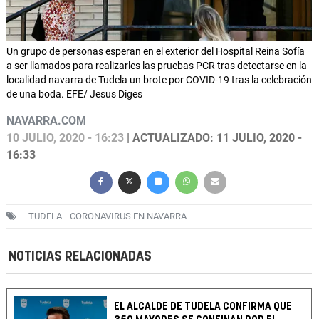
Un grupo de personas esperan en el exterior del Hospital Reina Sofía
a ser llamados para realizarles las pruebas PCR tras detectarse en la
localidad navarra de Tudela un brote por COVID-19 tras la celebración
de una boda. EFE/ Jesus Diges
NAVARRA.COM
10 JULIO, 2020 - 16:23
| ACTUALIZADO: 11 JULIO, 2020 -
16:33
TUDELA
CORONAVIRUS EN NAVARRA
NOTICIAS RELACIONADAS
EL ALCALDE DE TUDELA CONFIRMA QUE