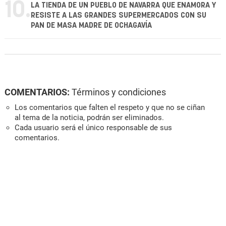
10.
LA TIENDA DE UN PUEBLO DE NAVARRA QUE ENAMORA Y
RESISTE A LAS GRANDES SUPERMERCADOS CON SU
PAN DE MASA MADRE DE OCHAGAVÍA
COMENTARIOS:
Términos y condiciones
Los comentarios que falten el respeto y que no se ciñan
al tema de la noticia, podrán ser eliminados.
Cada usuario será el único responsable de sus
comentarios.