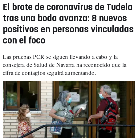
El brote de coronavirus de Tudela
tras una boda avanza: 8 nuevos
positivos en personas vinculadas
con el foco
Las pruebas PCR se siguen llevando a cabo y la
consejera de Salud de Navarra ha reconocido que la
cifra de contagios seguirá aumentando.