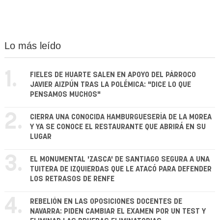
Lo más leído
1.
FIELES DE HUARTE SALEN EN APOYO DEL PÁRROCO
JAVIER AIZPÚN TRAS LA POLÉMICA: "DICE LO QUE
PENSAMOS MUCHOS"
2.
CIERRA UNA CONOCIDA HAMBURGUESERÍA DE LA MOREA
Y YA SE CONOCE EL RESTAURANTE QUE ABRIRÁ EN SU
LUGAR
3.
EL MONUMENTAL 'ZASCA' DE SANTIAGO SEGURA A UNA
TUITERA DE IZQUIERDAS QUE LE ATACÓ PARA DEFENDER
LOS RETRASOS DE RENFE
4.
REBELIÓN EN LAS OPOSICIONES DOCENTES DE
NAVARRA: PIDEN CAMBIAR EL EXAMEN POR UN TEST Y