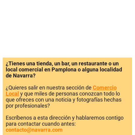
¿Tienes una tienda, un bar, un restaurante o un
local comercial en Pamplona o alguna localidad
de Navarra?
¿Quieres salir en nuestra sección de
Comercio
Local
y que miles de personas conozcan todo lo
que ofreces con una noticia y fotografías hechas
por profesionales?
Escríbenos a esta dirección y hablaremos contigo
para contactar cuando antes:
contacto@navarra.com