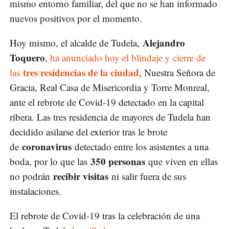
mismo entorno familiar, del que no se han informado
nuevos positivos por el momento.
Alejandro
Hoy mismo, el alcalde de Tudela,
Toquero
,
ha anunciado hoy el blindaje y cierre de
tres residencias de la ciudad
las
, Nuestra Señora de
Gracia, Real Casa de Misericordia y Torre Monreal,
ante el rebrote de Covid-19 detectado en la capital
ribera. Las tres residencia de mayores de Tudela han
decidido asilarse del exterior tras le brote
coronavirus
de
detectado entre los asistentes a una
350 personas
boda, por lo que las
que viven en ellas
recibir visitas
no podrán
ni salir fuera de sus
instalaciones.
El rebrote de Covid-19 tras la celebración de una