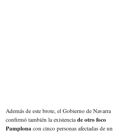
Además de este brote, el Gobierno de Navarra
de otro foco
confirmó también la existencia
Pamplona
con cinco personas afectadas de un