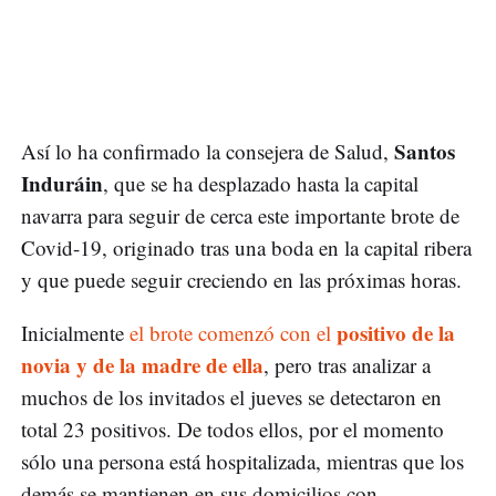
Santos
Así lo ha confirmado la consejera de Salud,
Induráin
, que se ha desplazado hasta la capital
navarra para seguir de cerca este importante brote de
Covid-19, originado tras una boda en la capital ribera
y que puede seguir creciendo en las próximas horas.
positivo de la
Inicialmente
el brote comenzó con el
novia y de la madre de ella
, pero tras analizar a
muchos de los invitados el jueves se detectaron en
total 23 positivos. De todos ellos, por el momento
sólo una persona está hospitalizada, mientras que los
demás se mantienen en sus domicilios con