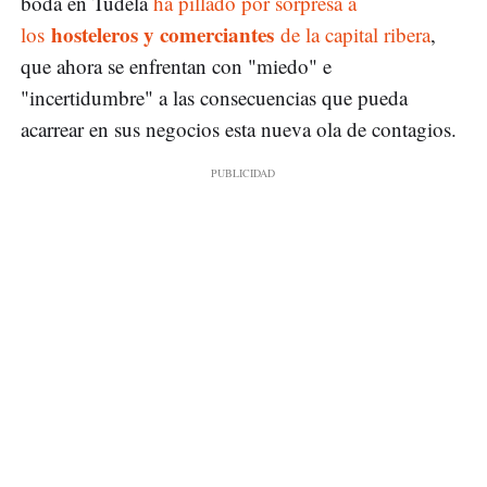
boda en Tudela
ha pillado por sorpresa a
hosteleros y comerciantes
los
de la capital ribera
,
que ahora se enfrentan con "miedo" e
"incertidumbre" a las consecuencias que pueda
acarrear en sus negocios esta nueva ola de contagios.