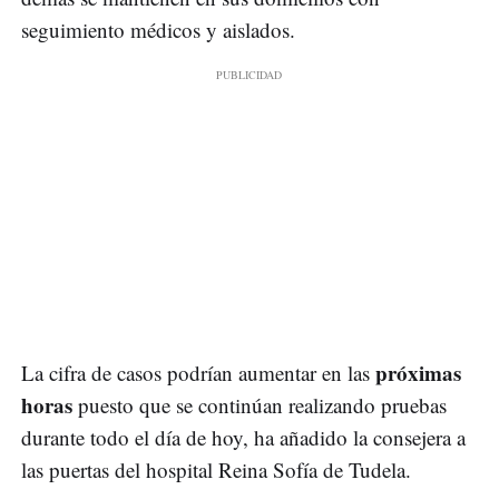
seguimiento médicos y aislados.
próximas
La cifra de casos podrían aumentar en las
horas
puesto que se continúan realizando pruebas
durante todo el día de hoy, ha añadido la consejera a
las puertas del hospital Reina Sofía de Tudela.