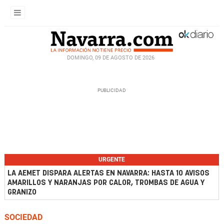
DOMINGO, 09 DE AGOSTO DE 2026
URGENTE
LA AEMET DISPARA ALERTAS EN NAVARRA: HASTA 10 AVISOS
AMARILLOS Y NARANJAS POR CALOR, TROMBAS DE AGUA Y
GRANIZO
SOCIEDAD