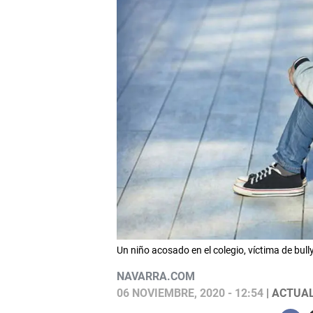
Un niño acosado en el colegio, víctima de bul
NAVARRA.COM
06 NOVIEMBRE, 2020 - 12:54
| ACTUAL