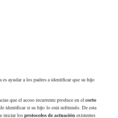
 es ayudar a los padres a identificar que su hijo
corto
cias que el acoso recurrente produce en el
e identificar si su hijo lo está sufriendo. De esta
protocolos de actuación
e iniciar los
existentes