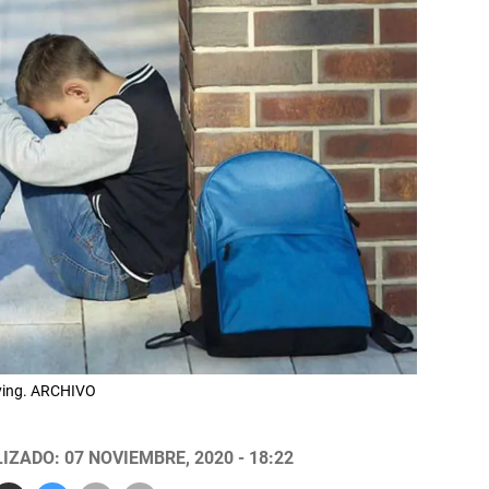
lying. ARCHIVO
IZADO: 07 NOVIEMBRE, 2020 - 18:22