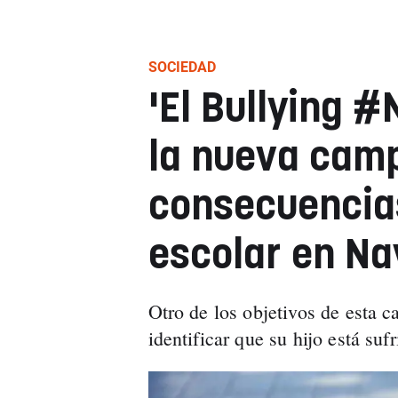
SOCIEDAD
'El Bullying 
la nueva camp
consecuencia
escolar en Na
Otro de los objetivos de esta 
identificar que su hijo está suf