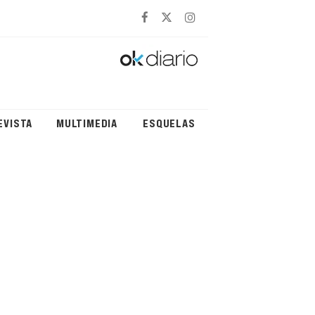
EVISTA
MULTIMEDIA
ESQUELAS