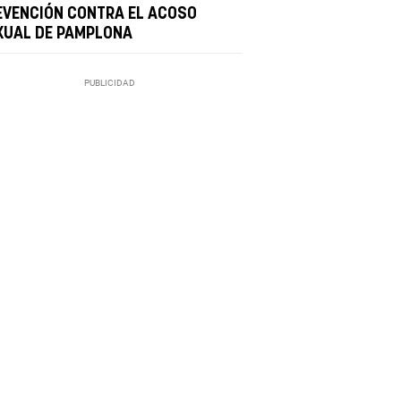
EVENCIÓN CONTRA EL ACOSO
XUAL DE PAMPLONA