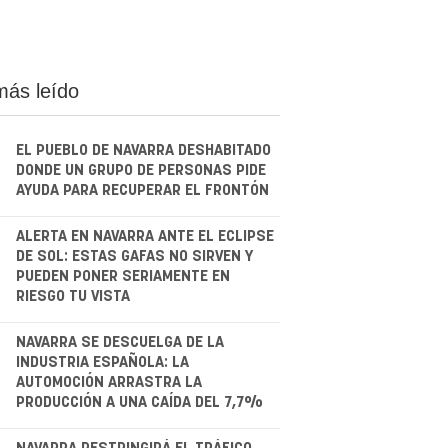
más leído
EL PUEBLO DE NAVARRA DESHABITADO
DONDE UN GRUPO DE PERSONAS PIDE
AYUDA PARA RECUPERAR EL FRONTÓN
.
ALERTA EN NAVARRA ANTE EL ECLIPSE
DE SOL: ESTAS GAFAS NO SIRVEN Y
PUEDEN PONER SERIAMENTE EN
RIESGO TU VISTA
.
NAVARRA SE DESCUELGA DE LA
INDUSTRIA ESPAÑOLA: LA
AUTOMOCIÓN ARRASTRA LA
PRODUCCIÓN A UNA CAÍDA DEL 7,7%