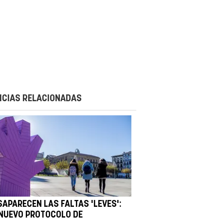
ICIAS RELACIONADAS
SAPARECEN LAS FALTAS 'LEVES':
 NUEVO PROTOCOLO DE