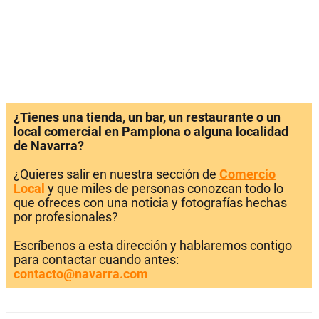
¿Tienes una tienda, un bar, un restaurante o un
local comercial en Pamplona o alguna localidad
de Navarra?
¿Quieres salir en nuestra sección de
Comercio
Local
y que miles de personas conozcan todo lo
que ofreces con una noticia y fotografías hechas
por profesionales?
Escríbenos a esta dirección y hablaremos contigo
para contactar cuando antes:
contacto@navarra.com