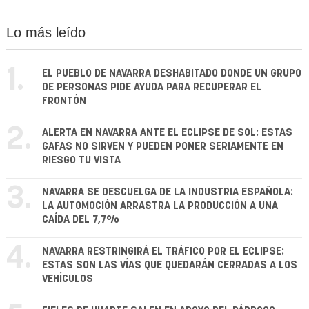
Lo más leído
1.
EL PUEBLO DE NAVARRA DESHABITADO DONDE UN GRUPO
DE PERSONAS PIDE AYUDA PARA RECUPERAR EL
FRONTÓN
2.
ALERTA EN NAVARRA ANTE EL ECLIPSE DE SOL: ESTAS
GAFAS NO SIRVEN Y PUEDEN PONER SERIAMENTE EN
RIESGO TU VISTA
3.
NAVARRA SE DESCUELGA DE LA INDUSTRIA ESPAÑOLA:
LA AUTOMOCIÓN ARRASTRA LA PRODUCCIÓN A UNA
CAÍDA DEL 7,7%
4.
NAVARRA RESTRINGIRÁ EL TRÁFICO POR EL ECLIPSE:
ESTAS SON LAS VÍAS QUE QUEDARÁN CERRADAS A LOS
VEHÍCULOS