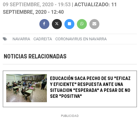
09 SEPTIEMBRE, 2020 - 19:53
| ACTUALIZADO: 11
SEPTIEMBRE, 2020 - 12:40
NAVARRA
CADREITA
CORONAVIRUS EN NAVARRA
NOTICIAS RELACIONADAS
EDUCACIÓN SACA PECHO DE SU "EFICAZ
Y EFICIENTE" RESPUESTA ANTE UNA
SITUACION "ESPERADA" A PESAR DE NO
SER "POSITIVA"