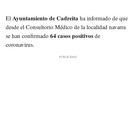
Ayuntamiento de Cadreita
El
ha informado de que
desde el Consultorio Médico de la localidad navarra
64 casos positivos
se han confirmado
de
coronavirus.