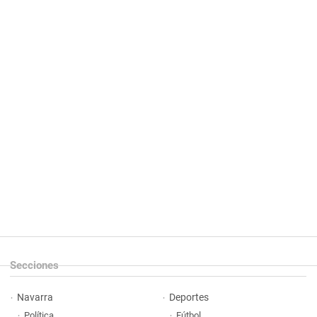
Secciones
Navarra
Deportes
Política
Fútbol