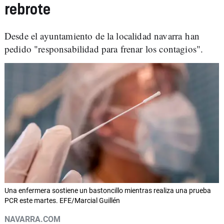
rebrote
Desde el ayuntamiento de la localidad navarra han
pedido "responsabilidad para frenar los contagios".
Una enfermera sostiene un bastoncillo mientras realiza una prueba
PCR este martes. EFE/Marcial Guillén
NAVARRA.COM