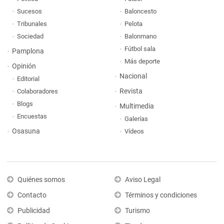
Sucesos
Baloncesto
Tribunales
Pelota
Sociedad
Balonmano
Fútbol sala
Pamplona
Más deporte
Opinión
Nacional
Editorial
Revista
Colaboradores
Blogs
Multimedia
Encuestas
Galerías
Osasuna
Vídeos
Quiénes somos
Aviso Legal
Contacto
Términos y condiciones
Publicidad
Turismo