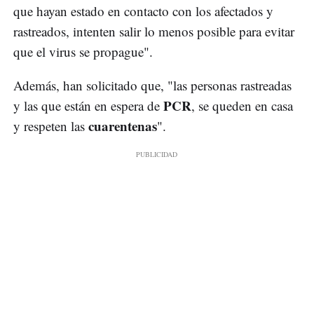
que hayan estado en contacto con los afectados y
rastreados, intenten salir lo menos posible para evitar
que el virus se propague".
Además, han solicitado que, "las personas rastreadas
PCR
y las que están en espera de
, se queden en casa
cuarentenas
y respeten las
".