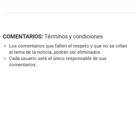
COMENTARIOS:
Términos y condiciones
Los comentarios que falten el respeto y que no se ciñan
al tema de la noticia, podrán ser eliminados.
Cada usuario será el único responsable de sus
comentarios.