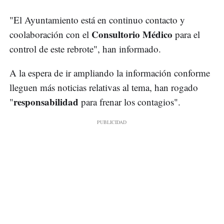
"El Ayuntamiento está en continuo contacto y
Consultorio Médico
coolaboración con el
para el
control de este rebrote", han informado.
A la espera de ir ampliando la información conforme
lleguen más noticias relativas al tema, han rogado
responsabilidad
"
para frenar los contagios".