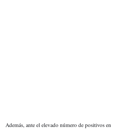
Además, ante el elevado número de positivos en