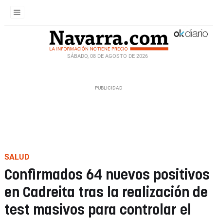
SÁBADO, 08 DE AGOSTO DE 2026
SALUD
Confirmados 64 nuevos positivos
en Cadreita tras la realización de
test masivos para controlar el