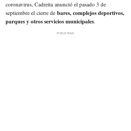
coronavirus, Cadreita anunció el pasado 3 de
bares, complejos deportivos,
septiembre el cierre de
parques y otros servicios municipales
.