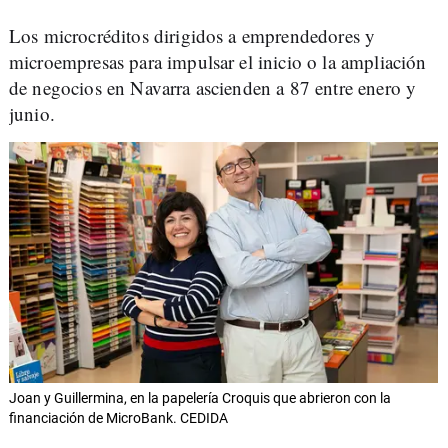
Los microcréditos dirigidos a emprendedores y
microempresas para impulsar el inicio o la ampliación
de negocios en Navarra ascienden a 87 entre enero y
junio.
Joan y Guillermina, en la papelería Croquis que abrieron con la
financiación de MicroBank. CEDIDA