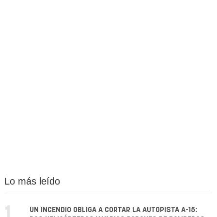
Lo más leído
1.
UN INCENDIO OBLIGA A CORTAR LA AUTOPISTA A-15: