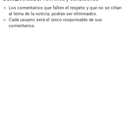
Los comentarios que falten el respeto y que no se ciñan
al tema de la noticia, podrán ser eliminados.
Cada usuario será el único responsable de sus
comentarios.