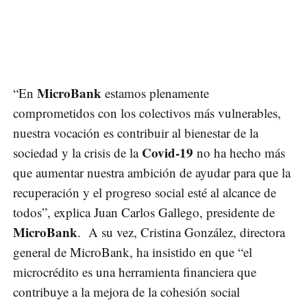
MicroBank
“En
estamos plenamente
comprometidos con los colectivos más vulnerables,
nuestra vocación es contribuir al bienestar de la
Covid-19
sociedad y la crisis de la
no ha hecho más
que aumentar nuestra ambición de ayudar para que la
recuperación y el progreso social esté al alcance de
todos”, explica Juan Carlos Gallego, presidente de
MicroBank
. A su vez, Cristina González, directora
general de MicroBank, ha insistido en que “el
microcrédito es una herramienta financiera que
contribuye a la mejora de la cohesión social