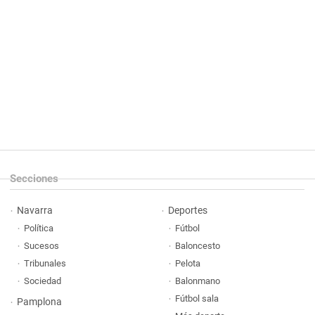
Secciones
Navarra
Deportes
Política
Fútbol
Sucesos
Baloncesto
Tribunales
Pelota
Sociedad
Balonmano
Fútbol sala
Pamplona