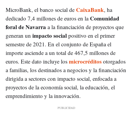
CaixaBank
MicroBank, el banco social de
, ha
Comunidad
dedicado 7,4 millones de euros en la
foral de Navarra
a la financiación de proyectos que
impacto social
generan un
positivo en el primer
semestre de 2021. En el conjunto de España el
importe asciende a un total de 467,5 millones de
microcréditos
euros. Este dato incluye los
otorgados
a familias, los destinados a negocios y la financiación
dirigida a sectores con impacto social, enfocada a
proyectos de la economía social, la educación, el
emprendimiento y la innovación.