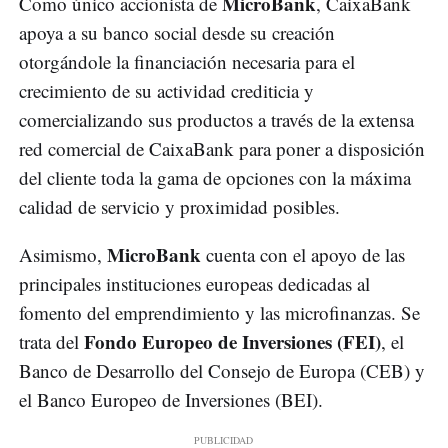
MicroBank
Como único accionista de
, CaixaBank
apoya a su banco social desde su creación
otorgándole la financiación necesaria para el
crecimiento de su actividad crediticia y
comercializando sus productos a través de la extensa
red comercial de CaixaBank para poner a disposición
del cliente toda la gama de opciones con la máxima
calidad de servicio y proximidad posibles.
MicroBank
Asimismo,
cuenta con el apoyo de las
principales instituciones europeas dedicadas al
fomento del emprendimiento y las microfinanzas. Se
Fondo Europeo de Inversiones (FEI)
trata del
, el
Banco de Desarrollo del Consejo de Europa (CEB) y
el Banco Europeo de Inversiones (BEI).