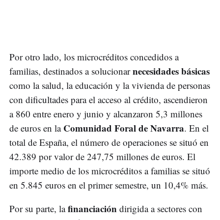
Por otro lado, los microcréditos concedidos a
necesidades básicas
familias, destinados a solucionar
como la salud, la educación y la vivienda de personas
con dificultades para el acceso al crédito, ascendieron
a 860 entre enero y junio y alcanzaron 5,3 millones
Comunidad Foral de Navarra
de euros en la
. En el
total de España, el número de operaciones se situó en
42.389 por valor de 247,75 millones de euros. El
importe medio de los microcréditos a familias se situó
en 5.845 euros en el primer semestre, un 10,4% más.
financiación
Por su parte, la
dirigida a sectores con