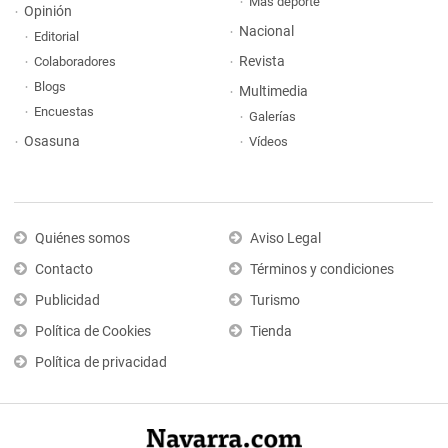
Más deporte
Opinión
Nacional
Editorial
Revista
Colaboradores
Blogs
Multimedia
Encuestas
Galerías
Osasuna
Vídeos
Quiénes somos
Aviso Legal
Contacto
Términos y condiciones
Publicidad
Turismo
Política de Cookies
Tienda
Política de privacidad