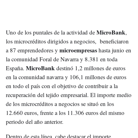
MicroBank
Uno de los puntales de la actividad de
,
los microcréditos dirigidos a negocios, beneficiaron
microempresas
a 87 emprendedores y
hasta junio en
la comunidad Foral de Navarra y 8.381 en toda
MicroBank
España.
destinó 1,2 millones de euros
en la comunidad navarra y 106,1 millones de euros
en todo el país con el objetivo de contribuir a la
recuperación del tejido empresarial. El importe medio
de los microcréditos a negocios se situó en los
12.660 euros, frente a los 11.306 euros del mismo
periodo del año anterior.
Dentro de esta línea, cabe destacar el importe