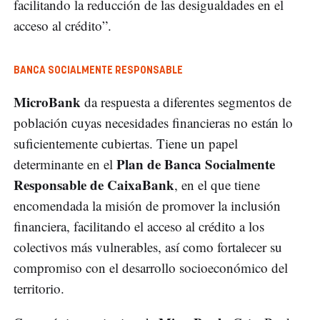
facilitando la reducción de las desigualdades en el
acceso al crédito”.
BANCA SOCIALMENTE RESPONSABLE
MicroBank
da respuesta a diferentes segmentos de
población cuyas necesidades financieras no están lo
suficientemente cubiertas. Tiene un papel
Plan de Banca Socialmente
determinante en el
Responsable de CaixaBank
, en el que tiene
encomendada la misión de promover la inclusión
financiera, facilitando el acceso al crédito a los
colectivos más vulnerables, así como fortalecer su
compromiso con el desarrollo socioeconómico del
territorio.