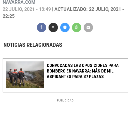
NAVARRA.COM
22 JULIO, 2021 - 13:49
| ACTUALIZADO: 22 JULIO, 2021 -
22:25
NOTICIAS RELACIONADAS
CONVOCADAS LAS OPOSICIONES PARA
BOMBERO EN NAVARRA: MÁS DE MIL
ASPIRANTES PARA 37 PLAZAS