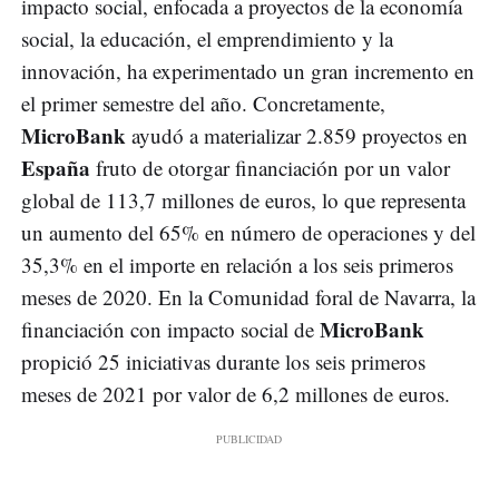
impacto social, enfocada a proyectos de la economía
social, la educación, el emprendimiento y la
innovación, ha experimentado un gran incremento en
el primer semestre del año. Concretamente,
MicroBank
ayudó a materializar 2.859 proyectos en
España
fruto de otorgar financiación por un valor
global de 113,7 millones de euros, lo que representa
un aumento del 65% en número de operaciones y del
35,3% en el importe en relación a los seis primeros
meses de 2020. En la Comunidad foral de Navarra, la
MicroBank
financiación con impacto social de
propició 25 iniciativas durante los seis primeros
meses de 2021 por valor de 6,2 millones de euros.