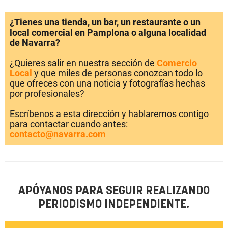
¿Tienes una tienda, un bar, un restaurante o un
local comercial en Pamplona o alguna localidad
de Navarra?
¿Quieres salir en nuestra sección de
Comercio
Local
y que miles de personas conozcan todo lo
que ofreces con una noticia y fotografías hechas
por profesionales?
Escríbenos a esta dirección y hablaremos contigo
para contactar cuando antes:
contacto@navarra.com
APÓYANOS PARA SEGUIR REALIZANDO
PERIODISMO INDEPENDIENTE.