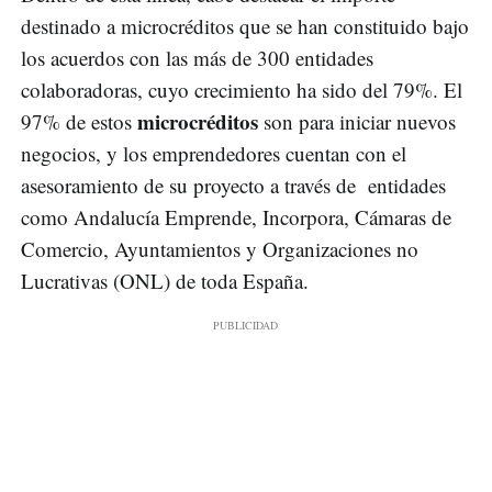
destinado a microcréditos que se han constituido bajo
los acuerdos con las más de 300 entidades
colaboradoras, cuyo crecimiento ha sido del 79%. El
microcréditos
97% de estos
son para iniciar nuevos
negocios, y los emprendedores cuentan con el
asesoramiento de su proyecto a través de entidades
como Andalucía Emprende, Incorpora, Cámaras de
Comercio, Ayuntamientos y Organizaciones no
Lucrativas (ONL) de toda España.