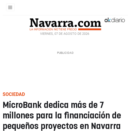
VIERNES, 07 DE AGOSTO DE 2026
SOCIEDAD
MicroBank dedica más de 7
millones para la financiación de
pequeños proyectos en Navarra