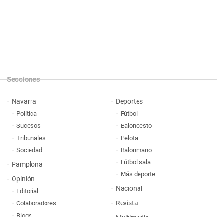
Secciones
Navarra
Deportes
Política
Fútbol
Sucesos
Baloncesto
Tribunales
Pelota
Sociedad
Balonmano
Fútbol sala
Pamplona
Más deporte
Opinión
Nacional
Editorial
Revista
Colaboradores
Blogs