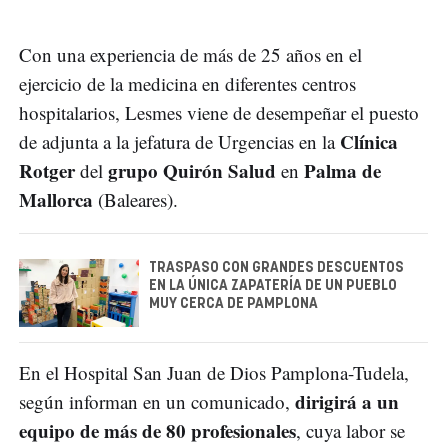
Con una experiencia de más de 25 años en el
ejercicio de la medicina en diferentes centros
hospitalarios, Lesmes viene de desempeñar el puesto
Clínica
de adjunta a la jefatura de Urgencias en la
Rotger
grupo Quirón Salud
Palma de
del
en
Mallorca
(Baleares).
TRASPASO CON GRANDES DESCUENTOS
EN LA ÚNICA ZAPATERÍA DE UN PUEBLO
MUY CERCA DE PAMPLONA
En el Hospital San Juan de Dios Pamplona-Tudela,
dirigirá a un
según informan en un comunicado,
equipo de más de 80 profesionales
, cuya labor se