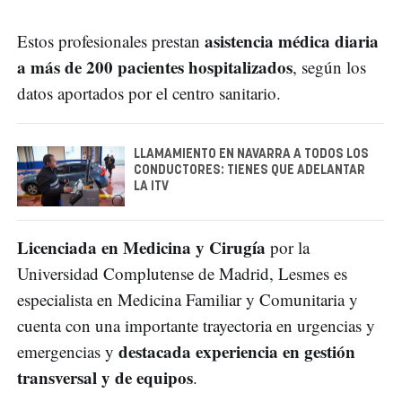
asistencia médica diaria
Estos profesionales prestan
a más de 200 pacientes hospitalizados
, según los
datos aportados por el centro sanitario.
LLAMAMIENTO EN NAVARRA A TODOS LOS
CONDUCTORES: TIENES QUE ADELANTAR
LA ITV
Licenciada en Medicina y Cirugía
por la
Universidad Complutense de Madrid, Lesmes es
especialista en Medicina Familiar y Comunitaria y
cuenta con una importante trayectoria en urgencias y
destacada experiencia en gestión
emergencias y
transversal y de equipos
.