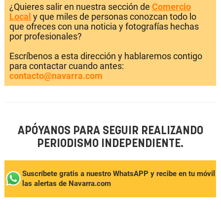
¿Quieres salir en nuestra sección de
Comercio
Local
y que miles de personas conozcan todo lo
que ofreces con una noticia y fotografías hechas
por profesionales?
Escríbenos a esta dirección y hablaremos contigo
para contactar cuando antes:
contacto@navarra.com
APÓYANOS PARA SEGUIR REALIZANDO
PERIODISMO INDEPENDIENTE.
Suscríbete gratis a nuestro WhatsAPP y recibe en tu móvil
las alertas de Navarra.com