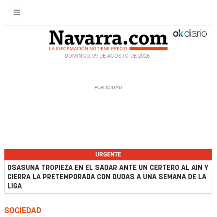
DOMINGO, 09 DE AGOSTO DE 2026
URGENTE
OSASUNA TROPIEZA EN EL SADAR ANTE UN CERTERO AL AIN Y
CIERRA LA PRETEMPORADA CON DUDAS A UNA SEMANA DE LA
LIGA
SOCIEDAD