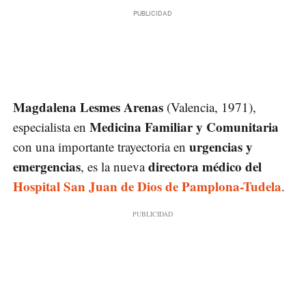
Magdalena Lesmes Arenas
(Valencia, 1971),
Medicina Familiar y Comunitaria
especialista en
urgencias y
con una importante trayectoria en
emergencias
directora médico del
, es la nueva
Hospital San Juan de Dios de Pamplona-Tudela
.