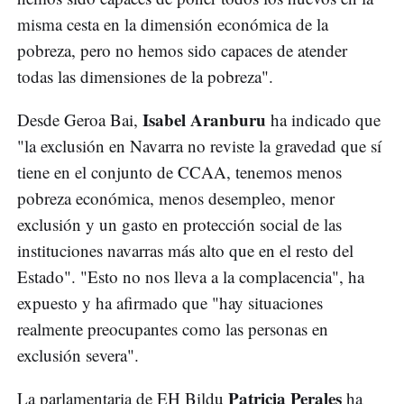
misma cesta en la dimensión económica de la
pobreza, pero no hemos sido capaces de atender
todas las dimensiones de la pobreza".
Isabel Aranburu
Desde Geroa Bai,
ha indicado que
"la exclusión en Navarra no reviste la gravedad que sí
tiene en el conjunto de CCAA, tenemos menos
pobreza económica, menos desempleo, menor
exclusión y un gasto en protección social de las
instituciones navarras más alto que en el resto del
Estado". "Esto no nos lleva a la complacencia", ha
expuesto y ha afirmado que "hay situaciones
realmente preocupantes como las personas en
exclusión severa".
Patricia Perales
La parlamentaria de EH Bildu
ha