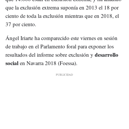
que la exclusión extrema suponía en 2013 el 18 por
ciento de toda la exclusión mientras que en 2018, el
37 por ciento.
Ángel Iriarte ha comparecido este viernes en sesión
de trabajo en el Parlamento foral para exponer los
desarrollo
resultados del informe sobre exclusión y
social
en Navarra 2018 (Foessa).