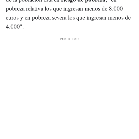
pobreza relativa los que ingresan menos de 8.000
euros y en pobreza severa los que ingresan menos de
4.000".