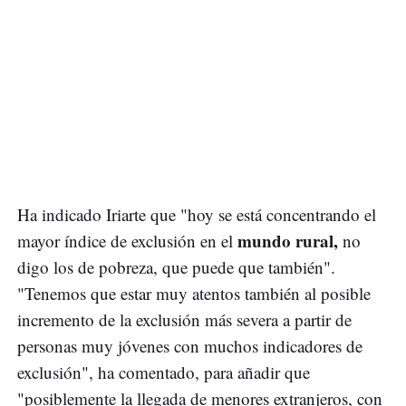
Ha indicado Iriarte que "hoy se está concentrando el
mundo rural,
mayor índice de exclusión en el
no
digo los de pobreza, que puede que también".
"Tenemos que estar muy atentos también al posible
incremento de la exclusión más severa a partir de
personas muy jóvenes con muchos indicadores de
exclusión", ha comentado, para añadir que
"posiblemente la llegada de menores extranjeros, con