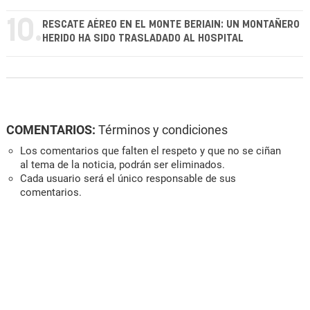
10.
RESCATE AÉREO EN EL MONTE BERIAIN: UN MONTAÑERO
HERIDO HA SIDO TRASLADADO AL HOSPITAL
COMENTARIOS:
Términos y condiciones
Los comentarios que falten el respeto y que no se ciñan
al tema de la noticia, podrán ser eliminados.
Cada usuario será el único responsable de sus
comentarios.