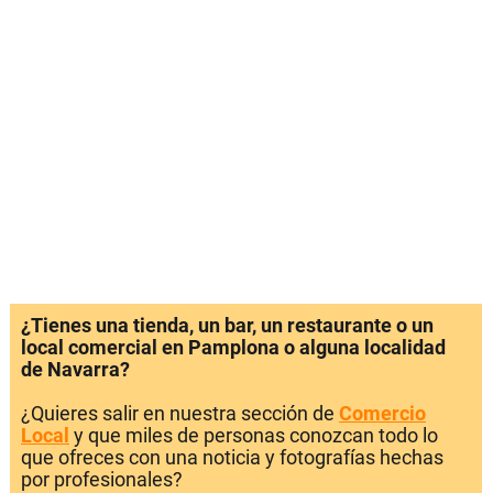
¿Tienes una tienda, un bar, un restaurante o un
local comercial en Pamplona o alguna localidad
de Navarra?
¿Quieres salir en nuestra sección de
Comercio
Local
y que miles de personas conozcan todo lo
que ofreces con una noticia y fotografías hechas
por profesionales?