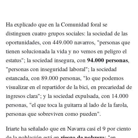
Ha explicado que en la Comunidad foral se
distinguen cuatro grupos sociales: la sociedad de las
oportunidades, con 449.000 navarros, "personas que
tienen solucionada la vida y no vemos en peligro el
94.000 personas
estatus"; la sociedad insegura, con
,
"personas con inseguridad laboral"; la sociedad
estancada, con 89.000 personas, "lo que podemos
visualizar en el repartidor de la bici, en precariedad de
ingresos clara"; y la sociedad expulsada, con 14.000
personas, "el que toca la guitarra al lado de la farola,
personas que sobreviven como pueden".
Iriarte ha señalado que en Navarra casi el 9 por ciento
riesgo de pobreza
de la población está en
; "en