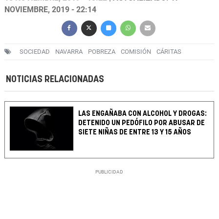
NOVIEMBRE, 2019 - 22:14
SOCIEDAD
NAVARRA
POBREZA
COMISIÓN
CÁRITAS
NOTICIAS RELACIONADAS
LAS ENGAÑABA CON ALCOHOL Y DROGAS:
DETENIDO UN PEDÓFILO POR ABUSAR DE
SIETE NIÑAS DE ENTRE 13 Y 15 AÑOS