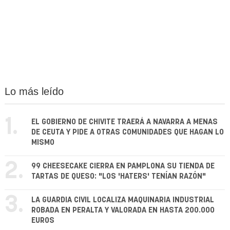
Lo más leído
1.
EL GOBIERNO DE CHIVITE TRAERÁ A NAVARRA A MENAS
DE CEUTA Y PIDE A OTRAS COMUNIDADES QUE HAGAN LO
MISMO
2.
99 CHEESECAKE CIERRA EN PAMPLONA SU TIENDA DE
TARTAS DE QUESO: "LOS 'HATERS' TENÍAN RAZÓN"
3.
LA GUARDIA CIVIL LOCALIZA MAQUINARIA INDUSTRIAL
ROBADA EN PERALTA Y VALORADA EN HASTA 200.000
EUROS