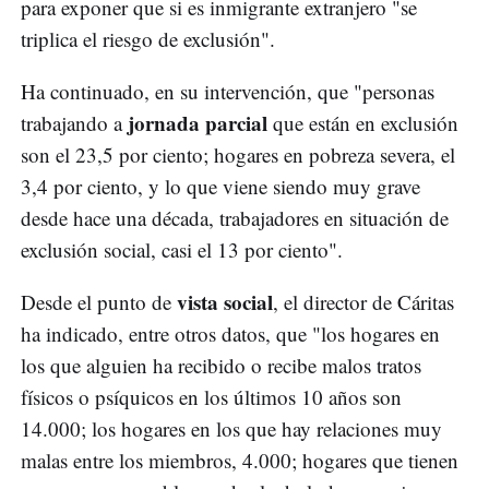
para exponer que si es inmigrante extranjero "se
triplica el riesgo de exclusión".
Ha continuado, en su intervención, que "personas
jornada parcial
trabajando a
que están en exclusión
son el 23,5 por ciento; hogares en pobreza severa, el
3,4 por ciento, y lo que viene siendo muy grave
desde hace una década, trabajadores en situación de
exclusión social, casi el 13 por ciento".
vista social
Desde el punto de
, el director de Cáritas
ha indicado, entre otros datos, que "los hogares en
los que alguien ha recibido o recibe malos tratos
físicos o psíquicos en los últimos 10 años son
14.000; los hogares en los que hay relaciones muy
malas entre los miembros, 4.000; hogares que tienen