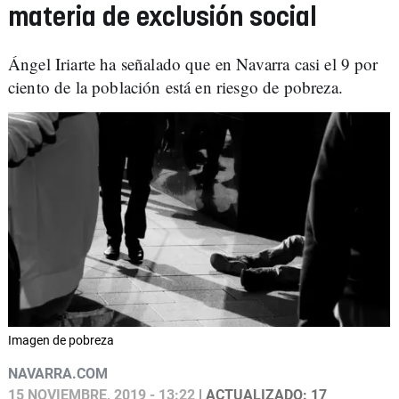
materia de exclusión social
Ángel Iriarte ha señalado que en Navarra casi el 9 por
ciento de la población está en riesgo de pobreza.
Imagen de pobreza
NAVARRA.COM
15 NOVIEMBRE, 2019 - 13:22
| ACTUALIZADO: 17