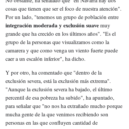
No obstante, ha señalado que "en Navarra hay dos
cosas que tienen que ser el foco de nuestra atención".
Por un lado, "tenemos un grupo de población entre
integración moderada y exclusión suave
muy
grande que ha crecido en los últimos años". "Es el
grupo de la personas que visualizamos como la
camarera y que como venga un viento fuerte puede
caer a un escalón inferior", ha dicho.
Y por otro, ha comentado que "dentro de la
exclusión severa, está la exclusión más extrema".
"Aunque la exclusión severa ha bajado, el último
percentil de esa pobreza ha subido", ha apuntado,
para señalar que "no nos ha extrañado mucho porque
mucha gente de la que venimos recibiendo son
personas en las que confluyen cantidad de