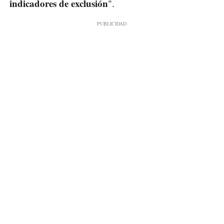
indicadores de exclusión
".