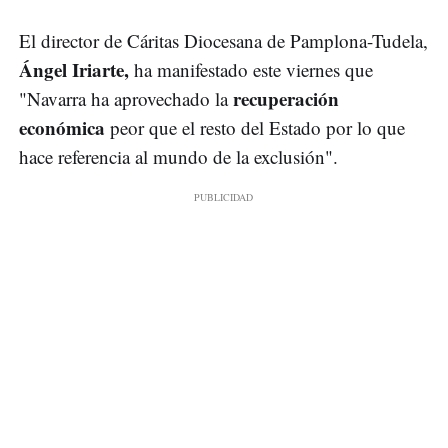
El director de Cáritas Diocesana de Pamplona-Tudela,
Ángel Iriarte,
ha manifestado este viernes que
recuperación
"Navarra ha aprovechado la
económica
peor que el resto del Estado por lo que
hace referencia al mundo de la exclusión".