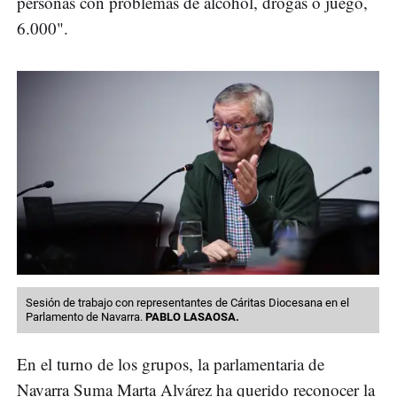
personas con problemas de alcohol, drogas o juego,
6.000".
Sesión de trabajo con representantes de Cáritas Diocesana en el
Parlamento de Navarra.
PABLO LASAOSA.
En el turno de los grupos, la parlamentaria de
Navarra Suma Marta Alvárez ha querido reconocer la