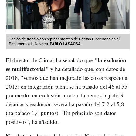
Sesión de trabajo con representantes de Cáritas Diocesana en el
Parlamento de Navarra.
PABLO LASAOSA.
"la exclusión
El director de Cáritas ha señalado que
es multifactorial"
y ha detallado que, con datos de
2018, "vemos que han mejorado las cosas respecto a
2013; en integración plena se ha pasado del 46 al 55
por ciento, en exclusión moderada hemos bajado 3
décimas y exclusión severa ha pasado del 7,2 al 5,8
(ha bajado 1,4 puntos). "En principio son datos
positivos", ha añadido.