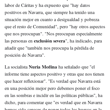
labor de Cáritas y ha expuesto que "hay datos
positivos en Navarra, que siempre ha tenido una
situación mejor en cuanto a desigualdad y pobreza
que el resto de Comunidad", pero "hay otros aspectos
que nos preocupan". "Nos preocupan especialmente
exclusión severa
las personas en
", ha indicado, para
añadir que "también nos preocupa la pérdida de
posición de Navarra".
Nuria Medina
La socialista
ha señalado que "el
informe tiene aspectos positivo y otras que nos tienen
que hacer reflexionar". "Es verdad que Navarra está
en una posición mejor pero debemos poner el foco
en las sombras e incidir en las políticas públicas", ha
dicho, para comentar que "es verdad que en Navarra
hemos sido capaces de poner todos los huevos en la