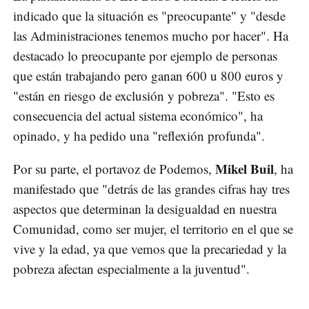
indicado que la situación es "preocupante" y "desde
las Administraciones tenemos mucho por hacer". Ha
destacado lo preocupante por ejemplo de personas
que están trabajando pero ganan 600 u 800 euros y
"están en riesgo de exclusión y pobreza". "Esto es
consecuencia del actual sistema económico", ha
opinado, y ha pedido una "reflexión profunda".
Mikel Buil
Por su parte, el portavoz de Podemos,
, ha
manifestado que "detrás de las grandes cifras hay tres
aspectos que determinan la desigualdad en nuestra
Comunidad, como ser mujer, el territorio en el que se
vive y la edad, ya que vemos que la precariedad y la
pobreza afectan especialmente a la juventud".