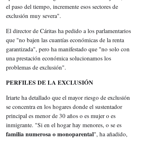
el paso del tiempo, incremente esos sectores de
exclusión muy severa".
El director de Cáritas ha pedido a los parlamentarios
que "no bajen las cuantías económicas de la renta
garantizada", pero ha manifestado que "no solo con
una prestación económica solucionamos los
problemas de exclusión".
PERFILES DE LA EXCLUSIÓN
Iriarte ha detallado que el mayor riesgo de exclusión
se concentra en los hogares donde el sustentador
principal es menor de 30 años o es mujer o es
inmigrante. "Si en el hogar hay menores, o se es
familia numerosa o monoparental
", ha añadido,