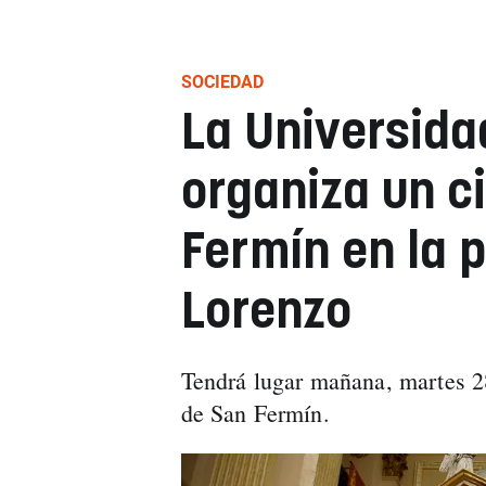
SOCIEDAD
La Universida
organiza un ci
Fermín en la 
Lorenzo
Tendrá lugar mañana, martes 28,
de San Fermín.