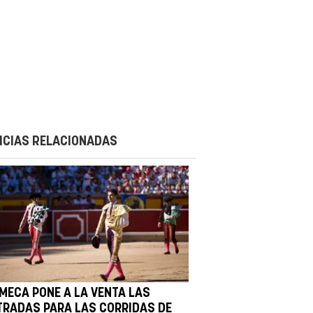
ICIAS RELACIONADAS
 MECA PONE A LA VENTA LAS
TRADAS PARA LAS CORRIDAS DE