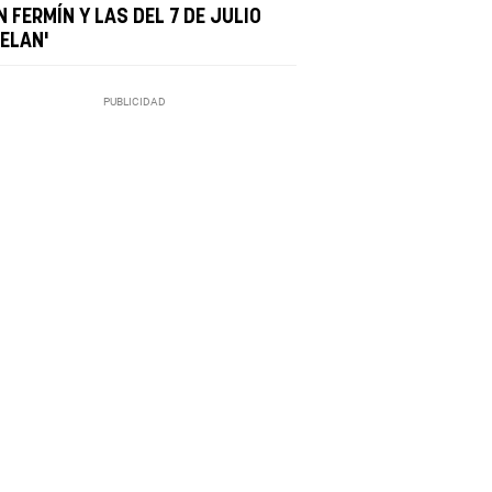
 FERMÍN Y LAS DEL 7 DE JULIO
UELAN'