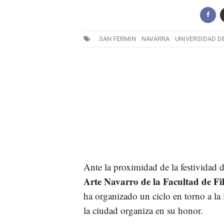
SAN FERMIN
NAVARRA
UNIVERSIDAD D
Ante la proximidad de la festividad 
Arte Navarro de la Facultad de Fil
ha organizado un ciclo en torno a la f
la ciudad organiza en su honor.