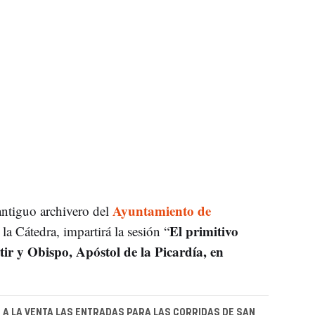
Ayuntamiento de
antiguo archivero del
El primitivo
 Cátedra, impartirá la sesión “
r y Obispo, Apóstol de la Picardía, en
 A LA VENTA LAS ENTRADAS PARA LAS CORRIDAS DE SAN