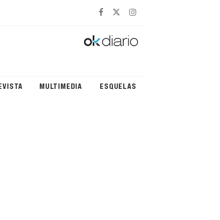
EVISTA
MULTIMEDIA
ESQUELAS