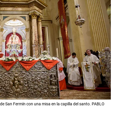
 de San Fermín con una misa en la capilla del santo. PABLO