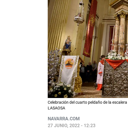
Celebración del cuarto peldaño de la escalera
LASAOSA
NAVARRA.COM
27 JUNIO, 2022 - 12:23