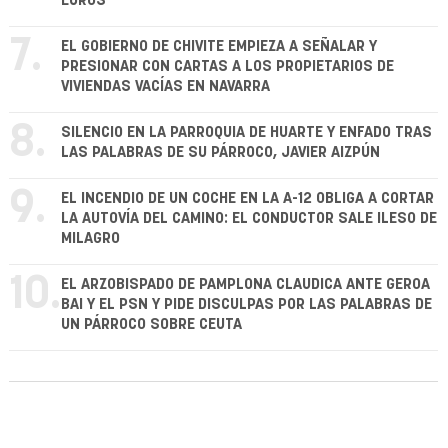
EUROS
7.
EL GOBIERNO DE CHIVITE EMPIEZA A SEÑALAR Y
PRESIONAR CON CARTAS A LOS PROPIETARIOS DE
VIVIENDAS VACÍAS EN NAVARRA
8.
SILENCIO EN LA PARROQUIA DE HUARTE Y ENFADO TRAS
LAS PALABRAS DE SU PÁRROCO, JAVIER AIZPÚN
9.
EL INCENDIO DE UN COCHE EN LA A-12 OBLIGA A CORTAR
LA AUTOVÍA DEL CAMINO: EL CONDUCTOR SALE ILESO DE
MILAGRO
10.
EL ARZOBISPADO DE PAMPLONA CLAUDICA ANTE GEROA
BAI Y EL PSN Y PIDE DISCULPAS POR LAS PALABRAS DE
UN PÁRROCO SOBRE CEUTA