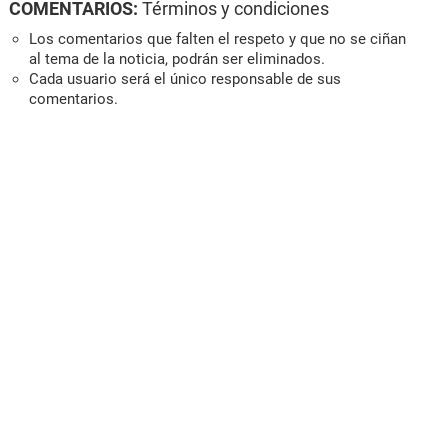
COMENTARIOS:
Términos y condiciones
Los comentarios que falten el respeto y que no se ciñan
al tema de la noticia, podrán ser eliminados.
Cada usuario será el único responsable de sus
comentarios.