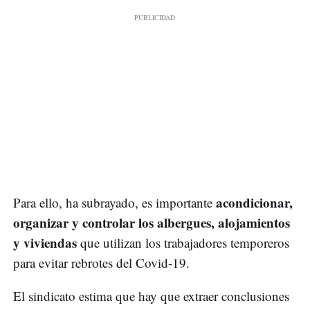
acondicionar,
Para ello, ha subrayado, es importante
organizar y controlar los albergues, alojamientos
y viviendas
que utilizan los trabajadores temporeros
para evitar rebrotes del Covid-19.
El sindicato estima que hay que extraer conclusiones