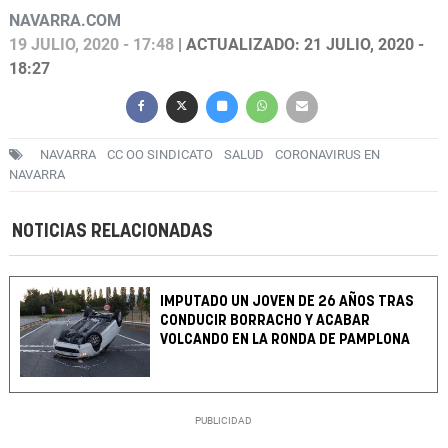
NAVARRA.COM
19 JULIO, 2020 - 17:48
| ACTUALIZADO: 21 JULIO, 2020 -
18:27
NAVARRA
CC OO SINDICATO
SALUD
CORONAVIRUS EN
NAVARRA
NOTICIAS RELACIONADAS
IMPUTADO UN JOVEN DE 26 AÑOS TRAS
CONDUCIR BORRACHO Y ACABAR
VOLCANDO EN LA RONDA DE PAMPLONA