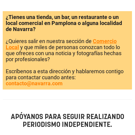
¿Tienes una tienda, un bar, un restaurante o un
local comercial en Pamplona o alguna localidad
de Navarra?
¿Quieres salir en nuestra sección de
Comercio
Local
y que miles de personas conozcan todo lo
que ofreces con una noticia y fotografías hechas
por profesionales?
Escríbenos a esta dirección y hablaremos contigo
para contactar cuando antes:
contacto@navarra.com
APÓYANOS PARA SEGUIR REALIZANDO
PERIODISMO INDEPENDIENTE.