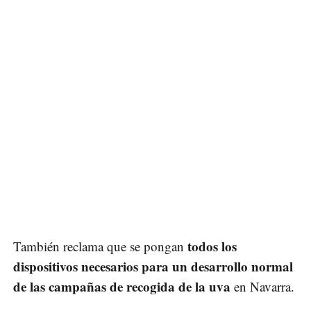
todos los
También reclama que se pongan
dispositivos necesarios para un desarrollo normal
de las campañas de recogida de la uva
en Navarra.