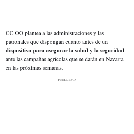
CC OO plantea a las administraciones y las
patronales que dispongan cuanto antes de un
dispositivo para asegurar la salud y la seguridad
ante las campañas agrícolas que se darán en Navarra
en las próximas semanas.