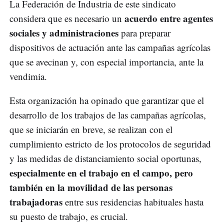
La Federación de Industria de este sindicato
acuerdo entre agentes
considera que es necesario un
sociales y administraciones
para preparar
dispositivos de actuación ante las campañas agrícolas
que se avecinan y, con especial importancia, ante la
vendimia.
Esta organización ha opinado que garantizar que el
desarrollo de los trabajos de las campañas agrícolas,
que se iniciarán en breve, se realizan con el
cumplimiento estricto de los protocolos de seguridad
y las medidas de distanciamiento social oportunas,
especialmente en el trabajo en el campo, pero
también en la movilidad de las personas
trabajadoras
entre sus residencias habituales hasta
su puesto de trabajo, es crucial.