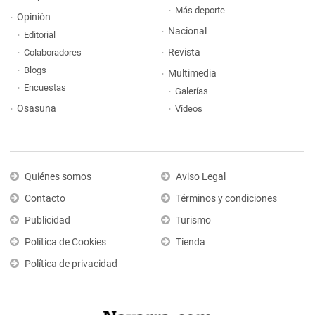
Más deporte
Opinión
Nacional
Editorial
Revista
Colaboradores
Blogs
Multimedia
Encuestas
Galerías
Osasuna
Vídeos
Quiénes somos
Aviso Legal
Contacto
Términos y condiciones
Publicidad
Turismo
Política de Cookies
Tienda
Política de privacidad