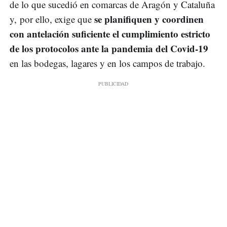
de lo que sucedió en comarcas de Aragón y Cataluña
se planifiquen y coordinen
y, por ello, exige que
con antelación suficiente el cumplimiento estricto
de los protocolos ante la pandemia del Covid-19
en las bodegas, lagares y en los campos de trabajo.