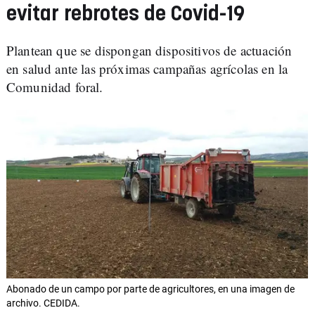
evitar rebrotes de Covid-19
Plantean que se dispongan dispositivos de actuación
en salud ante las próximas campañas agrícolas en la
Comunidad foral.
Abonado de un campo por parte de agricultores, en una imagen de
archivo. CEDIDA.