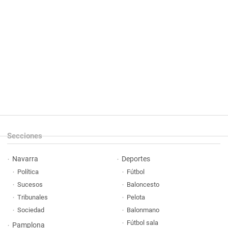
Secciones
Navarra
Deportes
Política
Fútbol
Sucesos
Baloncesto
Tribunales
Pelota
Sociedad
Balonmano
Fútbol sala
Pamplona