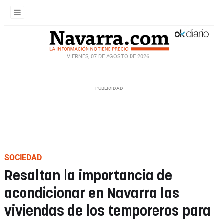
VIERNES, 07 DE AGOSTO DE 2026
SOCIEDAD
Resaltan la importancia de
acondicionar en Navarra las
viviendas de los temporeros para