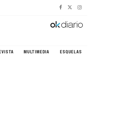
EVISTA
MULTIMEDIA
ESQUELAS