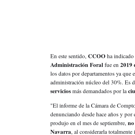
CCOO
En este sentido,
ha indicado 
Administración Foral
2019 
fue en
los datos por departamentos ya que 
administración núcleo del 30%. Es de
servicios
ci
más demandados por la
"El informe de la Cámara de Compt
denunciando desde hace años y por e
no
produjo en el mes de septiembre,
Navarra
, al considerarla totalmente 