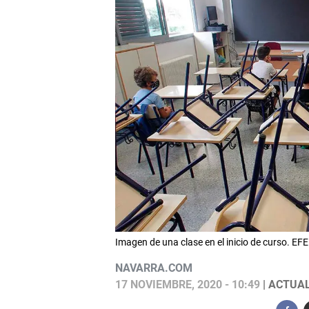
Imagen de una clase en el inicio de curso. EFE
NAVARRA.COM
17 NOVIEMBRE, 2020 - 10:49
| ACTUAL