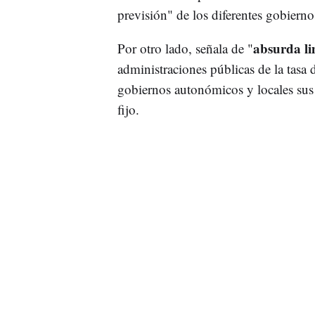
previsión" de los diferentes gobiern
absurda li
Por otro lado, señala de "
administraciones públicas de la tasa
gobiernos autonómicos y locales sus 
fijo.