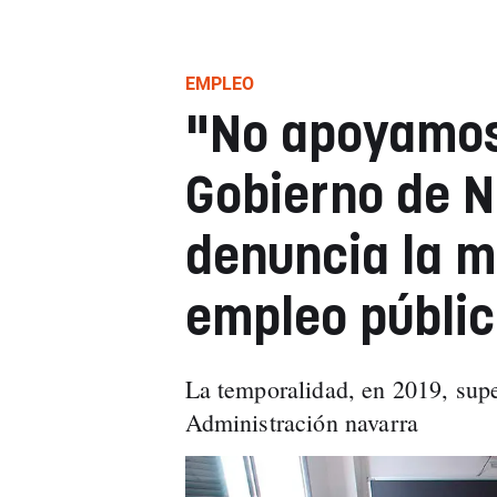
EMPLEO
"No apoyamos 
Gobierno de N
denuncia la m
empleo públic
La temporalidad, en 2019, supe
Administración navarra