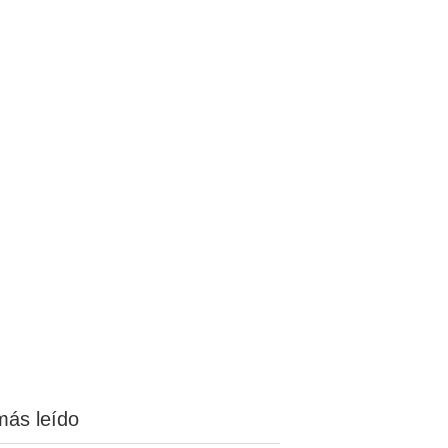
más leído