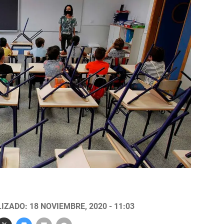
IZADO: 18 NOVIEMBRE, 2020 - 11:03