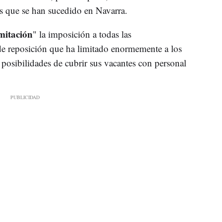
os que se han sucedido en Navarra.
mitación
" la imposición a todas las
 de reposición que ha limitado enormemente a los
posibilidades de cubrir sus vacantes con personal