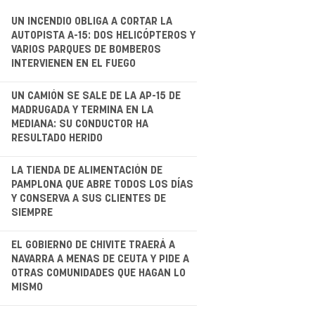
UN INCENDIO OBLIGA A CORTAR LA
AUTOPISTA A-15: DOS HELICÓPTEROS Y
VARIOS PARQUES DE BOMBEROS
INTERVIENEN EN EL FUEGO
.
UN CAMIÓN SE SALE DE LA AP-15 DE
MADRUGADA Y TERMINA EN LA
MEDIANA: SU CONDUCTOR HA
RESULTADO HERIDO
.
LA TIENDA DE ALIMENTACIÓN DE
PAMPLONA QUE ABRE TODOS LOS DÍAS
Y CONSERVA A SUS CLIENTES DE
SIEMPRE
.
EL GOBIERNO DE CHIVITE TRAERÁ A
NAVARRA A MENAS DE CEUTA Y PIDE A
OTRAS COMUNIDADES QUE HAGAN LO
MISMO