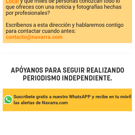
Local
y que miles de personas conozcan todo lo
que ofreces con una noticia y fotografías hechas
por profesionales?
Escríbenos a esta dirección y hablaremos contigo
para contactar cuando antes:
contacto@navarra.com
APÓYANOS PARA SEGUIR REALIZANDO
PERIODISMO INDEPENDIENTE.
Suscríbete gratis a nuestro WhatsAPP y recibe en tu móvil
las alertas de Navarra.com