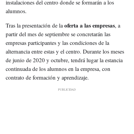
instalaciones del centro donde se formarán a los
alumnos.
oferta a las empresas
Tras la presentación de la
, a
partir del mes de septiembre se concretarán las
empresas participantes y las condiciones de la
alternancia entre estas y el centro. Durante los meses
de junio de 2020 y octubre, tendrá lugar la estancia
continuada de los alumnos en la empresa, con
contrato de formación y aprendizaje.