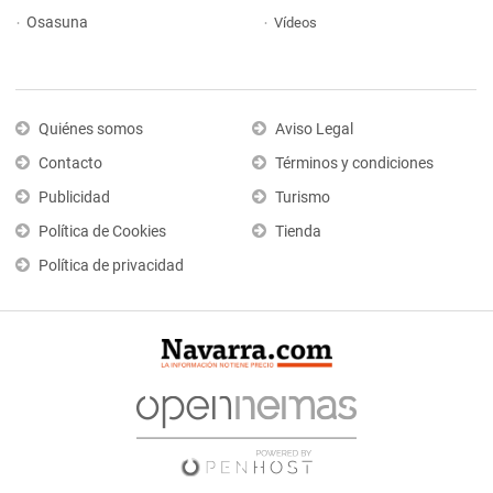
Osasuna
Vídeos
Quiénes somos
Aviso Legal
Contacto
Términos y condiciones
Publicidad
Turismo
Política de Cookies
Tienda
Política de privacidad