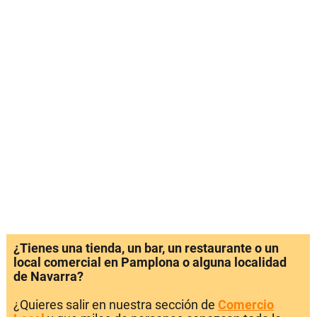
¿Tienes una tienda, un bar, un restaurante o un
local comercial en Pamplona o alguna localidad
de Navarra?
¿Quieres salir en nuestra sección de
Comercio