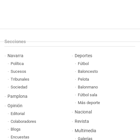
Secciones
Navarra
Deportes
Política
Fútbol
Sucesos
Baloncesto
Tribunales
Pelota
Sociedad
Balonmano
Fútbol sala
Pamplona
Más deporte
Opinión
Nacional
Editorial
Revista
Colaboradores
Blogs
Multimedia
Encuestas
Galerías