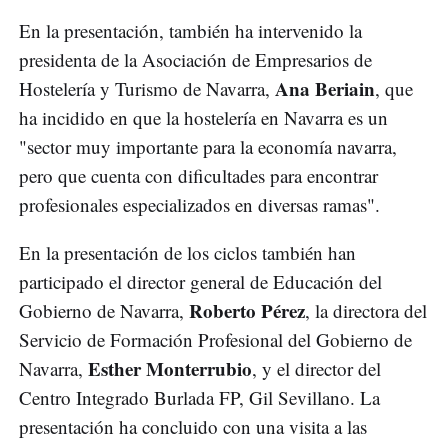
En la presentación, también ha intervenido la
presidenta de la Asociación de Empresarios de
Ana Beriain
Hostelería y Turismo de Navarra,
, que
ha incidido en que la hostelería en Navarra es un
"sector muy importante para la economía navarra,
pero que cuenta con dificultades para encontrar
profesionales especializados en diversas ramas".
En la presentación de los ciclos también han
participado el director general de Educación del
Roberto Pérez
Gobierno de Navarra,
, la directora del
Servicio de Formación Profesional del Gobierno de
Esther Monterrubio
Navarra,
, y el director del
Centro Integrado Burlada FP, Gil Sevillano. La
presentación ha concluido con una visita a las