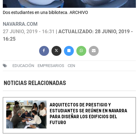
Dos estudiantes en una biblioteca. ARCHIVO
NAVARRA.COM
27 JUNIO, 2019 - 16:31
| ACTUALIZADO: 28 JUNIO, 2019 -
16:25
EDUCACIÓN
EMPRESARIOS
CEN
NOTICIAS RELACIONADAS
ARQUITECTOS DE PRESTIGIO Y
ESTUDIANTES SE REÚNEN EN NAVARRA
PARA DISEÑAR LOS EDIFICIOS DEL
FUTURO