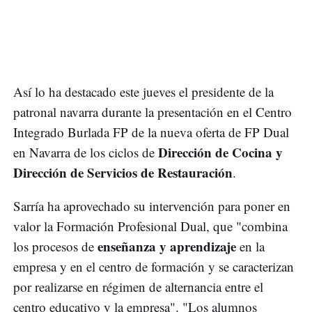
Así lo ha destacado este jueves el presidente de la
patronal navarra durante la presentación en el Centro
Integrado Burlada FP de la nueva oferta de FP Dual
Dirección de Cocina y
en Navarra de los ciclos de
Dirección de Servicios de Restauración
.
Sarría ha aprovechado su intervención para poner en
valor la Formación Profesional Dual, que "combina
enseñanza y aprendizaje
los procesos de
en la
empresa y en el centro de formación y se caracterizan
por realizarse en régimen de alternancia entre el
centro educativo y la empresa". "Los alumnos