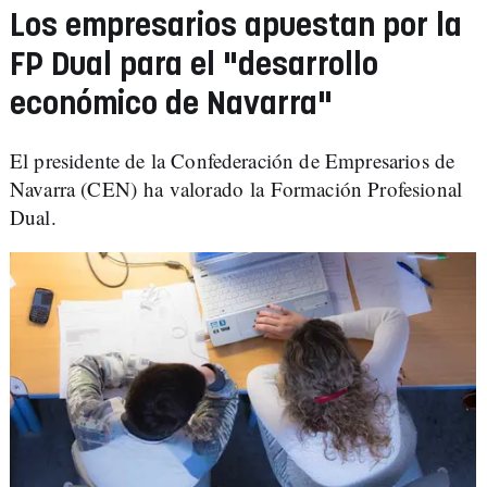
Los empresarios apuestan por la
FP Dual para el "desarrollo
económico de Navarra"
El presidente de la Confederación de Empresarios de
Navarra (CEN) ha valorado la Formación Profesional
Dual.