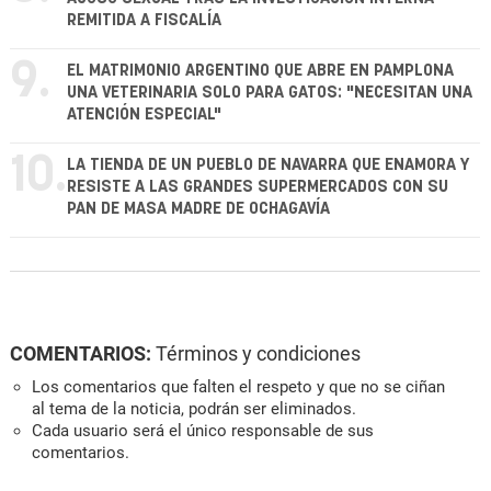
REMITIDA A FISCALÍA
9.
EL MATRIMONIO ARGENTINO QUE ABRE EN PAMPLONA
UNA VETERINARIA SOLO PARA GATOS: "NECESITAN UNA
ATENCIÓN ESPECIAL"
10.
LA TIENDA DE UN PUEBLO DE NAVARRA QUE ENAMORA Y
RESISTE A LAS GRANDES SUPERMERCADOS CON SU
PAN DE MASA MADRE DE OCHAGAVÍA
COMENTARIOS:
Términos y condiciones
Los comentarios que falten el respeto y que no se ciñan
al tema de la noticia, podrán ser eliminados.
Cada usuario será el único responsable de sus
comentarios.