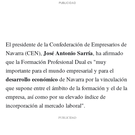
El presidente de la Confederación de Empresarios de
José Antonio Sarría
Navarra (CEN),
, ha afirmado
que la Formación Profesional Dual es "muy
importante para el mundo empresarial y para el
desarrollo económico
de Navarra por la vinculación
que supone entre el ámbito de la formación y el de la
empresa, así como por su elevado índice de
incorporación al mercado laboral".