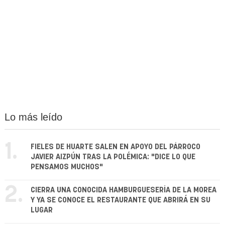
Lo más leído
1.
FIELES DE HUARTE SALEN EN APOYO DEL PÁRROCO
JAVIER AIZPÚN TRAS LA POLÉMICA: "DICE LO QUE
PENSAMOS MUCHOS"
2.
CIERRA UNA CONOCIDA HAMBURGUESERÍA DE LA MOREA
Y YA SE CONOCE EL RESTAURANTE QUE ABRIRÁ EN SU
LUGAR