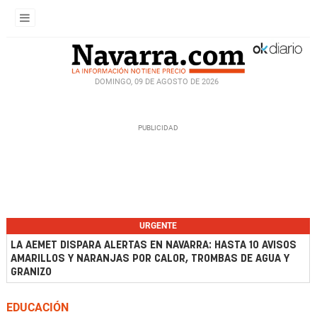
DOMINGO, 09 DE AGOSTO DE 2026
URGENTE
LA AEMET DISPARA ALERTAS EN NAVARRA: HASTA 10 AVISOS
AMARILLOS Y NARANJAS POR CALOR, TROMBAS DE AGUA Y
GRANIZO
EDUCACIÓN