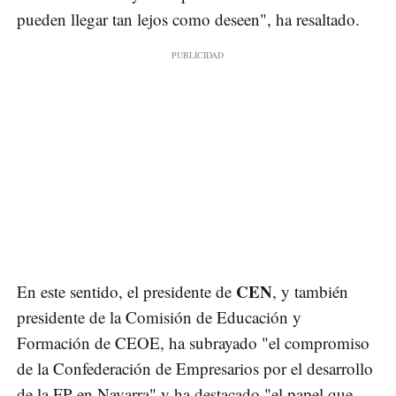
pueden llegar tan lejos como deseen", ha resaltado.
CEN
En este sentido, el presidente de
, y también
presidente de la Comisión de Educación y
Formación de CEOE, ha subrayado "el compromiso
de la Confederación de Empresarios por el desarrollo
de la FP en Navarra" y ha destacado "el papel que