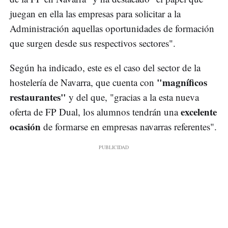
juegan en ella las empresas para solicitar a la
Administración aquellas oportunidades de formación
que surgen desde sus respectivos sectores".
Según ha indicado, este es el caso del sector de la
"magníficos
hostelería de Navarra, que cuenta con
restaurantes"
y del que, "gracias a la esta nueva
excelente
oferta de FP Dual, los alumnos tendrán una
ocasión
de formarse en empresas navarras referentes".