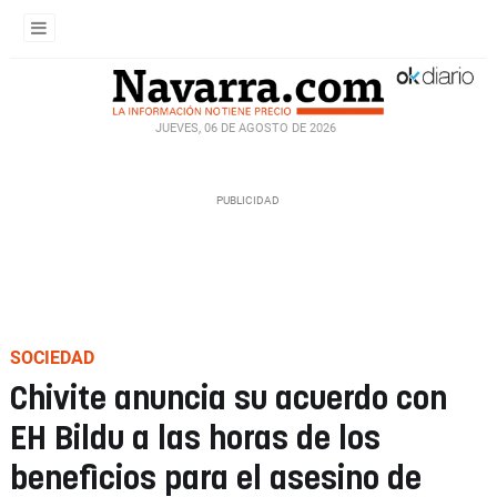
JUEVES, 06 DE AGOSTO DE 2026
SOCIEDAD
Chivite anuncia su acuerdo con
EH Bildu a las horas de los
beneficios para el asesino de