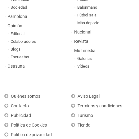
Sociedad
Balonmano
Fútbol sala
Pamplona
Más deporte
Opinión
Nacional
Editorial
Revista
Colaboradores
Blogs
Multimedia
Encuestas
Galerías
Osasuna
Vídeos
Quiénes somos
Aviso Legal
Contacto
Términos y condiciones
Publicidad
Turismo
Política de Cookies
Tienda
Política de privacidad