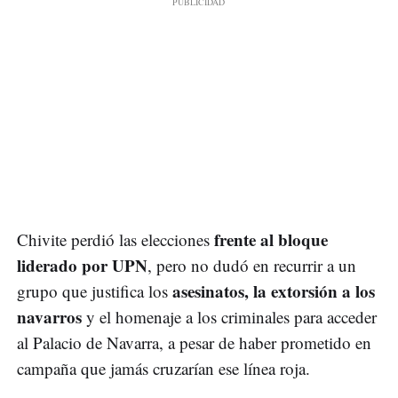
frente al bloque
Chivite perdió las elecciones
liderado por UPN
, pero no dudó en recurrir a un
asesinatos, la extorsión a los
grupo que justifica los
navarros
y el homenaje a los criminales para acceder
al Palacio de Navarra, a pesar de haber prometido en
campaña que jamás cruzarían ese línea roja.