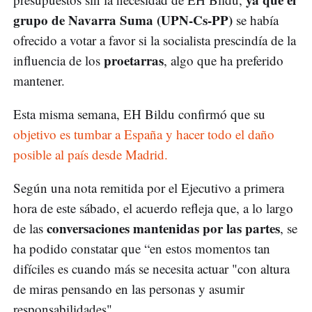
grupo de Navarra Suma (UPN-Cs-PP)
se había
ofrecido a votar a favor si la socialista prescindía de la
proetarras
influencia de los
, algo que ha preferido
mantener.
Esta misma semana, EH Bildu confirmó que su
objetivo es tumbar a España y hacer todo el daño
posible al país desde Madrid.
Según una nota remitida por el Ejecutivo a primera
hora de este sábado, el acuerdo refleja que, a lo largo
conversaciones mantenidas por las partes
de las
, se
ha podido constatar que “en estos momentos tan
difíciles es cuando más se necesita actuar "con altura
de miras pensando en las personas y asumir
responsabilidades".