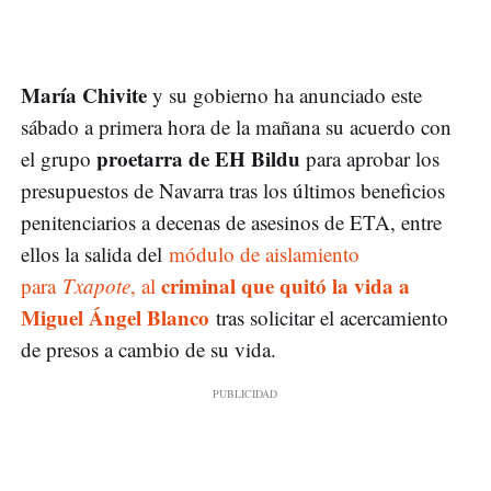
María Chivite
y su gobierno ha anunciado este
sábado a primera hora de la mañana su acuerdo con
proetarra de EH Bildu
el grupo
para aprobar los
presupuestos de Navarra tras los últimos beneficios
penitenciarios a decenas de asesinos de ETA, entre
ellos la salida del
módulo de aislamiento
criminal que quitó la vida a
para
Txapote
, al
Miguel Ángel Blanco
tras solicitar el acercamiento
de presos a cambio de su vida.