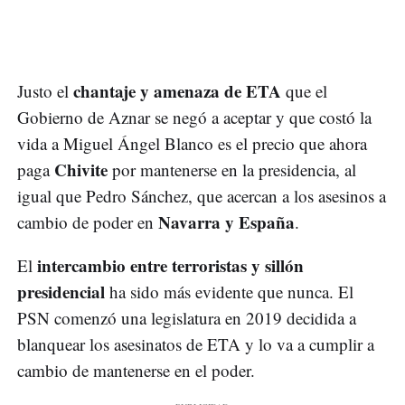
chantaje y amenaza de ETA
Justo el
que el
Gobierno de Aznar se negó a aceptar y que costó la
vida a Miguel Ángel Blanco es el precio que ahora
Chivite
paga
por mantenerse en la presidencia, al
igual que Pedro Sánchez, que acercan a los asesinos a
Navarra y España
cambio de poder en
.
intercambio entre terroristas y sillón
El
presidencial
ha sido más evidente que nunca. El
PSN comenzó una legislatura en 2019 decidida a
blanquear los asesinatos de ETA y lo va a cumplir a
cambio de mantenerse en el poder.