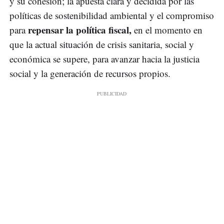
y su cohesión; la apuesta clara y decidida por las
políticas de sostenibilidad ambiental y el compromiso
repensar la política fiscal,
para
en el momento en
que la actual situación de crisis sanitaria, social y
económica se supere, para avanzar hacia la justicia
social y la generación de recursos propios.