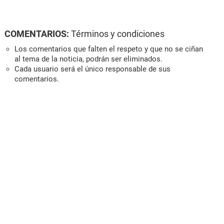
COMENTARIOS:
Términos y condiciones
Los comentarios que falten el respeto y que no se ciñan
al tema de la noticia, podrán ser eliminados.
Cada usuario será el único responsable de sus
comentarios.