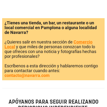
¿Tienes una tienda, un bar, un restaurante o un
local comercial en Pamplona o alguna localidad
de Navarra?
¿Quieres salir en nuestra sección de
Comercio
Local
y que miles de personas conozcan todo lo
que ofreces con una noticia y fotografías hechas
por profesionales?
Escríbenos a esta dirección y hablaremos contigo
para contactar cuando antes:
contacto@navarra.com
APÓYANOS PARA SEGUIR REALIZANDO