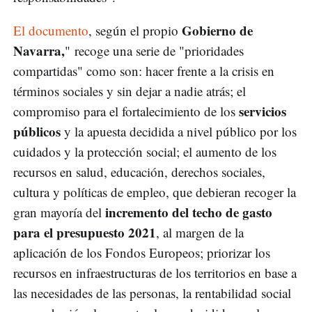
Gobierno de
El documento
, según el propio
Navarra,
" recoge una serie de "prioridades
compartidas" como son: hacer frente a la crisis en
términos sociales y sin dejar a nadie atrás; el
servicios
compromiso para el fortalecimiento de los
públicos
y la apuesta decidida a nivel público por los
cuidados y la protección social; el aumento de los
recursos en salud, educación, derechos sociales,
cultura y políticas de empleo, que debieran recoger la
incremento del techo de gasto
gran mayoría del
para el presupuesto 2021
, al margen de la
aplicación de los Fondos Europeos; priorizar los
recursos en infraestructuras de los territorios en base a
las necesidades de las personas, la rentabilidad social