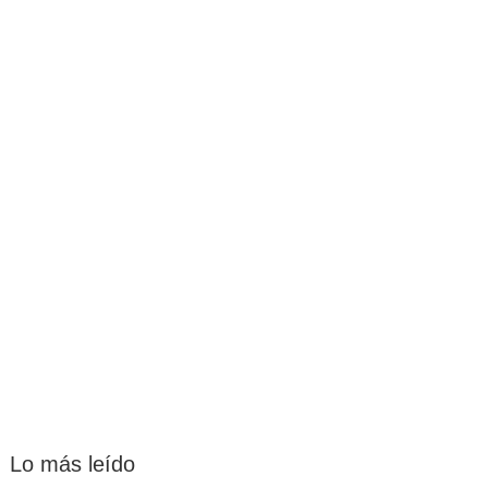
Lo más leído