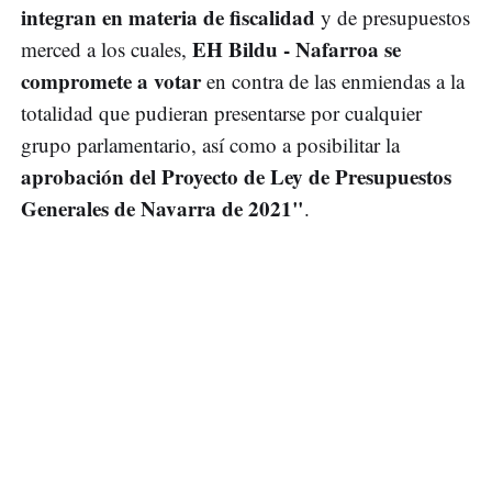
integran en materia de fiscalidad
y de presupuestos
EH Bildu - Nafarroa se
merced a los cuales,
compromete a votar
en contra de las enmiendas a la
totalidad que pudieran presentarse por cualquier
grupo parlamentario, así como a posibilitar la
aprobación del Proyecto de Ley de Presupuestos
Generales de Navarra de 2021"
.