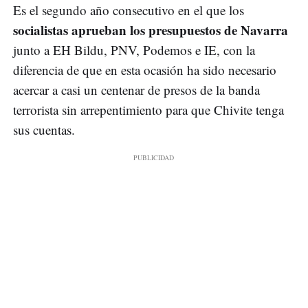
Es el segundo año consecutivo en el que los
socialistas aprueban los presupuestos de Navarra
junto a EH Bildu, PNV, Podemos e IE, con la
diferencia de que en esta ocasión ha sido necesario
acercar a casi un centenar de presos de la banda
terrorista sin arrepentimiento para que Chivite tenga
sus cuentas.