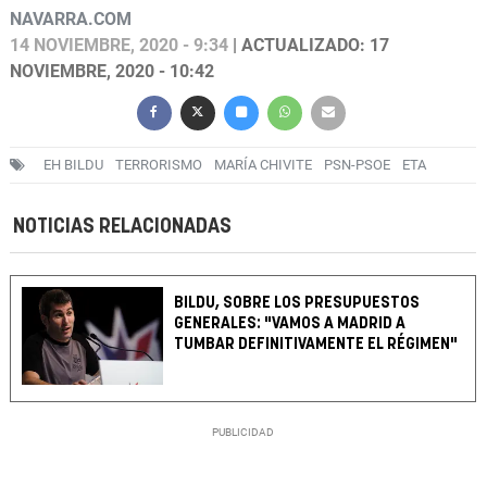
NAVARRA.COM
14 NOVIEMBRE, 2020 - 9:34
| ACTUALIZADO: 17
NOVIEMBRE, 2020 - 10:42
EH BILDU
TERRORISMO
MARÍA CHIVITE
PSN-PSOE
ETA
NOTICIAS RELACIONADAS
BILDU, SOBRE LOS PRESUPUESTOS
GENERALES: "VAMOS A MADRID A
TUMBAR DEFINITIVAMENTE EL RÉGIMEN"