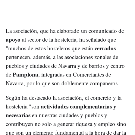
La asociación, que ha elaborado un comunicado de
apoyo
al sector de la hostelería, ha señalado que
cerrados
"muchos de estos hosteleros que están
pertenecen, además, a las asociaciones zonales de
pueblos y ciudades de Navarra y de barrios y centro
Pamplona
de
, integradas en Comerciantes de
Navarra, por lo que son doblemente compañeros.
Según ha destacado la asociación, el comercio y la
actividades complementarias y
hostelería "son
necesarias
en nuestras ciudades y pueblos y
contribuyen no solo a generar riqueza y empleo sino
que son un elemento fundamental a la hora de dar la