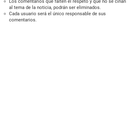
Los comentarios que falten el respeto y que no se ciñan
al tema de la noticia, podrán ser eliminados.
Cada usuario será el único responsable de sus
comentarios.