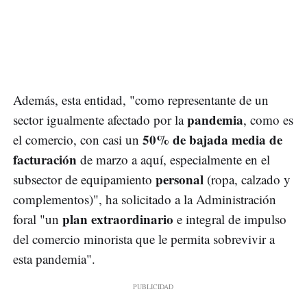
Además, esta entidad, "como representante de un
pandemia
sector igualmente afectado por la
, como es
50% de bajada media de
el comercio, con casi un
facturación
de marzo a aquí, especialmente en el
personal
subsector de equipamiento
(ropa, calzado y
complementos)", ha solicitado a la Administración
plan extraordinario
foral "un
e integral de impulso
del comercio minorista que le permita sobrevivir a
esta pandemia".