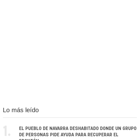
Lo más leído
1.
EL PUEBLO DE NAVARRA DESHABITADO DONDE UN GRUPO
DE PERSONAS PIDE AYUDA PARA RECUPERAR EL