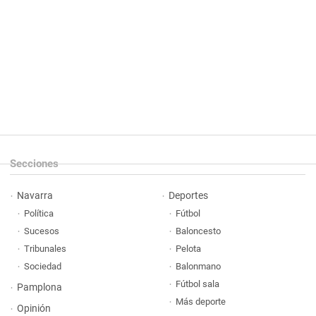
Secciones
Navarra
Deportes
Política
Fútbol
Sucesos
Baloncesto
Tribunales
Pelota
Sociedad
Balonmano
Fútbol sala
Pamplona
Más deporte
Opinión