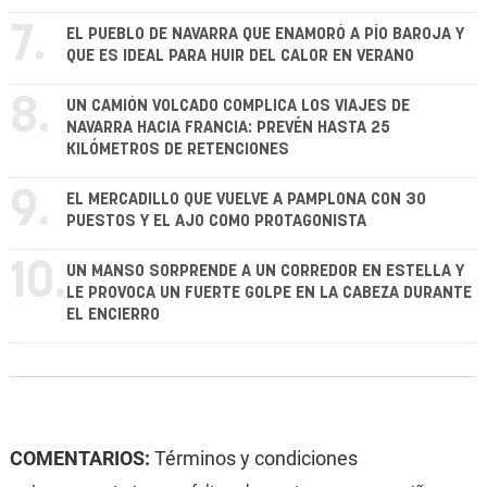
7.
EL PUEBLO DE NAVARRA QUE ENAMORÓ A PÍO BAROJA Y
QUE ES IDEAL PARA HUIR DEL CALOR EN VERANO
8.
UN CAMIÓN VOLCADO COMPLICA LOS VIAJES DE
NAVARRA HACIA FRANCIA: PREVÉN HASTA 25
KILÓMETROS DE RETENCIONES
9.
EL MERCADILLO QUE VUELVE A PAMPLONA CON 30
PUESTOS Y EL AJO COMO PROTAGONISTA
10.
UN MANSO SORPRENDE A UN CORREDOR EN ESTELLA Y
LE PROVOCA UN FUERTE GOLPE EN LA CABEZA DURANTE
EL ENCIERRO
COMENTARIOS:
Términos y condiciones