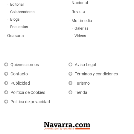
Nacional
Editorial
Revista
Colaboradores
Blogs
Multimedia
Encuestas
Galerías
Osasuna
Vídeos
Quiénes somos
Aviso Legal
Contacto
Términos y condiciones
Publicidad
Turismo
Política de Cookies
Tienda
Política de privacidad