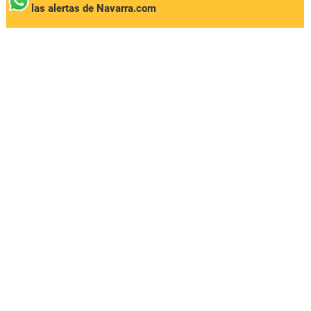
las alertas de Navarra.com