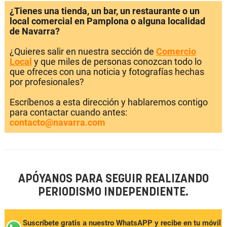
¿Tienes una tienda, un bar, un restaurante o un
local comercial en Pamplona o alguna localidad
de Navarra?
¿Quieres salir en nuestra sección de
Comercio
Local
y que miles de personas conozcan todo lo
que ofreces con una noticia y fotografías hechas
por profesionales?
Escríbenos a esta dirección y hablaremos contigo
para contactar cuando antes:
contacto@navarra.com
APÓYANOS PARA SEGUIR REALIZANDO
PERIODISMO INDEPENDIENTE.
Suscríbete gratis a nuestro WhatsAPP y recibe en tu móvil