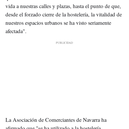
vida a nuestras calles y plazas, hasta el punto de que,
desde el forzado cierre de la hostelería, la vitalidad de
nuestros espacios urbanos se ha visto seriamente
afectada".
La Asociación de Comerciantes de Navarra ha
afirmado que "se ha utilizado a la hostelería