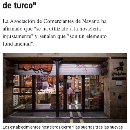
de turco"
La Asociación de Comerciantes de Navarra ha
afirmado que "se ha utilizado a la hostelería
injustamente" y señalan que "son un elemento
fundamental".
Los establecimientos hosteleros cierran las puertas tras las nuevas