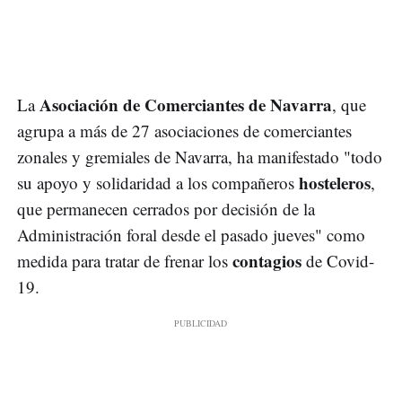
Asociación de Comerciantes de Navarra
La
, que
agrupa a más de 27 asociaciones de comerciantes
zonales y gremiales de Navarra, ha manifestado "todo
hosteleros
su apoyo y solidaridad a los compañeros
,
que permanecen cerrados por decisión de la
Administración foral desde el pasado jueves" como
contagios
medida para tratar de frenar los
de Covid-
19.