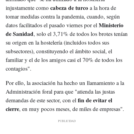
cabeza de turco
injustamente como
a la hora de
tomar medidas contra la pandemia, cuando, según
Ministerio
datos facilitados el pasado viernes por el
de Sanidad
, solo el 3,71% de todos los brotes tenían
su origen en la hostelería (incluidos todos sus
subsectores), constituyendo el ámbito social, el
familiar y el de los amigos casi el 70% de todos los
contagios".
Por ello, la asociación ha hecho un llamamiento a la
Administración foral para que "atienda las justas
fin de evitar el
demandas de este sector, con el
cierre
, en muy pocos meses, de miles de empresas".