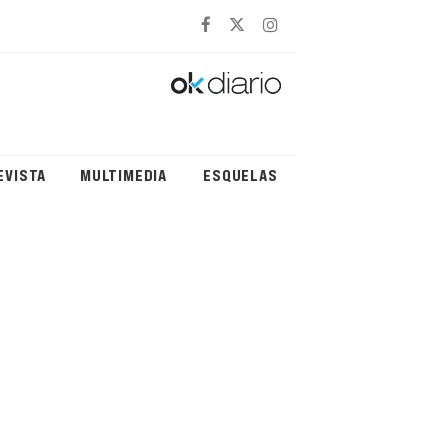
EVISTA
MULTIMEDIA
ESQUELAS