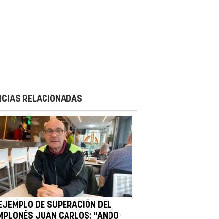
ICIAS RELACIONADAS
 EJEMPLO DE SUPERACIÓN DEL
MPLONÉS JUAN CARLOS: "ANDO