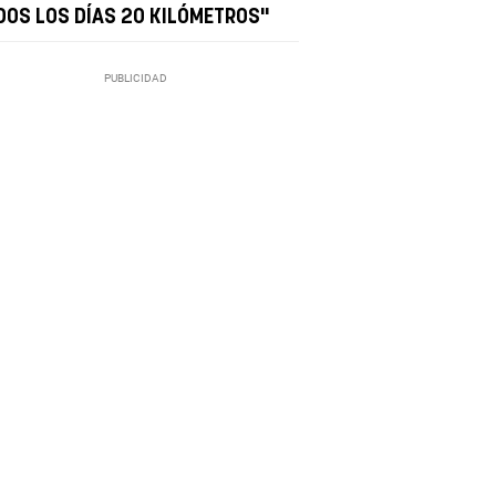
DOS LOS DÍAS 20 KILÓMETROS"