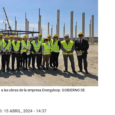
ita a las obras de la empresa Energyloop. GOBIERNO DE
 15 ABRIL, 2024 - 14:37