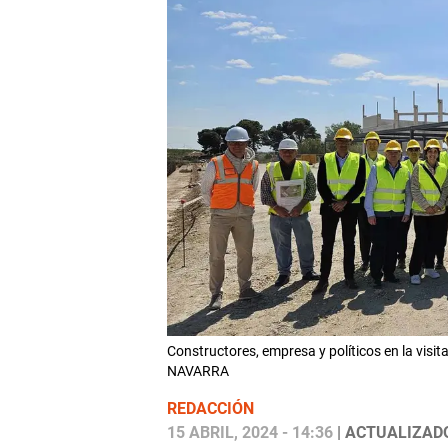
Constructores, empresa y políticos en la vis
NAVARRA
REDACCIÓN
15 ABRIL, 2024 - 14:36
| ACTUALIZADO: