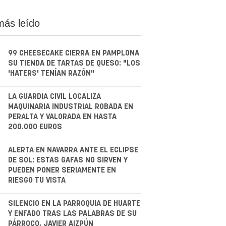
más leído
99 CHEESECAKE CIERRA EN PAMPLONA
SU TIENDA DE TARTAS DE QUESO: "LOS
'HATERS' TENÍAN RAZÓN"
.
LA GUARDIA CIVIL LOCALIZA
MAQUINARIA INDUSTRIAL ROBADA EN
PERALTA Y VALORADA EN HASTA
200.000 EUROS
.
ALERTA EN NAVARRA ANTE EL ECLIPSE
DE SOL: ESTAS GAFAS NO SIRVEN Y
PUEDEN PONER SERIAMENTE EN
RIESGO TU VISTA
.
SILENCIO EN LA PARROQUIA DE HUARTE
Y ENFADO TRAS LAS PALABRAS DE SU
PÁRROCO, JAVIER AIZPÚN