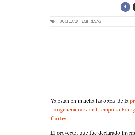
SOCIEDAD
EMPRESAS
Ya están en marcha las obras de la
pr
aerogeneradores de la empresa Ene
Cortes
.
El proyecto, que fue declarado invers