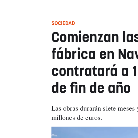
SOCIEDAD
Comienzan las
fábrica en Na
contratará a 
de fin de año
Las obras durarán siete meses 
millones de euros.