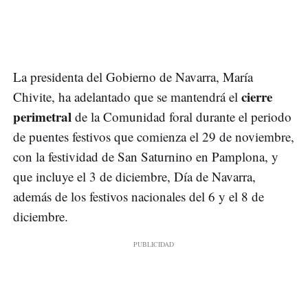
La presidenta del Gobierno de Navarra, María
cierre
Chivite, ha adelantado que se mantendrá el
perimetral
de la Comunidad foral durante el periodo
de puentes festivos que comienza el 29 de noviembre,
con la festividad de San Saturnino en Pamplona, y
que incluye el 3 de diciembre, Día de Navarra,
además de los festivos nacionales del 6 y el 8 de
diciembre.