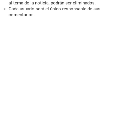
al tema de la noticia, podrán ser eliminados.
Cada usuario será el único responsable de sus
comentarios.