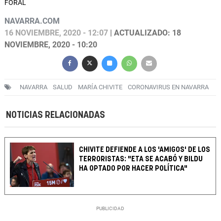
FORAL
NAVARRA.COM
16 NOVIEMBRE, 2020 - 12:07
| ACTUALIZADO: 18
NOVIEMBRE, 2020 - 10:20
NAVARRA
SALUD
MARÍA CHIVITE
CORONAVIRUS EN NAVARRA
NOTICIAS RELACIONADAS
CHIVITE DEFIENDE A LOS 'AMIGOS' DE LOS
TERRORISTAS: "ETA SE ACABÓ Y BILDU
HA OPTADO POR HACER POLÍTICA"