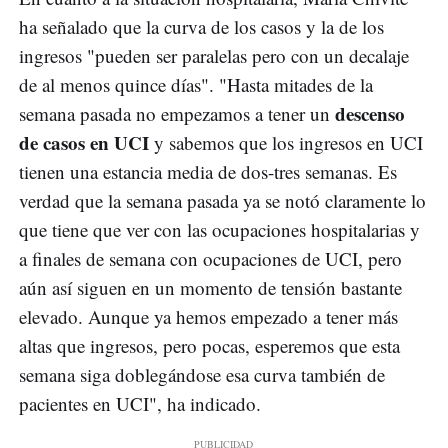
ha señalado que la curva de los casos y la de los
ingresos "pueden ser paralelas pero con un decalaje
de al menos quince días". "Hasta mitades de la
descenso
semana pasada no empezamos a tener un
de casos en UCI
y sabemos que los ingresos en UCI
tienen una estancia media de dos-tres semanas. Es
verdad que la semana pasada ya se notó claramente lo
que tiene que ver con las ocupaciones hospitalarias y
a finales de semana con ocupaciones de UCI, pero
aún así siguen en un momento de tensión bastante
elevado. Aunque ya hemos empezado a tener más
altas que ingresos, pero pocas, esperemos que esta
semana siga doblegándose esa curva también de
pacientes en UCI", ha indicado.