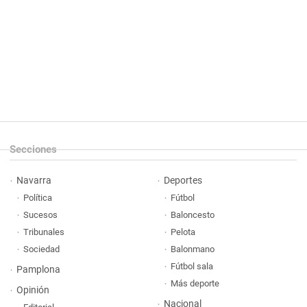
Secciones
Navarra
Deportes
Política
Fútbol
Sucesos
Baloncesto
Tribunales
Pelota
Sociedad
Balonmano
Fútbol sala
Pamplona
Más deporte
Opinión
Nacional