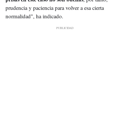
prudencia y paciencia para volver a esa cierta
normalidad", ha indicado.