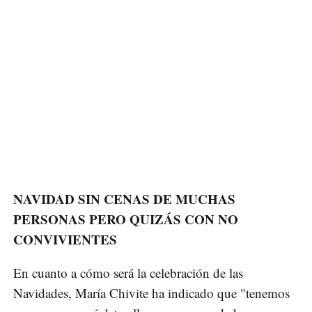
NAVIDAD SIN CENAS DE MUCHAS
PERSONAS PERO QUIZÁS CON NO
CONVIVIENTES
En cuanto a cómo será la celebración de las
Navidades, María Chivite ha indicado que "tenemos