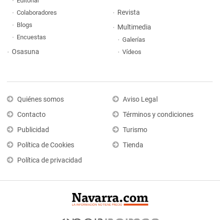
Editorial
Revista
Colaboradores
Blogs
Multimedia
Encuestas
Galerías
Osasuna
Vídeos
Quiénes somos
Aviso Legal
Contacto
Términos y condiciones
Publicidad
Turismo
Política de Cookies
Tienda
Política de privacidad