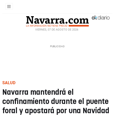
VIERNES, 07 DE AGOSTO DE 2026
SALUD
Navarra mantendrá el
confinamiento durante el puente
foral y apostará por una Navidad