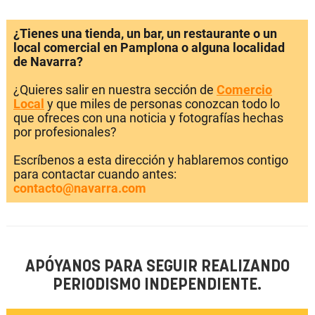
¿Tienes una tienda, un bar, un restaurante o un
local comercial en Pamplona o alguna localidad
de Navarra?
¿Quieres salir en nuestra sección de
Comercio
Local
y que miles de personas conozcan todo lo
que ofreces con una noticia y fotografías hechas
por profesionales?
Escríbenos a esta dirección y hablaremos contigo
para contactar cuando antes:
contacto@navarra.com
APÓYANOS PARA SEGUIR REALIZANDO
PERIODISMO INDEPENDIENTE.