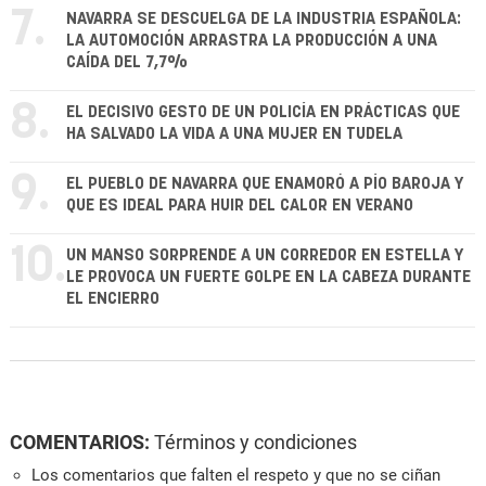
7.
NAVARRA SE DESCUELGA DE LA INDUSTRIA ESPAÑOLA:
LA AUTOMOCIÓN ARRASTRA LA PRODUCCIÓN A UNA
CAÍDA DEL 7,7%
8.
EL DECISIVO GESTO DE UN POLICÍA EN PRÁCTICAS QUE
HA SALVADO LA VIDA A UNA MUJER EN TUDELA
9.
EL PUEBLO DE NAVARRA QUE ENAMORÓ A PÍO BAROJA Y
QUE ES IDEAL PARA HUIR DEL CALOR EN VERANO
10.
UN MANSO SORPRENDE A UN CORREDOR EN ESTELLA Y
LE PROVOCA UN FUERTE GOLPE EN LA CABEZA DURANTE
EL ENCIERRO
COMENTARIOS:
Términos y condiciones
Los comentarios que falten el respeto y que no se ciñan