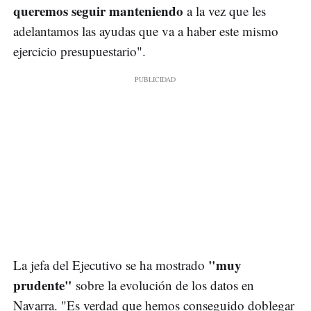
queremos seguir manteniendo
a la vez que les
adelantamos las ayudas que va a haber este mismo
ejercicio presupuestario".
"muy
La jefa del Ejecutivo se ha mostrado
prudente"
sobre la evolución de los datos en
Navarra. "Es verdad que hemos conseguido doblegar