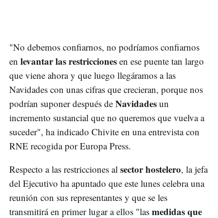
"No debemos confiarnos, no podríamos confiarnos
levantar las restricciones
en
en ese puente tan largo
que viene ahora y que luego llegáramos a las
Navidades con unas cifras que crecieran, porque nos
Navidades
podrían suponer después de
un
incremento sustancial que no queremos que vuelva a
suceder", ha indicado Chivite en una entrevista con
RNE recogida por Europa Press.
sector hostelero
Respecto a las restricciones al
, la jefa
del Ejecutivo ha apuntado que este lunes celebra una
reunión con sus representantes y que se les
medidas que
transmitirá en primer lugar a ellos "las