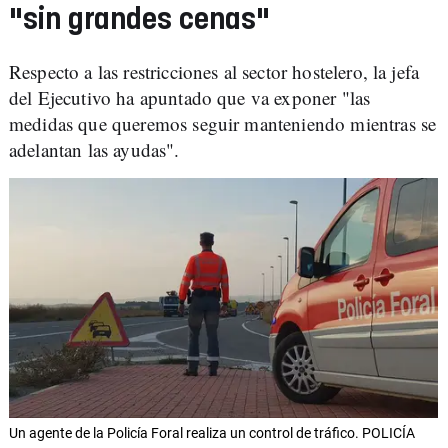
"sin grandes cenas"
Respecto a las restricciones al sector hostelero, la jefa
del Ejecutivo ha apuntado que va exponer "las
medidas que queremos seguir manteniendo mientras se
adelantan las ayudas".
Un agente de la Policía Foral realiza un control de tráfico. POLICÍA