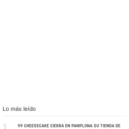
Lo más leído
99 CHEESECAKE CIERRA EN PAMPLONA SU TIENDA DE