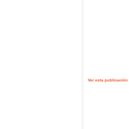
Ver esta publicación