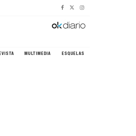
EVISTA
MULTIMEDIA
ESQUELAS