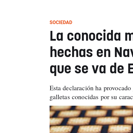
SOCIEDAD
La conocida m
hechas en Na
que se va de 
Esta declaración ha provocado 
galletas conocidas por su carac