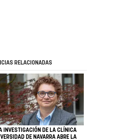
ICIAS RELACIONADAS
A INVESTIGACIÓN DE LA CLÍNICA
IVERSIDAD DE NAVARRA ABRE LA