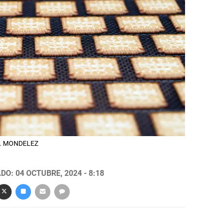
ez. MONDELEZ
DO: 04 OCTUBRE, 2024 - 8:18