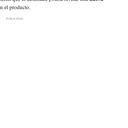
n el producto.