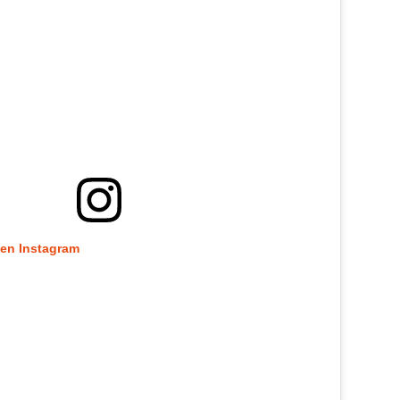
 en Instagram