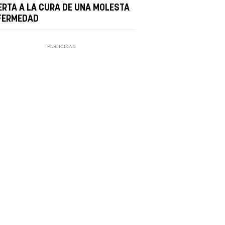
ERTA A LA CURA DE UNA MOLESTA
FERMEDAD