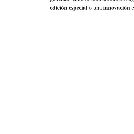
edición especial
innovación
o una
e