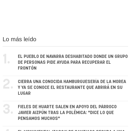
Lo más leído
1.
EL PUEBLO DE NAVARRA DESHABITADO DONDE UN GRUPO
DE PERSONAS PIDE AYUDA PARA RECUPERAR EL
FRONTÓN
2.
CIERRA UNA CONOCIDA HAMBURGUESERÍA DE LA MOREA
Y YA SE CONOCE EL RESTAURANTE QUE ABRIRÁ EN SU
LUGAR
3.
FIELES DE HUARTE SALEN EN APOYO DEL PÁRROCO
JAVIER AIZPÚN TRAS LA POLÉMICA: "DICE LO QUE
PENSAMOS MUCHOS"