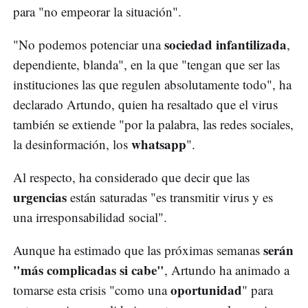
para "no empeorar la situación".
sociedad infantilizada
"No podemos potenciar una
,
dependiente, blanda", en la que "tengan que ser las
instituciones las que regulen absolutamente todo", ha
declarado Artundo, quien ha resaltado que el virus
también se extiende "por la palabra, las redes sociales,
whatsapp
la desinformación, los
".
Al respecto, ha considerado que decir que las
urgencias
están saturadas "es transmitir virus y es
una irresponsabilidad social".
serán
Aunque ha estimado que las próximas semanas
"más complicadas si cabe"
, Artundo ha animado a
oportunidad
tomarse esta crisis "como una
" para