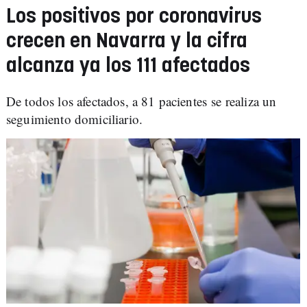
Los positivos por coronavirus
crecen en Navarra y la cifra
alcanza ya los 111 afectados
De todos los afectados, a 81 pacientes se realiza un
seguimiento domiciliario.