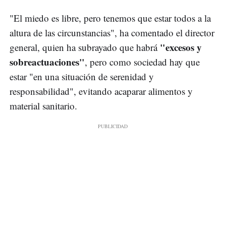
"El miedo es libre, pero tenemos que estar todos a la
altura de las circunstancias", ha comentado el director
"excesos y
general, quien ha subrayado que habrá
sobreactuaciones"
, pero como sociedad hay que
estar "en una situación de serenidad y
responsabilidad", evitando acaparar alimentos y
material sanitario.