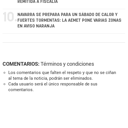
REMITIDA A FISCALÍA
10.
NAVARRA SE PREPARA PARA UN SÁBADO DE CALOR Y
FUERTES TORMENTAS: LA AEMET PONE VARIAS ZONAS
EN AVISO NARANJA
COMENTARIOS:
Términos y condiciones
Los comentarios que falten el respeto y que no se ciñan
al tema de la noticia, podrán ser eliminados.
Cada usuario será el único responsable de sus
comentarios.