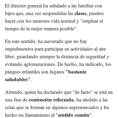
El director general ha señalado a las familias con
clases
hijos que, una vez suspendidas las
, pueden
hacer con los menores vida normal y "emplear el
tiempo de la mejor manera posible".
En este sentido, ha aseverado que no hay
impedimentos para participar en actividades al aire
libre, guardando siempre la distancia de seguridad y
evitando aglomeraciones. De hecho, ha indicado, los
"bastante
parques infantiles son lugares
saludables"
.
Artundo, quien ha declarado que "de facto" se está en
contención reforzada
una fase de
, ha aludido a las
colas que se forman en algunos supermercados y ha
sentido común
hecho un llamamiento al "
".