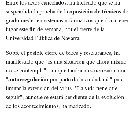
Entre los actos cancelados, ha indicado que se ha
oposición de técnicos
suspendido la prueba de la
de
grado medio en sistemas informáticos que iba a tener
lugar este fin de semana, por el cierre de la
Universidad Pública de Navarra.
Sobre el posible cierre de bares y restaurantes, ha
manifestado que "es una situación que ahora mismo
no se contempla", aunque también es necesaria una
autorregulación
"
por parte de la ciudadanía" para
limitar la extensión del virus. "La vida tiene que
seguir", aunque se estará pendiente de la evolución
de los acontecimientos, ha matizado.