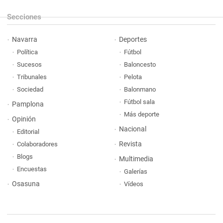
Secciones
Navarra
Deportes
Política
Fútbol
Sucesos
Baloncesto
Tribunales
Pelota
Sociedad
Balonmano
Fútbol sala
Pamplona
Más deporte
Opinión
Nacional
Editorial
Revista
Colaboradores
Blogs
Multimedia
Encuestas
Galerías
Osasuna
Vídeos