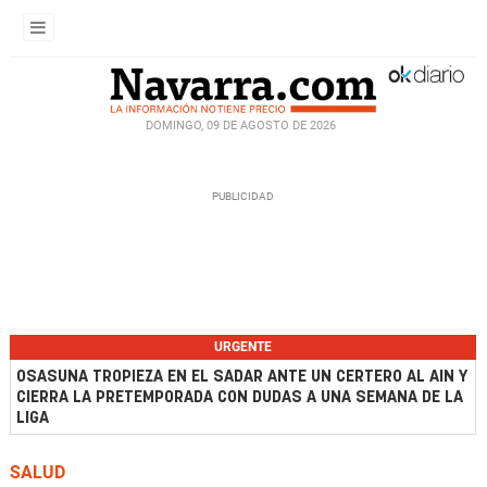
DOMINGO, 09 DE AGOSTO DE 2026
URGENTE
OSASUNA TROPIEZA EN EL SADAR ANTE UN CERTERO AL AIN Y
CIERRA LA PRETEMPORADA CON DUDAS A UNA SEMANA DE LA
LIGA
SALUD