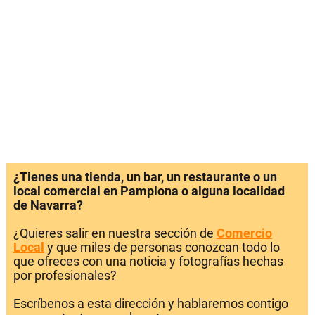
¿Tienes una tienda, un bar, un restaurante o un
local comercial en Pamplona o alguna localidad
de Navarra?
¿Quieres salir en nuestra sección de
Comercio
Local
y que miles de personas conozcan todo lo
que ofreces con una noticia y fotografías hechas
por profesionales?
Escríbenos a esta dirección y hablaremos contigo