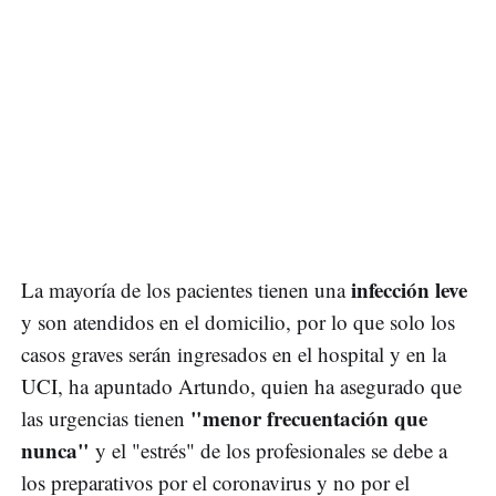
infección leve
La mayoría de los pacientes tienen una
y son atendidos en el domicilio, por lo que solo los
casos graves serán ingresados en el hospital y en la
UCI, ha apuntado Artundo, quien ha asegurado que
"menor frecuentación que
las urgencias tienen
nunca"
y el "estrés" de los profesionales se debe a
los preparativos por el coronavirus y no por el