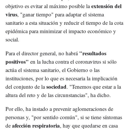
extensión del
objetivo es evitar al máximo posible la
virus
, "ganar tiempo" para adaptar el sistema
sanitario a esta situación y reducir el tiempo de la cota
epidémica para minimizar el impacto económico y
social.
"resultados
Para el director general, no habrá
positivos"
en la lucha contra el coronavirus si sólo
actúa el sistema sanitario, el Gobierno o las
instituciones, por lo que es necesaria la implicación
sociedad
del conjunto de la
. "Tenemos que estar a la
altura del reto y de las circunstancias", ha dicho.
Por ello, ha instado a prevenir aglomeraciones de
personas y, "por sentido común", si se tiene síntomas
afección respiratoria
de
, hay que quedarse en casa