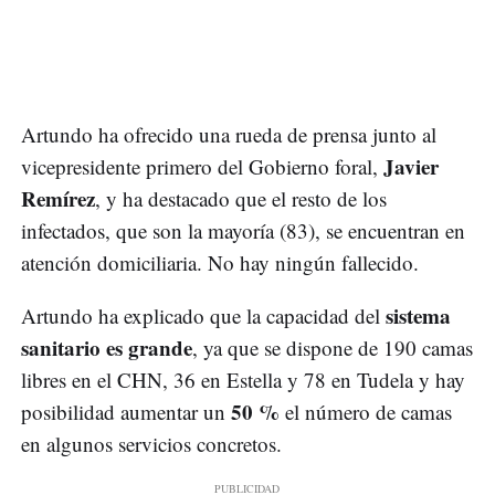
Artundo ha ofrecido una rueda de prensa junto al
Javier
vicepresidente primero del Gobierno foral,
Remírez
, y ha destacado que el resto de los
infectados, que son la mayoría (83), se encuentran en
atención domiciliaria. No hay ningún fallecido.
sistema
Artundo ha explicado que la capacidad del
sanitario es grande
, ya que se dispone de 190 camas
libres en el CHN, 36 en Estella y 78 en Tudela y hay
50 %
posibilidad aumentar un
el número de camas
en algunos servicios concretos.