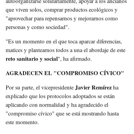
autoorganizarse solidariamente, apoyar a los ancianos
que viven solos, comprar productos ecológicos y
"aprovechar para repensarnos y mejorarnos como
personas y como sociedad".
"Es un momento en el que toca aparcar diferencias,
matices y plantearnos todos a una el abordaje de este
reto sanitario y social
", ha afirmado.
AGRADECEN EL "COMPROMISO CÍVICO"
Javier Remírez
Por su parte, el vicepresidente
ha
explicado que los protocolos adoptados se están
aplicando con normalidad y ha agradecido el
"compromiso cívico" que se está mostrando hasta
este momento.