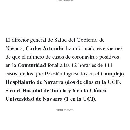
El director general de Salud del Gobierno de
Carlos Artundo
Navarra,
, ha informado este viernes
de que el número de casos de coronavirus positivos
Comunidad foral
en la
a las 12 horas es de 111
Complejo
casos, de los que 19 están ingresados en el
Hospitalario de Navarra (dos de ellos en la UCI),
5 en el Hospital de Tudela y 6 en la Clínica
Universidad de Navarra (1 en la UCI).