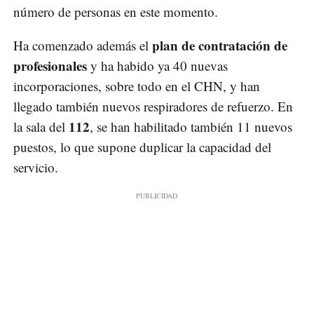
número de personas en este momento.
plan de contratación de
Ha comenzado además el
profesionales
y ha habido ya 40 nuevas
incorporaciones, sobre todo en el CHN, y han
llegado también nuevos respiradores de refuerzo. En
112
la sala del
, se han habilitado también 11 nuevos
puestos, lo que supone duplicar la capacidad del
servicio.