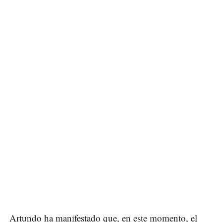
Artundo ha manifestado que, en este momento, el