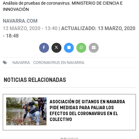
Análisis de pruebas de coronavirus. MINISTERIO DE CIENCIA E
INNOVACIÓN
NAVARRA.COM
13 MARZO, 2020 - 13:40
| ACTUALIZADO: 13 MARZO, 2020
- 18:48
NAVARRA
CORONAVIRUS EN NAVARRA
NOTICIAS RELACIONADAS
ASOCIACIÓN DE GITANOS EN NAVARRA
PIDE MEDIDAS PARA PALIAR LOS
EFECTOS DEL CORONAVIRUS EN EL
COLECTIVO