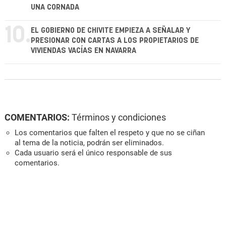
UNA CORNADA
10.
EL GOBIERNO DE CHIVITE EMPIEZA A SEÑALAR Y
PRESIONAR CON CARTAS A LOS PROPIETARIOS DE
VIVIENDAS VACÍAS EN NAVARRA
COMENTARIOS:
Términos y condiciones
Los comentarios que falten el respeto y que no se ciñan
al tema de la noticia, podrán ser eliminados.
Cada usuario será el único responsable de sus
comentarios.