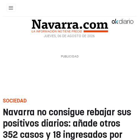
JUEVES, 06 DE AGOSTO DE 2026
SOCIEDAD
Navarra no consigue rebajar sus
positivos diarios: añade otros
352 casos y 18 ingresados por