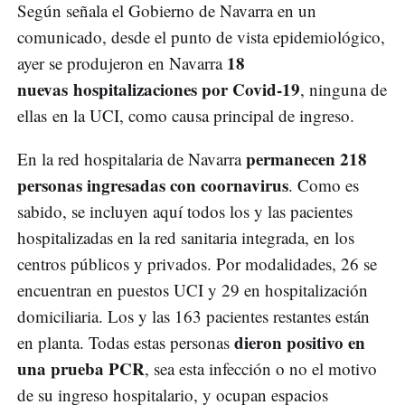
Según señala el Gobierno de Navarra en un
comunicado, desde el punto de vista epidemiológico,
18
ayer se produjeron en Navarra
nuevas hospitalizaciones por Covid-19
, ninguna de
ellas en la UCI, como causa principal de ingreso.
permanecen 218
En la red hospitalaria de Navarra
personas ingresadas con coornavirus
. Como es
sabido, se incluyen aquí todos los y las pacientes
hospitalizadas en la red sanitaria integrada, en los
centros públicos y privados. Por modalidades, 26 se
encuentran en puestos UCI y 29 en hospitalización
domiciliaria. Los y las 163 pacientes restantes están
dieron positivo en
en planta. Todas estas personas
una prueba PCR
, sea esta infección o no el motivo
de su ingreso hospitalario, y ocupan espacios