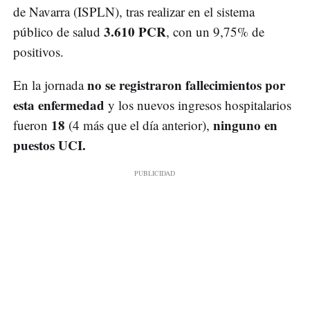
de Navarra (ISPLN), tras realizar en el sistema
3.610 PCR
público de salud
, con un 9,75% de
positivos.
no se registraron fallecimientos por
En la jornada
esta enfermedad
y los nuevos ingresos hospitalarios
18
ninguno en
fueron
(4 más que el día anterior),
puestos UCI.