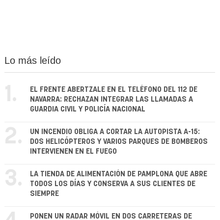
Lo más leído
1.
EL FRENTE ABERTZALE EN EL TELÉFONO DEL 112 DE
NAVARRA: RECHAZAN INTEGRAR LAS LLAMADAS A
GUARDIA CIVIL Y POLICÍA NACIONAL
2.
UN INCENDIO OBLIGA A CORTAR LA AUTOPISTA A-15:
DOS HELICÓPTEROS Y VARIOS PARQUES DE BOMBEROS
INTERVIENEN EN EL FUEGO
3.
LA TIENDA DE ALIMENTACIÓN DE PAMPLONA QUE ABRE
TODOS LOS DÍAS Y CONSERVA A SUS CLIENTES DE
SIEMPRE
PONEN UN RADAR MÓVIL EN DOS CARRETERAS DE