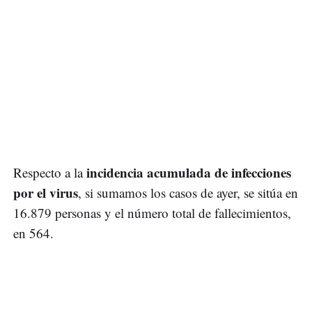
incidencia acumulada de infecciones
Respecto a la
por el virus
, si sumamos los casos de ayer, se sitúa en
16.879 personas y el número total de fallecimientos,
en 564.