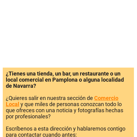
¿Tienes una tienda, un bar, un restaurante o un
local comercial en Pamplona o alguna localidad
de Navarra?
¿Quieres salir en nuestra sección de
Comercio
Local
y que miles de personas conozcan todo lo
que ofreces con una noticia y fotografías hechas
por profesionales?
Escríbenos a esta dirección y hablaremos contigo
para contactar cuando antes: