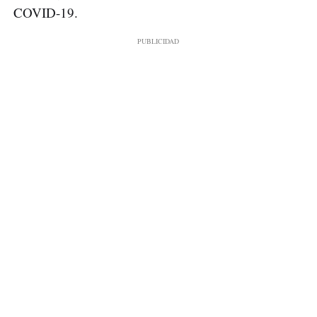
COVID-19.