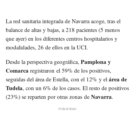
La red sanitaria integrada de Navarra acoge, tras el
balance de altas y bajas, a 218 pacientes (5 menos
que ayer) en los diferentes centros hospitalarios y
modalidades, 26 de ellos en la UCI.
Pamplona y
Desde la perspectiva geográfica,
Comarca
registraron el 59% de los positivos,
área de
seguidas del área de Estella, con el 12% y el
Tudela
, con un 6% de los casos. El resto de positivos
Navarra
(23%) se reparten por otras zonas de
.