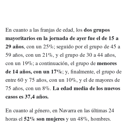
dos grupos
En cuanto a las franjas de edad, los
mayoritarios en la jornada de ayer fue el de 15 a
29 años
, con un 25%; seguido por el grupo de 45 a
59 años, con un 21%, y el grupo de 30 a 44 años,
menores
con un 19%; a continuación, el grupo de
de 14 años, con un 17%
; y, finalmente, el grupo de
entre 60 y 75 años, con un 10%, y el de mayores de
La edad media de los nuevos
75 años, con un 8%.
casos es 37,4 años.
En cuanto al género, en Navarra en las últimas 24
52% son mujeres
horas el
y un 48%, hombres.