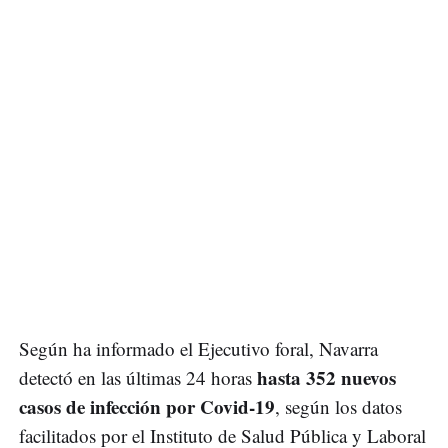
Según ha informado el Ejecutivo foral, Navarra
hasta 352 nuevos
detectó en las últimas 24 horas
casos de infección por Covid-19
, según los datos
facilitados por el Instituto de Salud Pública y Laboral