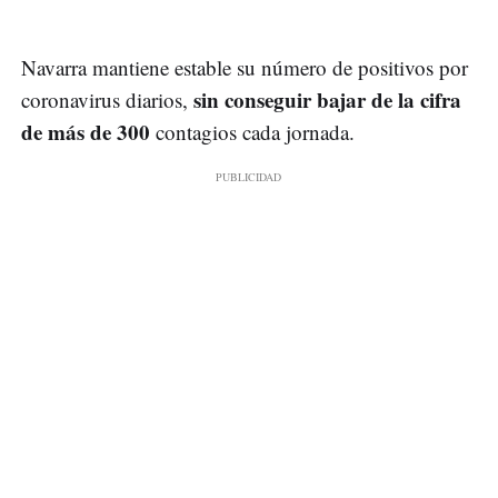
Navarra mantiene estable su número de positivos por
sin conseguir bajar de la cifra
coronavirus diarios,
de más de 300
contagios cada jornada.