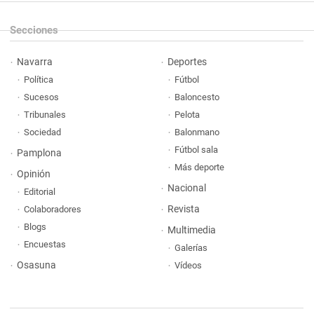
Secciones
Navarra
Deportes
Política
Fútbol
Sucesos
Baloncesto
Tribunales
Pelota
Sociedad
Balonmano
Fútbol sala
Pamplona
Más deporte
Opinión
Nacional
Editorial
Revista
Colaboradores
Blogs
Multimedia
Encuestas
Galerías
Osasuna
Vídeos