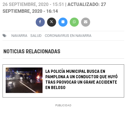
26 SEPTIEMBRE, 2020 - 15:51
| ACTUALIZADO: 27
SEPTIEMBRE, 2020 - 16:14
NAVARRA
SALUD
CORONAVIRUS EN NAVARRA
NOTICIAS RELACIONADAS
LA POLICÍA MUNICIPAL BUSCA EN
PAMPLONA A UN CONDUCTOR QUE HUYÓ
TRAS PROVOCAR UN GRAVE ACCIDENTE
EN BELOSO