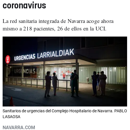
coronavirus
La red sanitaria integrada de Navarra acoge ahora
mismo a 218 pacientes, 26 de ellos en la UCI.
Sanitarios de urgencias del Complejo Hospitalario de Navarra. PABLO
LASAOSA
NAVARRA.COM