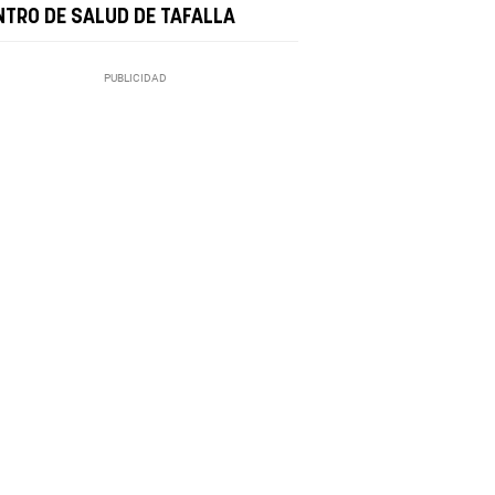
NTRO DE SALUD DE TAFALLA