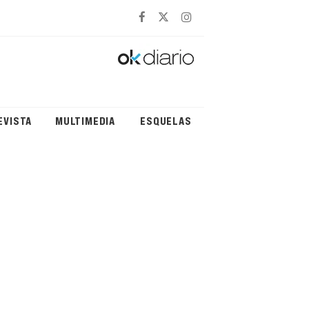
EVISTA
MULTIMEDIA
ESQUELAS