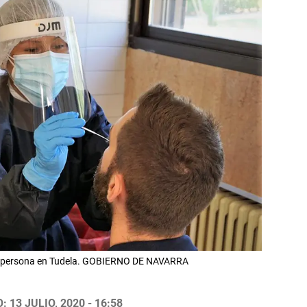
a persona en Tudela. GOBIERNO DE NAVARRA
 13 JULIO, 2020 - 16:58