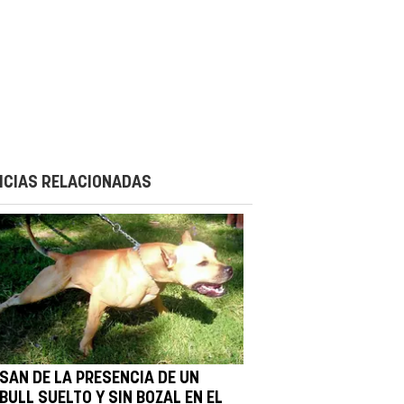
ICIAS RELACIONADAS
ISAN DE LA PRESENCIA DE UN
BULL SUELTO Y SIN BOZAL EN EL