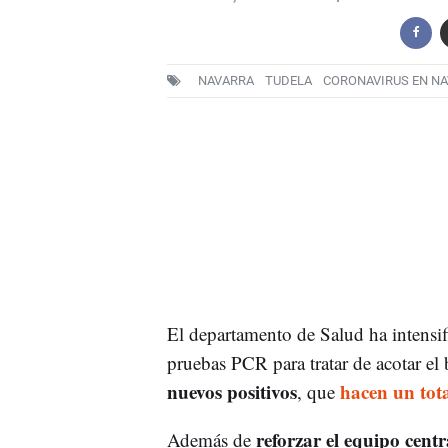
NAVARRA
TUDELA
CORONAVIRUS EN N
El departamento de Salud ha intensi
pruebas PCR para tratar de acotar el
nuevos positivos
hacen un tot
, que
reforzar el equipo centr
Además de