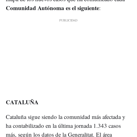
Comunidad Autónoma es el siguiente
:
CATALUÑA
Cataluña sigue siendo la comunidad más afectada y
ha contabilizado en la última jornada 1.343 casos
más, según los datos de la Generalitat. El área