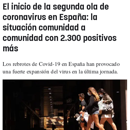
El inicio de la segunda ola de
coronavirus en España: la
situación comunidad a
comunidad con 2.300 positivos
más
Los rebrotes de Covid-19 en España han provocado
una fuerte expansión del virus en la última jornada.