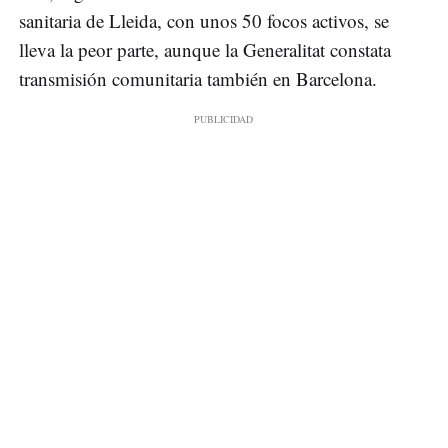
sanitaria de Lleida, con unos 50 focos activos, se
lleva la peor parte, aunque la Generalitat constata
transmisión comunitaria también en Barcelona.