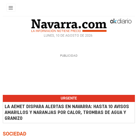
LUNES, 10 DE AGOSTO DE 2026
URGENTE
LA AEMET DISPARA ALERTAS EN NAVARRA: HASTA 10 AVISOS
AMARILLOS Y NARANJAS POR CALOR, TROMBAS DE AGUA Y
GRANIZO
SOCIEDAD