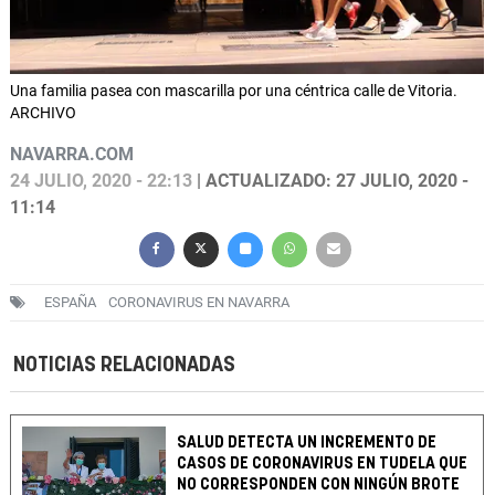
Una familia pasea con mascarilla por una céntrica calle de Vitoria.
ARCHIVO
NAVARRA.COM
24 JULIO, 2020 - 22:13
| ACTUALIZADO: 27 JULIO, 2020 -
11:14
ESPAÑA
CORONAVIRUS EN NAVARRA
NOTICIAS RELACIONADAS
SALUD DETECTA UN INCREMENTO DE
CASOS DE CORONAVIRUS EN TUDELA QUE
NO CORRESPONDEN CON NINGÚN BROTE