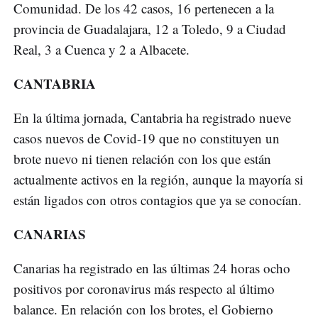
Comunidad. De los 42 casos, 16 pertenecen a la
provincia de Guadalajara, 12 a Toledo, 9 a Ciudad
Real, 3 a Cuenca y 2 a Albacete.
CANTABRIA
En la última jornada, Cantabria ha registrado nueve
casos nuevos de Covid-19 que no constituyen un
brote nuevo ni tienen relación con los que están
actualmente activos en la región, aunque la mayoría si
están ligados con otros contagios que ya se conocían.
CANARIAS
Canarias ha registrado en las últimas 24 horas ocho
positivos por coronavirus más respecto al último
balance. En relación con los brotes, el Gobierno