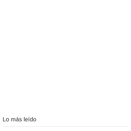
Lo más leído