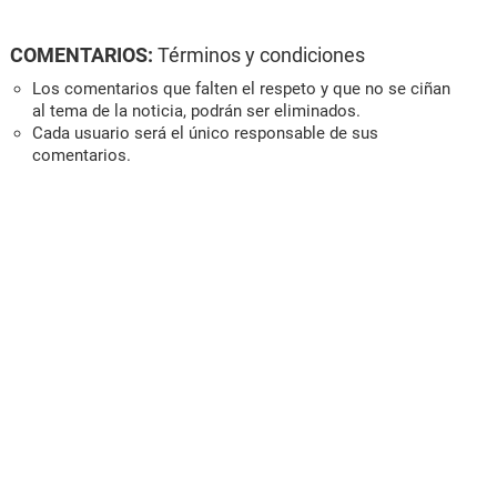
COMENTARIOS:
Términos y condiciones
Los comentarios que falten el respeto y que no se ciñan
al tema de la noticia, podrán ser eliminados.
Cada usuario será el único responsable de sus
comentarios.