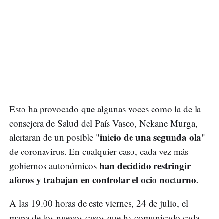
Esto ha provocado que algunas voces como la de la
consejera de Salud del País Vasco, Nekane Murga,
inicio de una segunda ola
alertaran de un posible "
"
de coronavirus. En cualquier caso, cada vez más
han decidido restringir
gobiernos autonómicos
aforos y trabajan en controlar el ocio nocturno.
A las 19.00 horas de este viernes, 24 de julio, el
mapa de los nuevos casos que ha comunicado cada