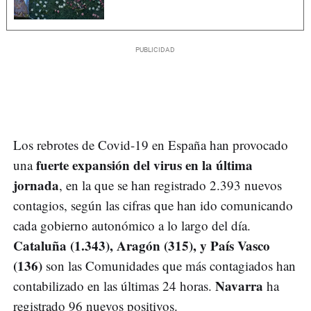
Los rebrotes de Covid-19 en España han provocado
fuerte expansión del virus en la última
una
jornada
, en la que se han registrado 2.393 nuevos
contagios, según las cifras que han ido comunicando
cada gobierno autonómico a lo largo del día.
Cataluña (1.343), Aragón (315), y País Vasco
(136)
son las Comunidades que más contagiados han
Navarra
contabilizado en las últimas 24 horas.
ha
registrado 96 nuevos positivos.