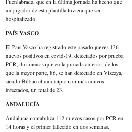
Fuenlabrada, que en la última jornada ha hecho que
un jugador de esta plantilla tuviera que ser
hospitalizado.
PAÍS VASCO
El País Vasco ha registrado este pasado jueves 136
nuevos positivos en covid-19, detectados por prueba
PCR, dos menos que en la jornada anterior, de los
que la mayor parte, 86, se han detectado en Vizcaya,
siendo Bilbao el municipio con más nuevos
infectados, un total de 23.
ANDALUCÍA
Andalucía contabiliza 112 nuevos casos por PCR en
14 horas y el primer fallecido en dos semanas.