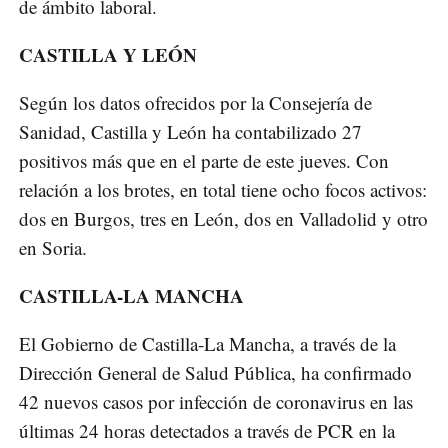
de ámbito laboral.
CASTILLA Y LEÓN
Según los datos ofrecidos por la Consejería de
Sanidad, Castilla y León ha contabilizado 27
positivos más que en el parte de este jueves. Con
relación a los brotes, en total tiene ocho focos activos:
dos en Burgos, tres en León, dos en Valladolid y otro
en Soria.
CASTILLA-LA MANCHA
El Gobierno de Castilla-La Mancha, a través de la
Dirección General de Salud Pública, ha confirmado
42 nuevos casos por infección de coronavirus en las
últimas 24 horas detectados a través de PCR en la