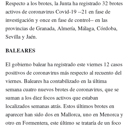
Respecto a los brotes, la Junta ha registrado 32 brotes
activos de coronavirus Covid-19 --21 en fase de
investigación y once en fase de control-- en las
provincias de Granada, Almería, Málaga, Córdoba,
Sevilla y Jaén.
BALEARES
El gobierno balear ha registrado este viernes 12 casos
positivos de coronavirus más respecto al recuento del
viernes. Baleares ha contabilizado en la última
semana cuatro nuevos brotes de coronavirus, que se
suman a los diez focos activos que estaban
localizados semanas atrás. Estos últimos brotes en
aparecer han sido dos en Mallorca, uno en Menorca y
otro en Formentera, este último se trataría de un foco