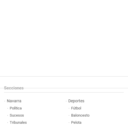
Secciones
Navarra
Deportes
Política
Fútbol
Sucesos
Baloncesto
Tribunales
Pelota