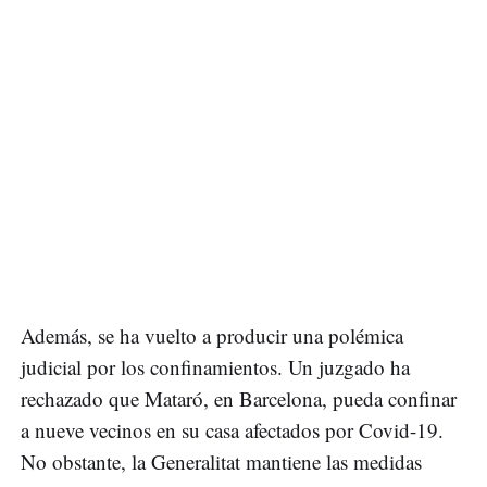
Además, se ha vuelto a producir una polémica
judicial por los confinamientos. Un juzgado ha
rechazado que Mataró, en Barcelona, pueda confinar
a nueve vecinos en su casa afectados por Covid-19.
No obstante, la Generalitat mantiene las medidas