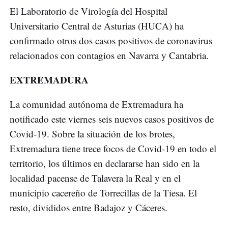
El Laboratorio de Virología del Hospital
Universitario Central de Asturias (HUCA) ha
confirmado otros dos casos positivos de coronavirus
relacionados con contagios en Navarra y Cantabria.
EXTREMADURA
La comunidad autónoma de Extremadura ha
notificado este viernes seis nuevos casos positivos de
Covid-19. Sobre la situación de los brotes,
Extremadura tiene trece focos de Covid-19 en todo el
territorio, los últimos en declararse han sido en la
localidad pacense de Talavera la Real y en el
municipio cacereño de Torrecillas de la Tiesa. El
resto, divididos entre Badajoz y Cáceres.