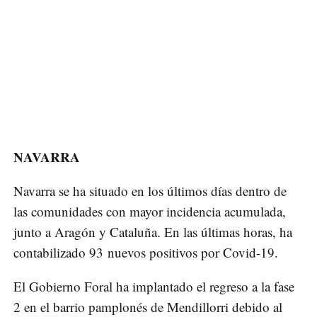
NAVARRA
Navarra se ha situado en los últimos días dentro de
las comunidades con mayor incidencia acumulada,
junto a Aragón y Cataluña. En las últimas horas, ha
contabilizado 93 nuevos positivos por Covid-19.
El Gobierno Foral ha implantado el regreso a la fase
2 en el barrio pamplonés de Mendillorri debido al