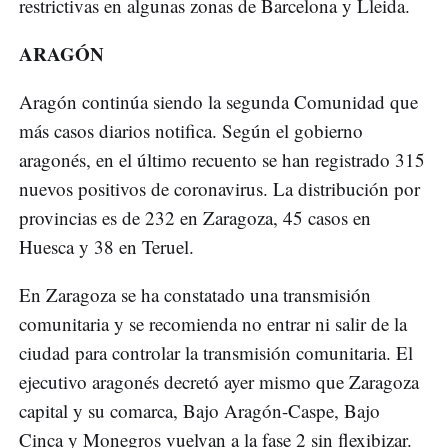
restrictivas en algunas zonas de Barcelona y Lleida.
ARAGÓN
Aragón continúa siendo la segunda Comunidad que
más casos diarios notifica. Según el gobierno
aragonés, en el último recuento se han registrado 315
nuevos positivos de coronavirus. La distribución por
provincias es de 232 en Zaragoza, 45 casos en
Huesca y 38 en Teruel.
En Zaragoza se ha constatado una transmisión
comunitaria y se recomienda no entrar ni salir de la
ciudad para controlar la transmisión comunitaria. El
ejecutivo aragonés decretó ayer mismo que Zaragoza
capital y su comarca, Bajo Aragón-Caspe, Bajo
Cinca y Monegros vuelvan a la fase 2 sin flexibizar.