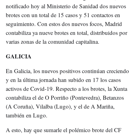
notificado hoy al Ministerio de Sanidad dos nuevos
brotes con un total de 15 casos y 51 contactos en
seguimiento. Con estos dos nuevos focos, Madrid
contabiliza ya nueve brotes en total, distribuidos por
varias zonas de la comunidad capitalina.
GALICIA
En Galicia, los nuevos positivos continúan creciendo
y en la última jornada han subido en 17 los casos
activos de Covid-19. Respecto a los brotes, la Xunta
contabiliza el de O Porriño (Pontevedra), Betanzos
(A Coruña), Vilalba (Lugo), y el de A Mariña,
también en Lugo.
A esto, hay que sumarle el polémico brote del CF