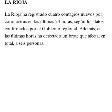
LA RIOJA
La Rioja ha registrado cuatro contagios nuevos por
coronavirus en las últimas 24 horas, según los datos
confirmados por el Gobierno regional. Además, en
las últimas horas ha detectado un brote que afecta, en
total, a seis personas.