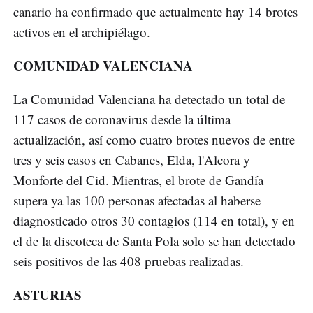
canario ha confirmado que actualmente hay 14 brotes
activos en el archipiélago.
COMUNIDAD VALENCIANA
La Comunidad Valenciana ha detectado un total de
117 casos de coronavirus desde la última
actualización, así como cuatro brotes nuevos de entre
tres y seis casos en Cabanes, Elda, l'Alcora y
Monforte del Cid. Mientras, el brote de Gandía
supera ya las 100 personas afectadas al haberse
diagnosticado otros 30 contagios (114 en total), y en
el de la discoteca de Santa Pola solo se han detectado
seis positivos de las 408 pruebas realizadas.
ASTURIAS