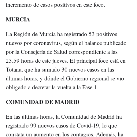
incremento de casos positivos en este foco.
MURCIA
La Región de Murcia ha registrado 53 positivos
nuevos por coronavirus, según el balance publicado
por la Consejería de Salud correspondiente a las
23.59 horas de este jueves. El principal foco está en
Totana, que ha sumado 30 nuevos casos en las
últimas horas, y dónde el Gobierno regional se vio
obligado a decretar la vuelta a la Fase 1.
COMUNIDAD DE MADRID
En las últimas horas, la Comunidad de Madrid ha
registrado 99 nuevos casos de Covid-19, lo que
constata un aumento en los contagios. Además, ha