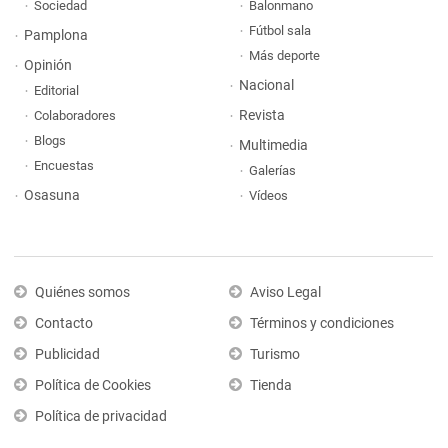
Sociedad
Balonmano
Fútbol sala
Pamplona
Más deporte
Opinión
Nacional
Editorial
Revista
Colaboradores
Blogs
Multimedia
Encuestas
Galerías
Osasuna
Vídeos
Quiénes somos
Aviso Legal
Contacto
Términos y condiciones
Publicidad
Turismo
Política de Cookies
Tienda
Política de privacidad