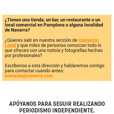
¿Tienes una tienda, un bar, un restaurante o un
local comercial en Pamplona o alguna localidad
de Navarra?
¿Quieres salir en nuestra sección de
Comercio
Local
y que miles de personas conozcan todo lo
que ofreces con una noticia y fotografías hechas
por profesionales?
Escríbenos a esta dirección y hablaremos contigo
para contactar cuando antes:
contacto@navarra.com
APÓYANOS PARA SEGUIR REALIZANDO
PERIODISMO INDEPENDIENTE.