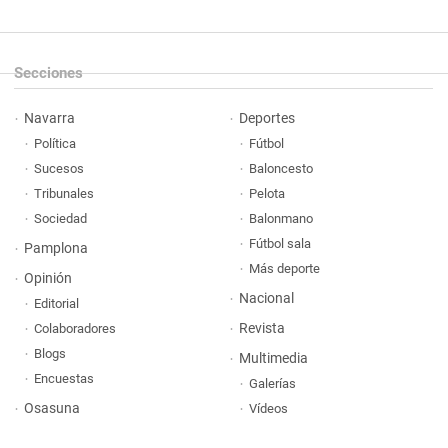
Secciones
Navarra
Deportes
Política
Fútbol
Sucesos
Baloncesto
Tribunales
Pelota
Sociedad
Balonmano
Fútbol sala
Pamplona
Más deporte
Opinión
Nacional
Editorial
Revista
Colaboradores
Blogs
Multimedia
Encuestas
Galerías
Osasuna
Vídeos