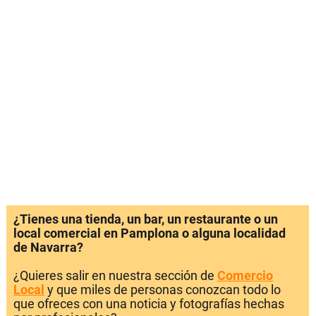
¿Tienes una tienda, un bar, un restaurante o un
local comercial en Pamplona o alguna localidad
de Navarra?
¿Quieres salir en nuestra sección de
Comercio
Local
y que miles de personas conozcan todo lo
que ofreces con una noticia y fotografías hechas