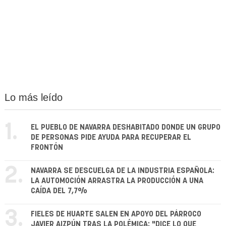
Lo más leído
1.
EL PUEBLO DE NAVARRA DESHABITADO DONDE UN GRUPO
DE PERSONAS PIDE AYUDA PARA RECUPERAR EL
FRONTÓN
2.
NAVARRA SE DESCUELGA DE LA INDUSTRIA ESPAÑOLA:
LA AUTOMOCIÓN ARRASTRA LA PRODUCCIÓN A UNA
CAÍDA DEL 7,7%
3.
FIELES DE HUARTE SALEN EN APOYO DEL PÁRROCO
JAVIER AIZPÚN TRAS LA POLÉMICA: "DICE LO QUE