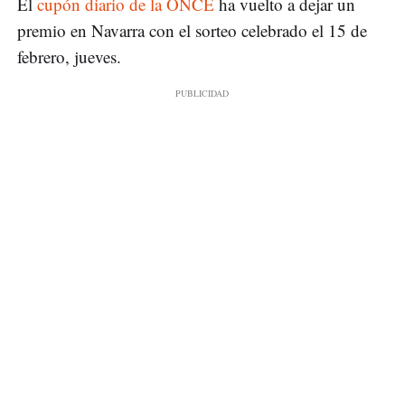
El
cupón diario de la ONCE
ha vuelto a dejar un
premio en Navarra con el sorteo celebrado el 15 de
febrero, jueves.