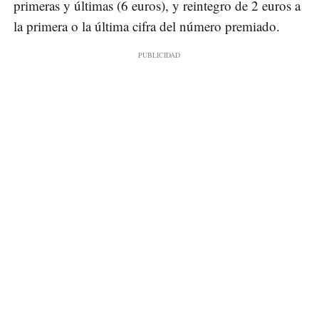
primeras y últimas (6 euros), y reintegro de 2 euros a
la primera o la última cifra del número premiado.