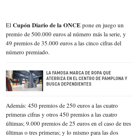
Cupón Diario de la ONCE
El
pone en juego un
premio de 500.000 euros al número más la serie, y
49 premios de 35.000 euros a las cinco cifras del
número premiado.
LA FAMOSA MARCA DE ROPA QUE
ATERRIZA EN EL CENTRO DE PAMPLONA Y
BUSCA DEPENDIENTES
Además: 450 premios de 250 euros a las cuatro
primeras cifras y otros 450 premios a las cuatro
últimas; 9.000 premios de 25 euros en el caso de tres
últimas o tres primeras; y lo mismo para las dos