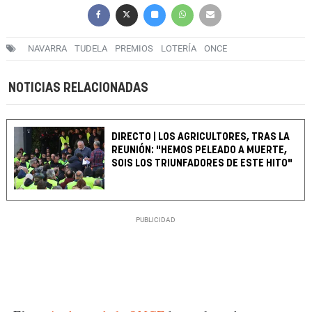
NAVARRA
TUDELA
PREMIOS
LOTERÍA
ONCE
NOTICIAS RELACIONADAS
DIRECTO | LOS AGRICULTORES, TRAS LA
REUNIÓN: "HEMOS PELEADO A MUERTE,
SOIS LOS TRIUNFADORES DE ESTE HITO"