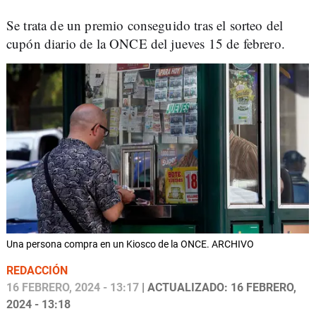
Se trata de un premio conseguido tras el sorteo del
cupón diario de la ONCE del jueves 15 de febrero.
Una persona compra en un Kiosco de la ONCE. ARCHIVO
REDACCIÓN
16 FEBRERO, 2024 - 13:17
| ACTUALIZADO: 16 FEBRERO,
2024 - 13:18