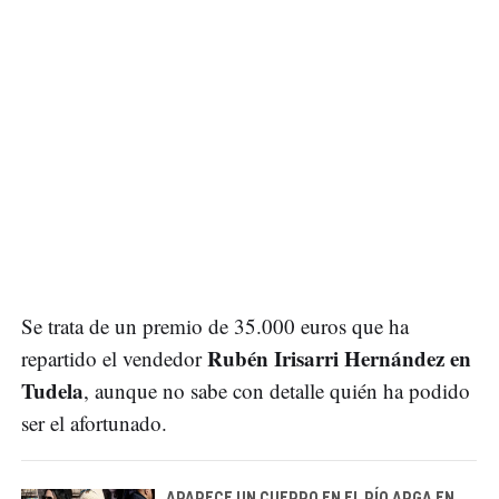
Se trata de un premio de 35.000 euros que ha
Rubén Irisarri Hernández en
repartido el vendedor
Tudela
, aunque no sabe con detalle quién ha podido
ser el afortunado.