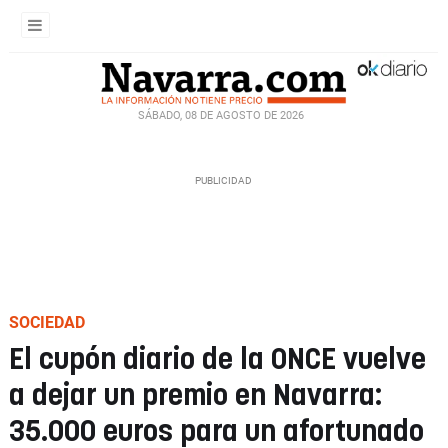
SÁBADO, 08 DE AGOSTO DE 2026
SOCIEDAD
El cupón diario de la ONCE vuelve
a dejar un premio en Navarra:
35.000 euros para un afortunado