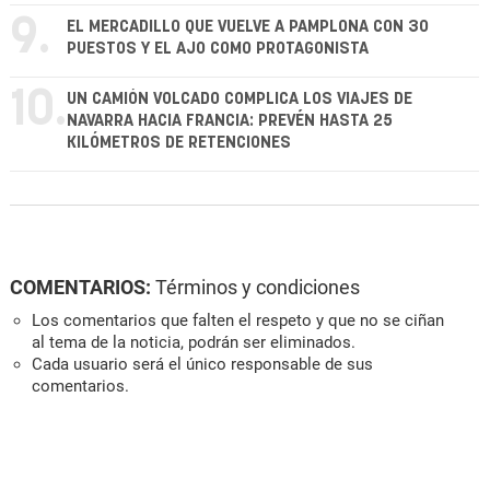
9.
EL MERCADILLO QUE VUELVE A PAMPLONA CON 30
PUESTOS Y EL AJO COMO PROTAGONISTA
10.
UN CAMIÓN VOLCADO COMPLICA LOS VIAJES DE
NAVARRA HACIA FRANCIA: PREVÉN HASTA 25
KILÓMETROS DE RETENCIONES
COMENTARIOS:
Términos y condiciones
Los comentarios que falten el respeto y que no se ciñan
al tema de la noticia, podrán ser eliminados.
Cada usuario será el único responsable de sus
comentarios.