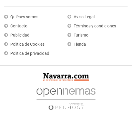
Quiénes somos
Aviso Legal
Contacto
Términos y condiciones
Publicidad
Turismo
Política de Cookies
Tienda
Política de privacidad