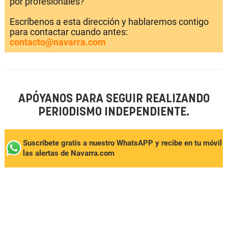
por profesionales?
Escríbenos a esta dirección y hablaremos contigo
para contactar cuando antes:
contacto@navarra.com
APÓYANOS PARA SEGUIR REALIZANDO
PERIODISMO INDEPENDIENTE.
Suscríbete gratis a nuestro WhatsAPP y recibe en tu móvil
las alertas de Navarra.com