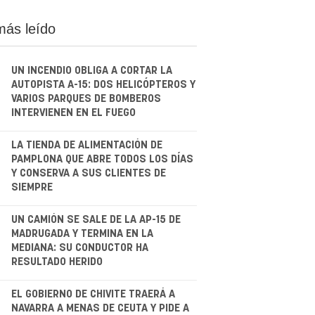
más leído
UN INCENDIO OBLIGA A CORTAR LA
AUTOPISTA A-15: DOS HELICÓPTEROS Y
VARIOS PARQUES DE BOMBEROS
INTERVIENEN EN EL FUEGO
.
LA TIENDA DE ALIMENTACIÓN DE
PAMPLONA QUE ABRE TODOS LOS DÍAS
Y CONSERVA A SUS CLIENTES DE
SIEMPRE
.
UN CAMIÓN SE SALE DE LA AP-15 DE
MADRUGADA Y TERMINA EN LA
MEDIANA: SU CONDUCTOR HA
RESULTADO HERIDO
.
EL GOBIERNO DE CHIVITE TRAERÁ A
NAVARRA A MENAS DE CEUTA Y PIDE A