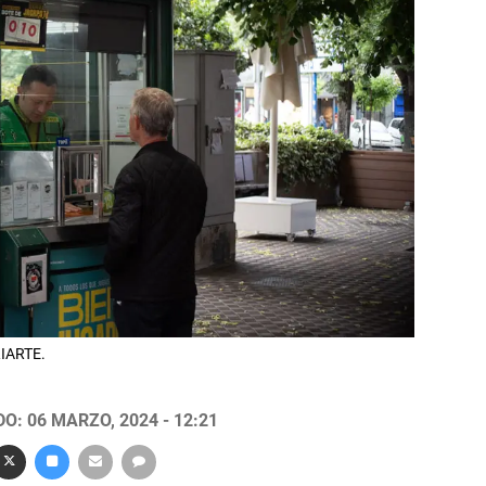
RIARTE.
O: 06 MARZO, 2024 - 12:21