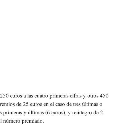
0 euros a las cuatro primeras cifras y otros 450
remios de 25 euros en el caso de tres últimas o
s primeras y últimas (6 euros), y reintegro de 2
del número premiado.