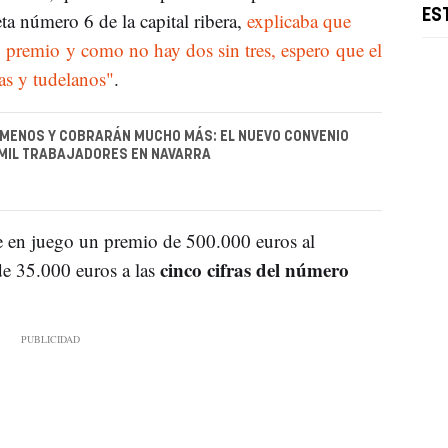
ES
ta número 6 de la capital ribera,
explicaba que
 premio y como no hay dos sin tres, espero que el
as y tudelanos"
.
MENOS Y COBRARÁN MUCHO MÁS: EL NUEVO CONVENIO
 MIL TRABAJADORES EN NAVARRA
 en juego un premio de 500.000 euros al
cinco cifras del número
de 35.000 euros a las