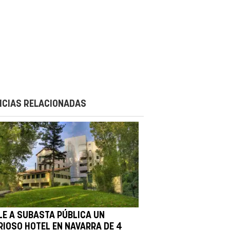
ICIAS RELACIONADAS
LE A SUBASTA PÚBLICA UN
RIOSO HOTEL EN NAVARRA DE 4