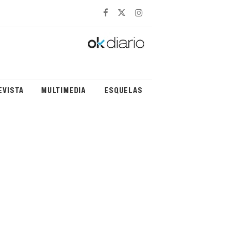
EVISTA
MULTIMEDIA
ESQUELAS