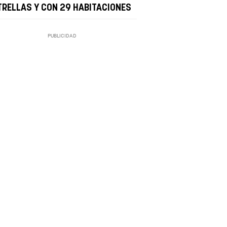
TRELLAS Y CON 29 HABITACIONES