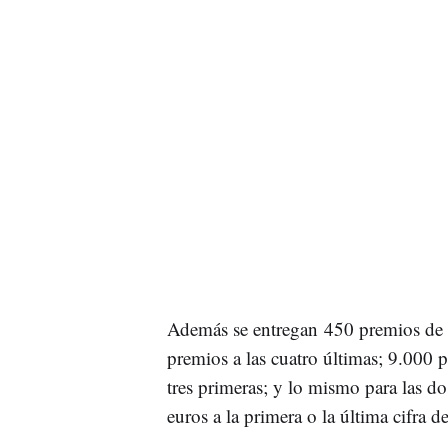
Además se entregan 450 premios de 25
premios a las cuatro últimas; 9.000 p
tres primeras; y lo mismo para las do
euros a la primera o la última cifra 