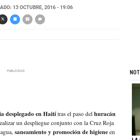
ADO: 13 OCTUBRE, 2016 - 19:06
NOT
a desplegado en Haití
huracán
tras el paso del
alizar un despliegue conjunto con la Cruz Roja
saneamiento y promoción de higiene
 agua,
en