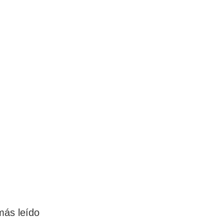
más leído