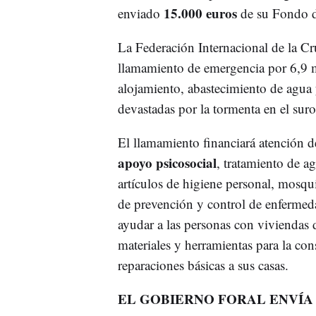
15.000 euros
enviado
de su Fondo d
La Federación Internacional de la C
llamamiento de emergencia por 6,9 mi
alojamiento, abastecimiento de agua
devastadas por la tormenta en el suro
El llamamiento financiará atención d
apoyo psicosocial
, tratamiento de ag
artículos de higiene personal, mosqui
de prevención y control de enfermeda
ayudar a las personas con viviendas 
materiales y herramientas para la co
reparaciones básicas a sus casas.
EL GOBIERNO FORAL ENVÍA 