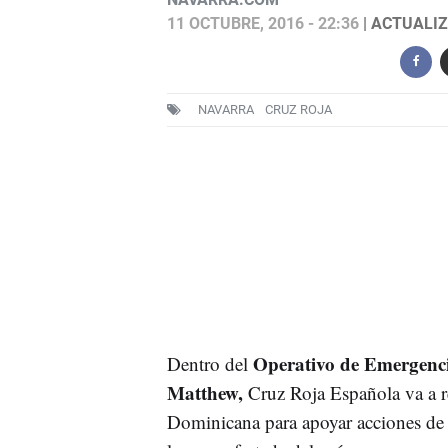
11 OCTUBRE, 2016 - 22:36
| ACTUALIZ
NAVARRA
CRUZ ROJA
Operativo de Emergenci
Dentro del
Matthew,
Cruz Roja Española va a re
Dominicana para apoyar acciones de