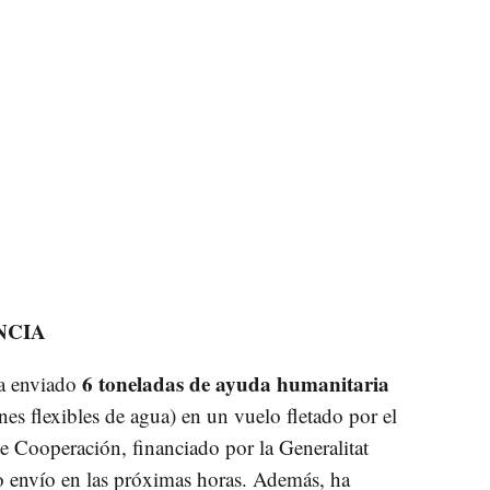
NCIA
6 toneladas de ayuda humanitaria
a enviado
nes flexibles de agua) en un vuelo fletado por el
e Cooperación, financiado por la Generalitat
o envío en las próximas horas. Además, ha