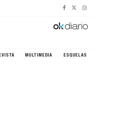
EVISTA
MULTIMEDIA
ESQUELAS