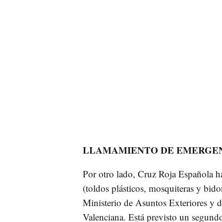
LLAMAMIENTO DE EMERGE
Por otro lado, Cruz Roja Española h
(toldos plásticos, mosquiteras y bido
Ministerio de Asuntos Exteriores y d
Valenciana. Está previsto un segund