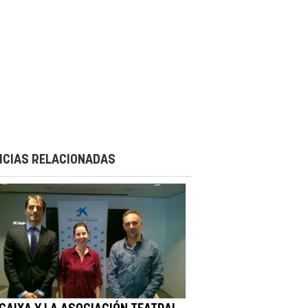
ICIAS RELACIONADAS