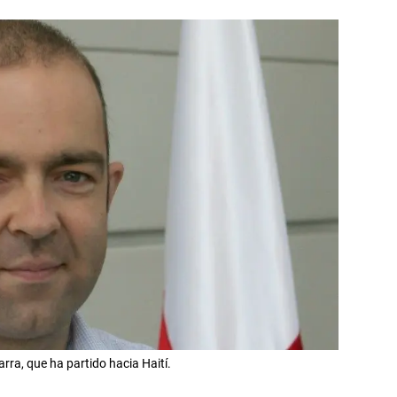
ra, que ha partido hacia Haití.