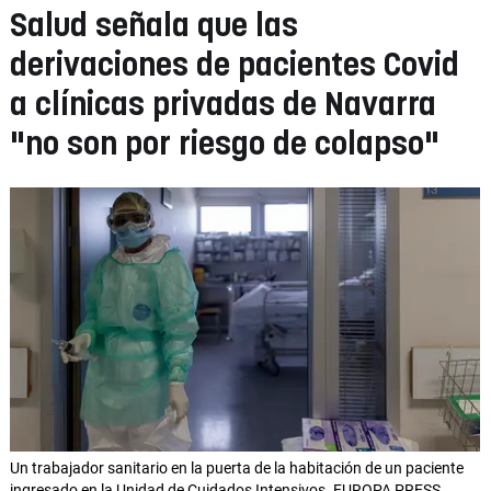
Salud señala que las
derivaciones de pacientes Covid
a clínicas privadas de Navarra
"no son por riesgo de colapso"
Un trabajador sanitario en la puerta de la habitación de un paciente
ingresado en la Unidad de Cuidados Intensivos. EUROPA PRESS