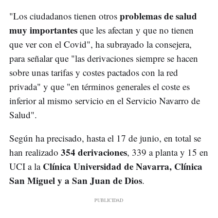
problemas de salud
"Los ciudadanos tienen otros
muy importantes
que les afectan y que no tienen
que ver con el Covid", ha subrayado la consejera,
para señalar que "las derivaciones siempre se hacen
sobre unas tarifas y costes pactados con la red
privada" y que "en términos generales el coste es
inferior al mismo servicio en el Servicio Navarro de
Salud".
Según ha precisado, hasta el 17 de junio, en total se
354 derivaciones
han realizado
, 339 a planta y 15 en
Clínica Universidad de Navarra, Clínica
UCI a la
San Miguel y a San Juan de Dios
.