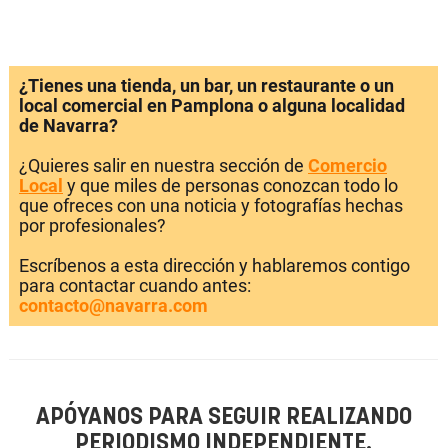
¿Tienes una tienda, un bar, un restaurante o un
local comercial en Pamplona o alguna localidad
de Navarra?
¿Quieres salir en nuestra sección de
Comercio
Local
y que miles de personas conozcan todo lo
que ofreces con una noticia y fotografías hechas
por profesionales?
Escríbenos a esta dirección y hablaremos contigo
para contactar cuando antes:
contacto@navarra.com
APÓYANOS PARA SEGUIR REALIZANDO
PERIODISMO INDEPENDIENTE.