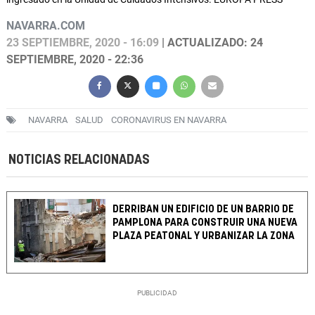
NAVARRA.COM
23 SEPTIEMBRE, 2020 - 16:09
| ACTUALIZADO: 24
SEPTIEMBRE, 2020 - 22:36
NAVARRA
SALUD
CORONAVIRUS EN NAVARRA
NOTICIAS RELACIONADAS
DERRIBAN UN EDIFICIO DE UN BARRIO DE
PAMPLONA PARA CONSTRUIR UNA NUEVA
PLAZA PEATONAL Y URBANIZAR LA ZONA