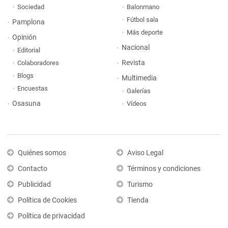
Sociedad
Balonmano
Fútbol sala
Pamplona
Más deporte
Opinión
Nacional
Editorial
Revista
Colaboradores
Blogs
Multimedia
Encuestas
Galerías
Osasuna
Vídeos
Quiénes somos
Aviso Legal
Contacto
Términos y condiciones
Publicidad
Turismo
Política de Cookies
Tienda
Política de privacidad