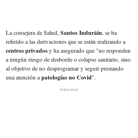
Santos Induráin
La consejera de Salud,
, se ha
referido a las derivaciones que se están realizando a
centros privados
y ha asegurado que "no responden
a ningún riesgo de desborde o colapso sanitario, sino
al objetivo de no desprogramar y seguir prestando
patologías no Covid
una atención a
".