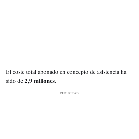
El coste total abonado en concepto de asistencia ha
2,9 millones.
sido de