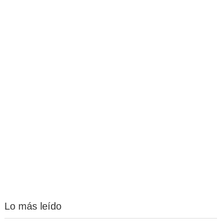
Lo más leído