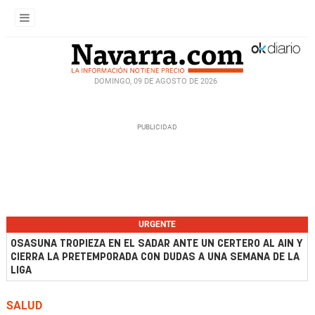
DOMINGO, 09 DE AGOSTO DE 2026
URGENTE
OSASUNA TROPIEZA EN EL SADAR ANTE UN CERTERO AL AIN Y
CIERRA LA PRETEMPORADA CON DUDAS A UNA SEMANA DE LA
LIGA
SALUD