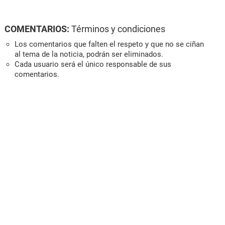
COMENTARIOS:
Términos y condiciones
Los comentarios que falten el respeto y que no se ciñan
al tema de la noticia, podrán ser eliminados.
Cada usuario será el único responsable de sus
comentarios.