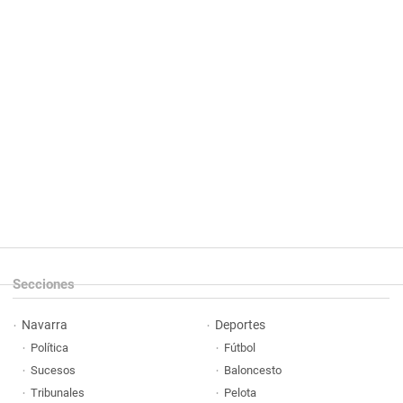
Secciones
Navarra
Deportes
Política
Fútbol
Sucesos
Baloncesto
Tribunales
Pelota