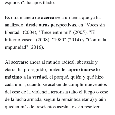
espinoso", ha apostillado.
acercarse
Es otra manera de
a un tema que ya ha
desde otras perspectivas
analizado,
, en "Voces sin
libertad" (2004), "Trece entre mil" (2005), "El
infierno vasco" (2008), "1980" (2014) y "Contra la
impunidad" (2016).
Al acercarse ahora al mundo radical, abertzale y
aproximarse lo
etarra, ha proseguido, pretende "
máximo a la verdad
, el porqué, quién y qué hizo
cada uno", cuando se acaban de cumplir nueve años
del cese de la violencia terrorista (alto el fuego o cese
de la lucha armada, según la semántica etarra) y aún
quedan más de trescientos asesinatos sin resolver.