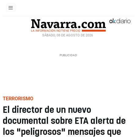
SÁBADO, 08 DE AGOSTO DE 2026
TERRORISMO
El director de un nuevo
documental sobre ETA alerta de
los "peligrosos" mensajes que