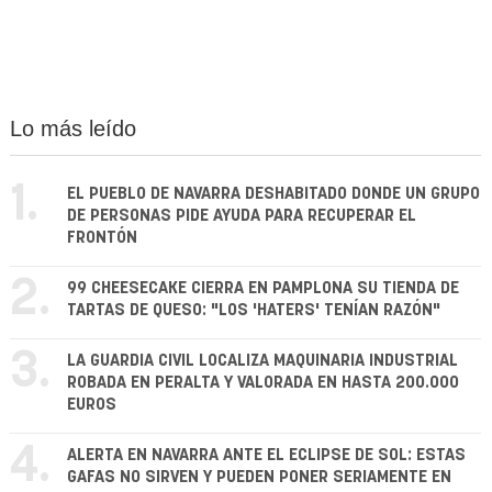
Lo más leído
1.
EL PUEBLO DE NAVARRA DESHABITADO DONDE UN GRUPO
DE PERSONAS PIDE AYUDA PARA RECUPERAR EL
FRONTÓN
2.
99 CHEESECAKE CIERRA EN PAMPLONA SU TIENDA DE
TARTAS DE QUESO: "LOS 'HATERS' TENÍAN RAZÓN"
3.
LA GUARDIA CIVIL LOCALIZA MAQUINARIA INDUSTRIAL
ROBADA EN PERALTA Y VALORADA EN HASTA 200.000
EUROS
4.
ALERTA EN NAVARRA ANTE EL ECLIPSE DE SOL: ESTAS
GAFAS NO SIRVEN Y PUEDEN PONER SERIAMENTE EN