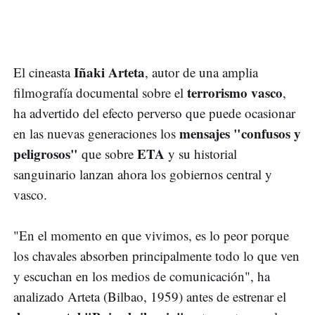
Iñaki Arteta
El cineasta
, autor de una amplia
terrorismo vasco
filmografía documental sobre el
,
ha advertido del efecto perverso que puede ocasionar
mensajes "confusos y
en las nuevas generaciones los
peligrosos"
ETA
que sobre
y su historial
sanguinario lanzan ahora los gobiernos central y
vasco.
"En el momento en que vivimos, es lo peor porque
los chavales absorben principalmente todo lo que ven
y escuchan en los medios de comunicación", ha
analizado Arteta (Bilbao, 1959) antes de estrenar el