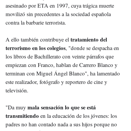
asesinado por ETA en 1997, cuya trágica muerte
movilizó sin precedentes a la sociedad española
contra la barbarie terrorista.
tratamiento del
A ello también contribuye el
terrorismo en los colegios
, "donde se despacha en
los libros de Bachillerato con veinte párrafos que
empiezan con Franco, hablan de Carrero Blanco y
terminan con Miguel Ángel Blanco", ha lamentado
este realizador, fotógrafo y reportero de cine y
televisión.
mala sensación lo que se está
"Da muy
transmitiendo
en la educación de los jóvenes: los
padres no han contado nada a sus hijos porque no