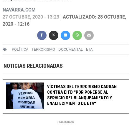
NAVARRA.COM
27 OCTUBRE, 2020 - 13:23
| ACTUALIZADO: 28 OCTUBRE,
2020 - 12:16
POLÍTICA
TERRORISMO
DOCUMENTAL
ETA
NOTICIAS RELACIONADAS
VÍCTIMAS DEL TERRORISMO CARGAN
CONTRA EITB "POR PONERSE AL
SERVICIO DEL BLANQUEAMIENTO Y
ENALTECIMIENTO DE ETA"