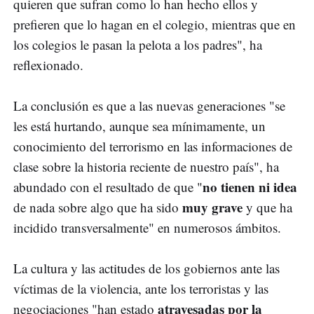
quieren que sufran como lo han hecho ellos y
prefieren que lo hagan en el colegio, mientras que en
los colegios le pasan la pelota a los padres", ha
reflexionado.
La conclusión es que a las nuevas generaciones "se
les está hurtando, aunque sea mínimamente, un
conocimiento del terrorismo en las informaciones de
clase sobre la historia reciente de nuestro país", ha
no tienen ni idea
abundado con el resultado de que "
muy grave
de nada sobre algo que ha sido
y que ha
incidido transversalmente" en numerosos ámbitos.
La cultura y las actitudes de los gobiernos ante las
víctimas de la violencia, ante los terroristas y las
atravesadas por la
negociaciones "han estado