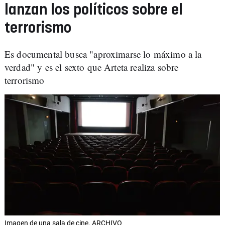
lanzan los políticos sobre el
terrorismo
Es documental busca "aproximarse lo máximo a la
verdad" y es el sexto que Arteta realiza sobre
terrorismo
Imagen de una sala de cine. ARCHIVO