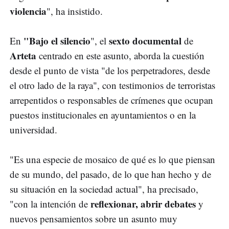
violencia
", ha insistido.
"Bajo el silencio
sexto documental
En
", el
de
Arteta
centrado en este asunto, aborda la cuestión
desde el punto de vista "de los perpetradores, desde
el otro lado de la raya", con testimonios de terroristas
arrepentidos o responsables de crímenes que ocupan
puestos institucionales en ayuntamientos o en la
universidad.
"Es una especie de mosaico de qué es lo que piensan
de su mundo, del pasado, de lo que han hecho y de
su situación en la sociedad actual", ha precisado,
reflexionar, abrir debates
"con la intención de
y
nuevos pensamientos sobre un asunto muy