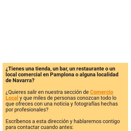
¿Tienes una tienda, un bar, un restaurante o un
local comercial en Pamplona o alguna localidad
de Navarra?
¿Quieres salir en nuestra sección de
Comercio
Local
y que miles de personas conozcan todo lo
que ofreces con una noticia y fotografías hechas
por profesionales?
Escríbenos a esta dirección y hablaremos contigo
para contactar cuando antes: