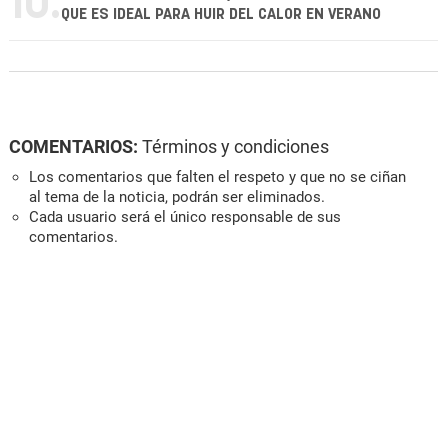
10.
QUE ES IDEAL PARA HUIR DEL CALOR EN VERANO
COMENTARIOS:
Términos y condiciones
Los comentarios que falten el respeto y que no se ciñan
al tema de la noticia, podrán ser eliminados.
Cada usuario será el único responsable de sus
comentarios.