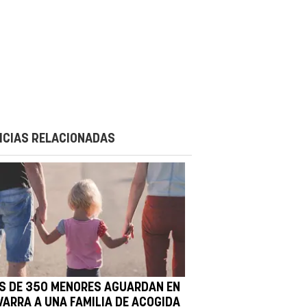
ICIAS RELACIONADAS
S DE 350 MENORES AGUARDAN EN
VARRA A UNA FAMILIA DE ACOGIDA