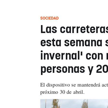
SOCIEDAD
Las carretera
esta semana 
invernal' con
personas y 20
El dispositivo se mantendrá ac
próximo 30 de abril.