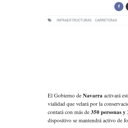
INFRAESTRUCTURAS
CARRETERAS
Navarra
El Gobierno de
activará e
vialidad que velará por la conservaci
350 personas y 
contará con más de
dispositivo se mantendrá activo de f