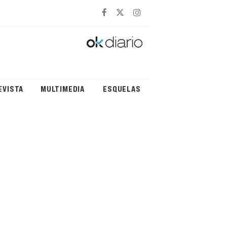
EVISTA
MULTIMEDIA
ESQUELAS