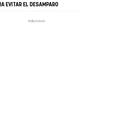
RA EVITAR EL DESAMPARO