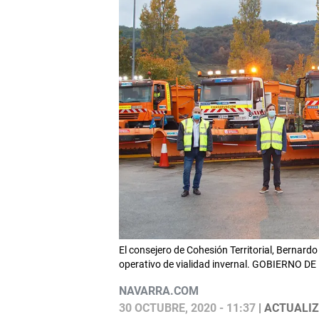
El consejero de Cohesión Territorial, Bernardo 
operativo de vialidad invernal. GOBIERNO 
NAVARRA.COM
30 OCTUBRE, 2020 - 11:37
| ACTUALIZ