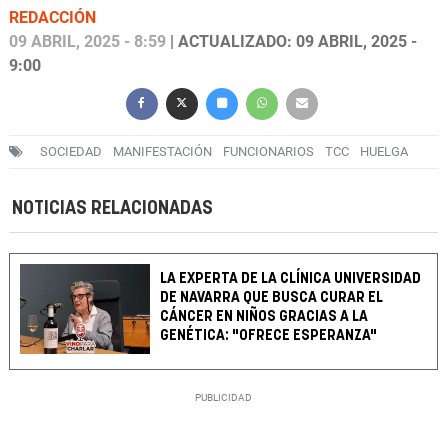
REDACCIÓN
09 ABRIL, 2025 - 8:59
| ACTUALIZADO: 09 ABRIL, 2025 -
9:00
SOCIEDAD
MANIFESTACIÓN
FUNCIONARIOS
TCC
HUELGA
NOTICIAS RELACIONADAS
LA EXPERTA DE LA CLÍNICA UNIVERSIDAD
DE NAVARRA QUE BUSCA CURAR EL
CÁNCER EN NIÑOS GRACIAS A LA
GENÉTICA: "OFRECE ESPERANZA"