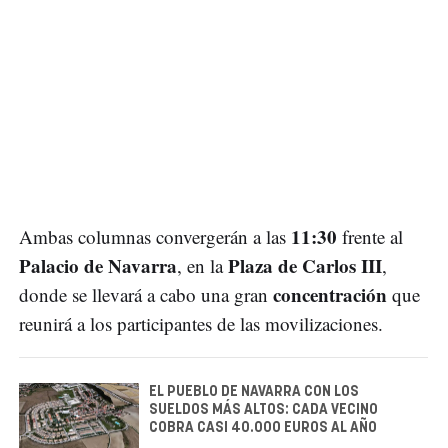
11:30
Ambas columnas convergerán a las
frente al
Palacio de Navarra
Plaza de Carlos III
, en la
,
concentración
donde se llevará a cabo una gran
que
reunirá a los participantes de las movilizaciones.
EL PUEBLO DE NAVARRA CON LOS
SUELDOS MÁS ALTOS: CADA VECINO
COBRA CASI 40.000 EUROS AL AÑO