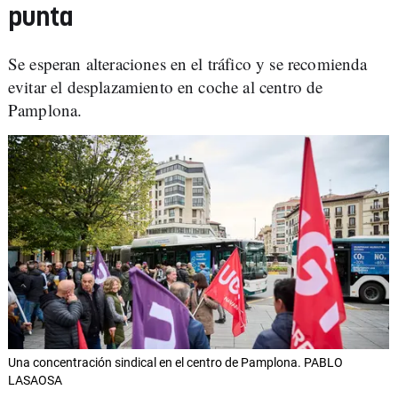
punta
Se esperan alteraciones en el tráfico y se recomienda
evitar el desplazamiento en coche al centro de
Pamplona.
Una concentración sindical en el centro de Pamplona. PABLO
LASAOSA