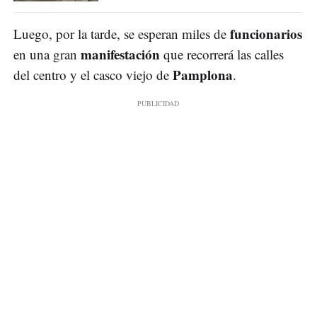
funcionarios
Luego, por la tarde, se esperan miles de
manifestación
en una gran
que recorrerá las calles
Pamplona
del centro y el casco viejo de
.