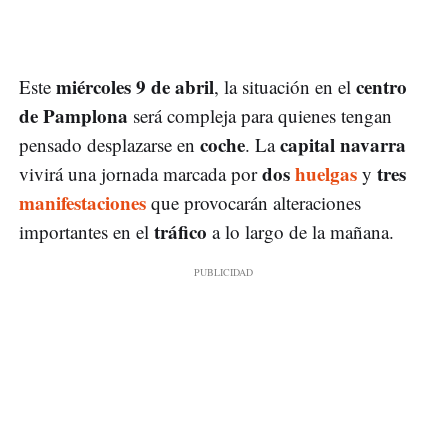
miércoles 9 de abril
centro
Este
, la situación en el
de Pamplona
será compleja para quienes tengan
coche
capital navarra
pensado desplazarse en
. La
dos
huelgas
tres
vivirá una jornada marcada por
y
manifestaciones
que provocarán alteraciones
tráfico
importantes en el
a lo largo de la mañana.