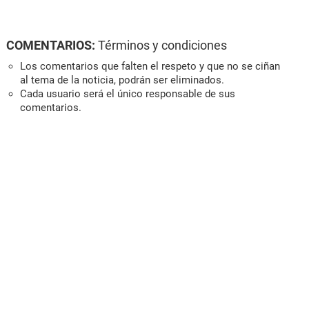
COMENTARIOS:
Términos y condiciones
Los comentarios que falten el respeto y que no se ciñan
al tema de la noticia, podrán ser eliminados.
Cada usuario será el único responsable de sus
comentarios.