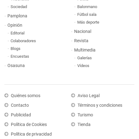
Sociedad
Balonmano
Fútbol sala
Pamplona
Más deporte
Opinión
Nacional
Editorial
Revista
Colaboradores
Blogs
Multimedia
Encuestas
Galerías
Osasuna
Vídeos
Quiénes somos
Aviso Legal
Contacto
Términos y condiciones
Publicidad
Turismo
Política de Cookies
Tienda
Política de privacidad