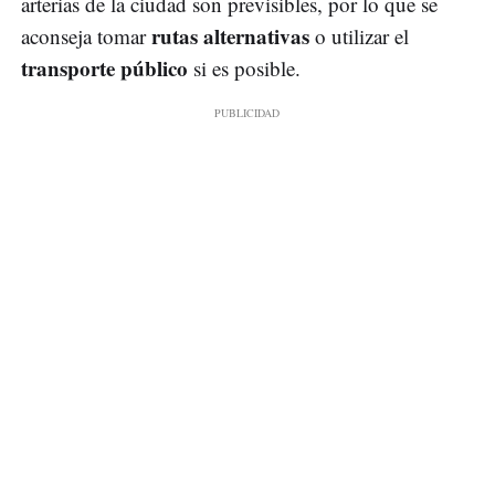
arterias de la ciudad son previsibles, por lo que se
rutas alternativas
aconseja tomar
o utilizar el
transporte público
si es posible.