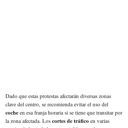
Dado que estas protestas afectarán diversas zonas
clave del centro, se recomienda evitar el uso del
coche
en esa franja horaria si se tiene que transitar por
cortes de tráfico
la zona afectada. Los
en varias