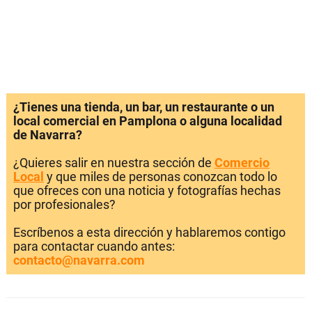
¿Tienes una tienda, un bar, un restaurante o un
local comercial en Pamplona o alguna localidad
de Navarra?
¿Quieres salir en nuestra sección de
Comercio
Local
y que miles de personas conozcan todo lo
que ofreces con una noticia y fotografías hechas
por profesionales?
Escríbenos a esta dirección y hablaremos contigo
para contactar cuando antes:
contacto@navarra.com