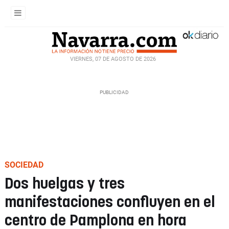
VIERNES, 07 DE AGOSTO DE 2026
SOCIEDAD
Dos huelgas y tres
manifestaciones confluyen en el
centro de Pamplona en hora