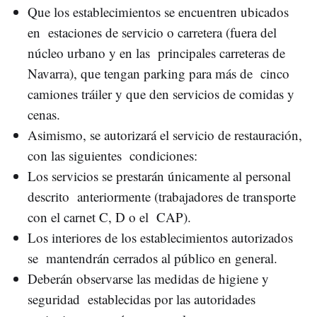
Que los establecimientos se encuentren ubicados
en estaciones de servicio o carretera (fuera del
núcleo urbano y en las principales carreteras de
Navarra), que tengan parking para más de cinco
camiones tráiler y que den servicios de comidas y
cenas.
Asimismo, se autorizará el servicio de restauración,
con las siguientes condiciones:
Los servicios se prestarán únicamente al personal
descrito anteriormente (trabajadores de transporte
con el carnet C, D o el CAP).
Los interiores de los establecimientos autorizados
se mantendrán cerrados al público en general.
Deberán observarse las medidas de higiene y
seguridad establecidas por las autoridades