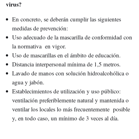
virus?
En concreto, se deberán cumplir las siguientes
medidas de prevención:
Uso adecuado de la mascarilla de conformidad con
la normativa en vigor.
Uso de mascarillas en el ámbito de educación.
Distancia interpersonal mínima de 1,5 metros.
Lavado de manos con solución hidroalcohólica o
agua y jabón.
Establecimientos de utilización y uso público:
ventilación preferiblemente natural y mantenida o
ventilar los locales lo más frecuentemente posible
y, en todo caso, un mínimo de 3 veces al día.