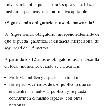
universitaria, ni aquellas para las que se establezcan
medidas específicas en la normativa aplicable.
¿Sigue siendo obligatorio el uso de mascarilla?
Sí. Sigue siendo obligatorio, independientemente de
que se pueda garantizar la distancia interpersonal de
seguridad de 1,5 metros.
A partir de los 12 años es obligatorio usar mascarilla
en todo momento, cuando se encuentren:
En la vía pública y espacios al aire libre.
En espacios cerrados de uso público o que se
encuentren abiertos al público, y se pueda
concurrir en el mismo espacio con otras
personas.