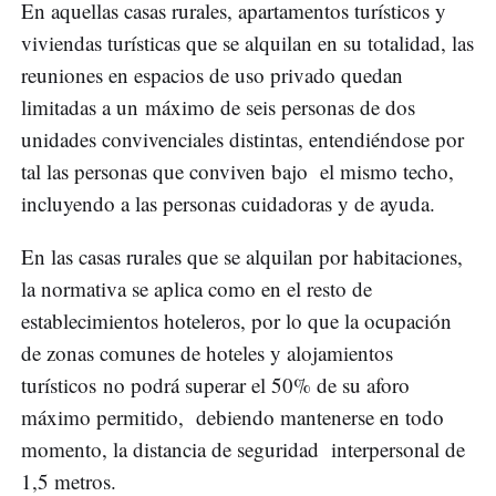
En aquellas casas rurales, apartamentos turísticos y
viviendas turísticas que se alquilan en su totalidad, las
reuniones en espacios de uso privado quedan
limitadas a un máximo de seis personas de dos
unidades convivenciales distintas, entendiéndose por
tal las personas que conviven bajo el mismo techo,
incluyendo a las personas cuidadoras y de ayuda.
En las casas rurales que se alquilan por habitaciones,
la normativa se aplica como en el resto de
establecimientos hoteleros, por lo que la ocupación
de zonas comunes de hoteles y alojamientos
turísticos no podrá superar el 50% de su aforo
máximo permitido, debiendo mantenerse en todo
momento, la distancia de seguridad interpersonal de
1,5 metros.