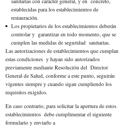
sanitarias con carácter general, y en concreto,
establecidas para los establecimientos de
restauración.
Los propietarios de los establecimientos deberán
controlar y garantizar en todo momento, que se
cumplen las medidas de seguridad sanitarias.
Las autorizaciones de establecimientos que cumplan
estas condiciones y hayan sido autorizados
previamente mediante Resolución del Director
General de Salud, conforme a este punto, seguirán
vigentes siempre y cuando sigan cumpliendo los
requisitos exigidos.
En caso contrario, para solicitar la apertura de estos
establecimientos debe cumplimentar el siguiente
formulario y enviarlo a