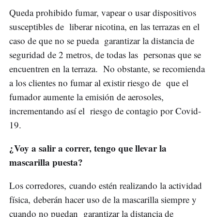
Queda prohibido fumar, vapear o usar dispositivos
susceptibles de liberar nicotina, en las terrazas en el
caso de que no se pueda garantizar la distancia de
seguridad de 2 metros, de todas las personas que se
encuentren en la terraza. No obstante, se recomienda
a los clientes no fumar al existir riesgo de que el
fumador aumente la emisión de aerosoles,
incrementando así el riesgo de contagio por Covid-
19.
¿Voy a salir a correr, tengo que llevar la
mascarilla puesta?
Los corredores, cuando estén realizando la actividad
física, deberán hacer uso de la mascarilla siempre y
cuando no puedan garantizar la distancia de