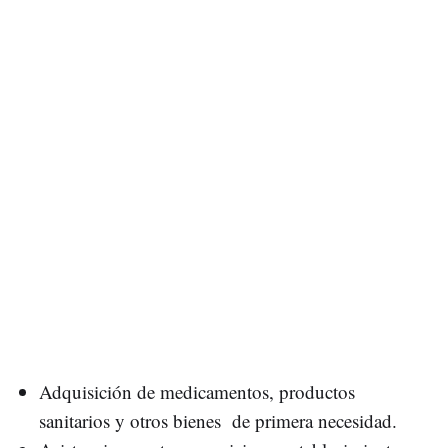
Adquisición de medicamentos, productos
sanitarios y otros bienes de primera necesidad.