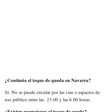
¿Continúa el toque de queda en Navarra?
Sí. No se puede circular por las vías o espacios de
uso público entre las 23.00 y las 6.00 horas.
¿Existen excepciones al toque de queda?