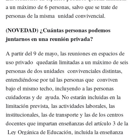
a un máximo de 6 personas, salvo que se trate de
personas de la misma unidad convivencial.
(NOVEDAD) ¿Cuántas personas podemos
juntarnos en una reunión privada?
A partir del 9 de mayo, las reuniones en espacios de
uso privado quedarán limitadas a un máximo de seis
personas de dos unidades convivenciales distintas,
entendiéndose por tal las personas que conviven
bajo el mismo techo, incluyendo a las personas
cuidadoras y de ayuda. No estarán incluidas en la
limitación prevista, las actividades laborales, las
institucionales, las de transporte y las de los centros
docentes que impartan enseñanzas del artículo 3 de la
Ley Orgánica de Educación, incluida la enseñanza