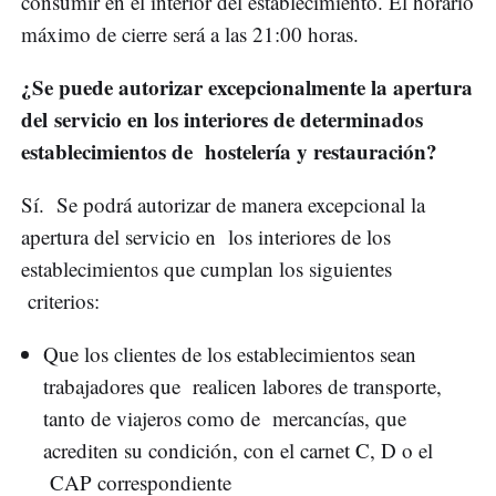
consumir en el interior del establecimiento. El horario
máximo de cierre será a las 21:00 horas.
¿Se puede autorizar excepcionalmente la apertura
del servicio en los interiores de determinados
establecimientos de hostelería y restauración?
Sí. Se podrá autorizar de manera excepcional la
apertura del servicio en los interiores de los
establecimientos que cumplan los siguientes
criterios:
Que los clientes de los establecimientos sean
trabajadores que realicen labores de transporte,
tanto de viajeros como de mercancías, que
acrediten su condición, con el carnet C, D o el
CAP correspondiente