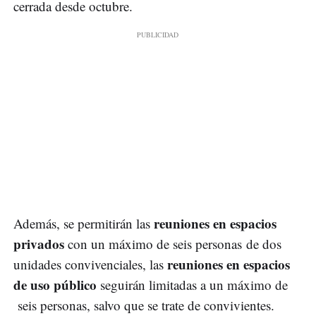
cerrada desde octubre.
reuniones en espacios
Además, se permitirán las
privados
con un máximo de seis personas de dos
reuniones en espacios
unidades convivenciales, las
de uso público
seguirán limitadas a un máximo de
seis personas, salvo que se trate de convivientes.