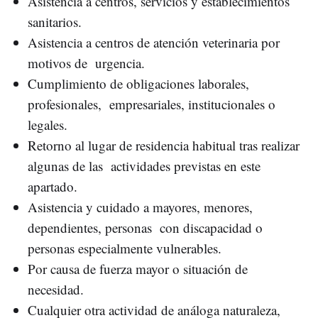
Asistencia a centros, servicios y establecimientos
sanitarios.
Asistencia a centros de atención veterinaria por
motivos de urgencia.
Cumplimiento de obligaciones laborales,
profesionales, empresariales, institucionales o
legales.
Retorno al lugar de residencia habitual tras realizar
algunas de las actividades previstas en este
apartado.
Asistencia y cuidado a mayores, menores,
dependientes, personas con discapacidad o
personas especialmente vulnerables.
Por causa de fuerza mayor o situación de
necesidad.
Cualquier otra actividad de análoga naturaleza,