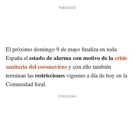
El próximo domingo 9 de mayo finaliza en toda
estado de alarma con motivo de la
crisis
España el
sanitaria del coronavirus
y con ello también
restricciones
terminan las
vigentes a día de hoy en la
Comunidad foral.