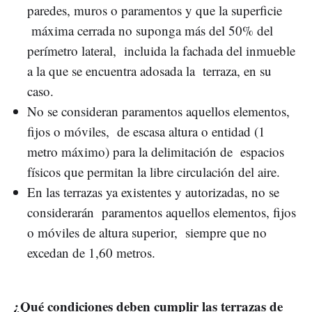
paredes, muros o paramentos y que la superficie
máxima cerrada no suponga más del 50% del
perímetro lateral, incluida la fachada del inmueble
a la que se encuentra adosada la terraza, en su
caso.
No se consideran paramentos aquellos elementos,
fijos o móviles, de escasa altura o entidad (1
metro máximo) para la delimitación de espacios
físicos que permitan la libre circulación del aire.
En las terrazas ya existentes y autorizadas, no se
considerarán paramentos aquellos elementos, fijos
o móviles de altura superior, siempre que no
excedan de 1,60 metros.
¿Qué condiciones deben cumplir las terrazas de