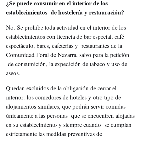
¿Se puede consumir en el interior de los
establecimientos de hostelería y restauración?
No. Se prohíbe toda actividad en el interior de los
establecimientos con licencia de bar especial, café
espectáculo, bares, cafeterías y restaurantes de la
Comunidad Foral de Navarra, salvo para la petición
de consumición, la expedición de tabaco y uso de
aseos.
Quedan excluidos de la obligación de cerrar el
interior: los comedores de hoteles y otro tipo de
alojamientos similares, que podrán servir comidas
únicamente a las personas que se encuentren alojadas
en su establecimiento y siempre cuando se cumplan
estrictamente las medidas preventivas de