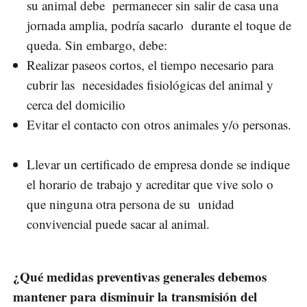
su animal debe permanecer sin salir de casa una
jornada amplia, podría sacarlo durante el toque de
queda. Sin embargo, debe:
Realizar paseos cortos, el tiempo necesario para
cubrir las necesidades fisiológicas del animal y
cerca del domicilio
Evitar el contacto con otros animales y/o personas.
Llevar un certificado de empresa donde se indique
el horario de trabajo y acreditar que vive solo o
que ninguna otra persona de su unidad
convivencial puede sacar al animal.
¿Qué medidas preventivas generales debemos
mantener para disminuir la transmisión del