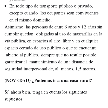
En todo tipo de transporte público o privado,
excepto cuando los ocupantes sean convivientes
en el mismo domicilio.
Asimismo, las personas de entre 6 años y 12 años sin
cumplir quedan obligadas al uso de mascarillas en la
vía pública, en espacios al aire libre y en cualquier
espacio cerrado de uso público o que se encuentre
abierto al público, siempre que no resulte posible
garantizar el mantenimiento de una distancia de
seguridad interpersonal de, al menos, 1,5 metros.
(NOVEDAD) ¿Podemos ir a una casa rural?
Sí, ahora bien, tenga en cuenta los siguientes
supuestos: