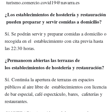
turismo.comercio.covid19@navarra.es
¿Los establecimientos de hostelería y restauración
pueden preparar y servir comidas a domicilio?
Sí. Se podrán servir y preparar comidas a domicilio o
recogida en el establecimiento con cita previa hasta
las 22:30 horas.
¿Permanecen abiertas las terrazas de
los establecimientos de hostelería y restauración?
Sí. Continúa la apertura de terrazas en espacios
públicos al aire libre de establecimientos con licencia
de bar especial, café espectáculo, bares, cafeterías y
restaurantes.