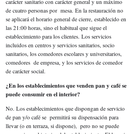
carácter sanitario con carácter general y un máximo
de cuatro personas por mesa. En la restauración no
se aplicará el horario general de cierre, establecido en
las 21:00 horas, sino el habitual que sigue el
establecimiento para los clientes. Los servicios
incluidos en centros y servicios sanitarios, socio
sanitarios, los comedores escolares y universitarios,
comedores de empresa, y los servicios de comedor
de carácter social.
¿En los establecimientos que venden pan y café se
puede consumir en el interior?
No. Los establecimientos que dispongan de servicio
de pan y/o café se permitirá su dispensación para
llevar (o en terraza, si dispone), pero no se puede