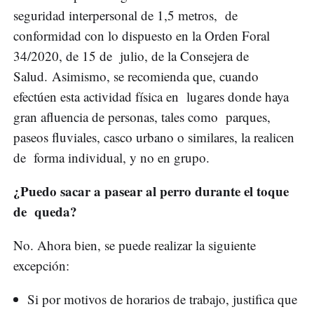
seguridad interpersonal de 1,5 metros, de
conformidad con lo dispuesto en la Orden Foral
34/2020, de 15 de julio, de la Consejera de
Salud. Asimismo, se recomienda que, cuando
efectúen esta actividad física en lugares donde haya
gran afluencia de personas, tales como parques,
paseos fluviales, casco urbano o similares, la realicen
de forma individual, y no en grupo.
¿Puedo sacar a pasear al perro durante el toque
de queda?
No. Ahora bien, se puede realizar la siguiente
excepción:
Si por motivos de horarios de trabajo, justifica que