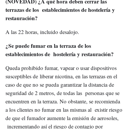
(NOVEDAD) ¿A qué hora deben cerrar las
terrazas de los establecimientos de hostelería y
restauración?
A las 22 horas, incluido desalojo.
¿Se puede fumar en la terraza de los
establecimientos de hostelería y restauración?
Queda prohibido fumar, vapear o usar dispositivos
susceptibles de liberar nicotina, en las terrazas en el
caso de que no se pueda garantizar la distancia de
seguridad de 2 metros, de todas las personas que se
encuentren en la terraza. No obstante, se recomienda
a los clientes no fumar en las mismas al existir riesgo
de que el fumador aumente la emisión de aerosoles,
incrementando así el riesgo de contagio por