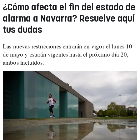
¿Cómo afecta el fin del estado de
alarma a Navarra? Resuelve aquí
tus dudas
Las nuevas restricciones entrarán en vigor el lunes 10
de mayo y estarán vigentes hasta el próximo día 20,
ambos incluidos.