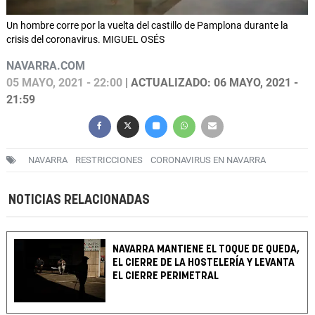
Un hombre corre por la vuelta del castillo de Pamplona durante la
crisis del coronavirus. MIGUEL OSÉS
NAVARRA.COM
05 MAYO, 2021 - 22:00
| ACTUALIZADO: 06 MAYO, 2021 -
21:59
NAVARRA
RESTRICCIONES
CORONAVIRUS EN NAVARRA
NOTICIAS RELACIONADAS
NAVARRA MANTIENE EL TOQUE DE QUEDA,
EL CIERRE DE LA HOSTELERÍA Y LEVANTA
EL CIERRE PERIMETRAL