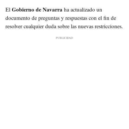
Gobierno de Navarra
El
ha actualizado un
documento de preguntas y respuestas con el fin de
resolver cualquier duda sobre las nuevas restricciones.