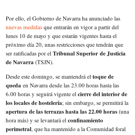
Por ello, el Gobierno de Navarra ha anunciado las
nuevas medidas
que entrarán en vigor a partir del
lunes 10 de mayo y que estarán vigentes hasta el
próximo día 20, unas restricciones que tendrán que
Tribunal Superior de Justicia
ser ratificadas por el
de Navarra
(TSJN).
toque de
Desde este domingo, se mantendrá el
queda
en Navarra desde las 23.00 horas hasta las
cierre del interior de
6.00 horas y seguirá vigente el
los locales de hostelería
; sin embargo, se permitirá la
apertura de las terrazas hasta las 22.00 horas
(una
confinamiento
hora más) y se levantará el
perimetral
, que ha mantenido a la Comunidad foral