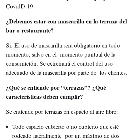
CovidD-19
¿Debemos estar con mascarilla en la terraza del
bar o restaurante?
Sí. El uso de mascarilla será obligatorio en todo
momento, salvo en el momento puntual de la
consumición. Se extremará el control del uso
adecuado de la mascarilla por parte de los clientes.
¿Qué se entiende por “terrazas”? ¿Qué
características deben cumplir?
Se entiende por terrazas en espacio al aire libre:
Todo espacio cubierto o no cubierto que esté
rodeado lateralmente por un máximo de dos