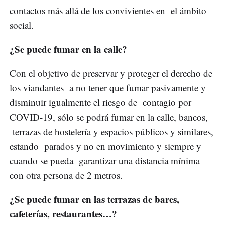
contactos más allá de los convivientes en el ámbito
social.
¿Se puede fumar en la calle?
Con el objetivo de preservar y proteger el derecho de
los viandantes a no tener que fumar pasivamente y
disminuir igualmente el riesgo de contagio por
COVID-19, sólo se podrá fumar en la calle, bancos,
terrazas de hostelería y espacios públicos y similares,
estando parados y no en movimiento y siempre y
cuando se pueda garantizar una distancia mínima
con otra persona de 2 metros.
¿Se puede fumar en las terrazas de bares,
cafeterías, restaurantes…?