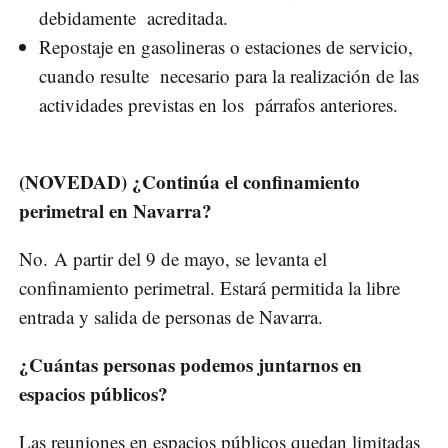
debidamente acreditada.
Repostaje en gasolineras o estaciones de servicio,
cuando resulte necesario para la realización de las
actividades previstas en los párrafos anteriores.
(NOVEDAD) ¿Continúa el confinamiento
perimetral en Navarra?
No. A partir del 9 de mayo, se levanta el
confinamiento perimetral. Estará permitida la libre
entrada y salida de personas de Navarra.
¿Cuántas personas podemos juntarnos en
espacios públicos?
Las reuniones en espacios públicos quedan limitadas