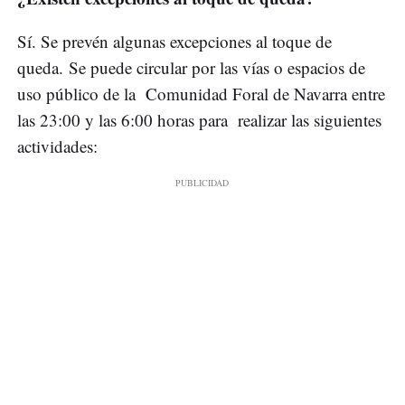
Sí. Se prevén algunas excepciones al toque de
queda. Se puede circular por las vías o espacios de
uso público de la Comunidad Foral de Navarra entre
las 23:00 y las 6:00 horas para realizar las siguientes
actividades: