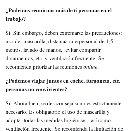
¿Podemos reunirnos más de 6 personas en el
trabajo?
Sí. Sin embargo, deben extremarse las precauciones:
uso de mascarilla, distancia interpersonal de 1,5
metros, lavado de manos, evitar compartir
documentos, etc. y ventilación frecuente. Se
recomienda priorizar las reuniones
online
.
¿Podemos viajar juntos en coche, furgoneta, etc.
personas no convivientes?
Sí. Ahora bien, se desaconseja si no es estrictamente
necesario. Es obligatorio el uso de mascarilla y
adoptar todas las medidas higiénicas, así como
ventilación frecuente. Se recomienda la limitación de