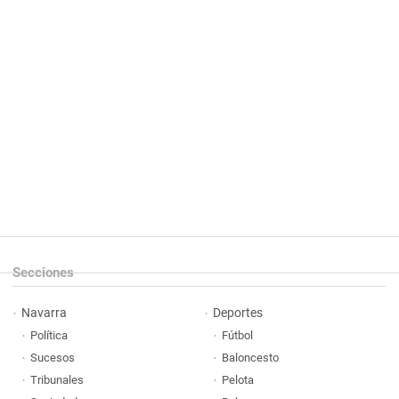
Secciones
Navarra
Deportes
Política
Fútbol
Sucesos
Baloncesto
Tribunales
Pelota