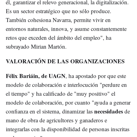
él, garantizar el relevo generacional, la digitalización.
Es un sector estratégico que no sólo produce.
También cohesiona Navarra, permite vivir en
entornos naturales, innova, y asume constantemente
retos que exceden del ámbito del empleo", ha
subrayado Mirian Martón.
VALORACIÓN DE LAS ORGANIZACIONES
Félix Bariáin, de UAGN
, ha apostado por que este
modelo de colaboración e interlocución "perdure en
el tiempo" y ha calificado de "muy positivo" el
modelo de colaboración, por cuanto "ayuda a generar
necesidades
confianza en el sistema, dinamizar las
de
mano de obra de agricultores y ganaderos e
integrarlas con la disponibilidad de personas inscritas