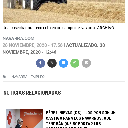
Una cosechadora recolecta en un campo de Navarra. ARCHIVO
NAVARRA.COM
28 NOVIEMBRE, 2020 - 17:58
| ACTUALIZADO: 30
NOVIEMBRE, 2020 - 12:46
NAVARRA
EMPLEO
NOTICIAS RELACIONADAS
PÉREZ-NIEVAS (CS): "LOS PGN SON UN
CASTIGO PARA LOS NAVARROS, QUE
TENDRÁN QUE SOPORTAR LOS