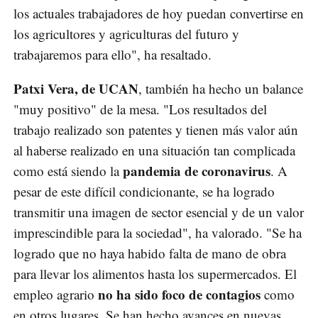
los actuales trabajadores de hoy puedan convertirse en
los agricultores y agriculturas del futuro y
trabajaremos para ello", ha resaltado.
Patxi Vera, de UCAN
, también ha hecho un balance
"muy positivo" de la mesa. "Los resultados del
trabajo realizado son patentes y tienen más valor aún
al haberse realizado en una situación tan complicada
pandemia de coronavirus
como está siendo la
. A
pesar de este difícil condicionante, se ha logrado
transmitir una imagen de sector esencial y de un valor
imprescindible para la sociedad", ha valorado. "Se ha
logrado que no haya habido falta de mano de obra
para llevar los alimentos hasta los supermercados. El
no ha sido foco de contagios
empleo agrario
como
en otros lugares. Se han hecho avances en nuevas