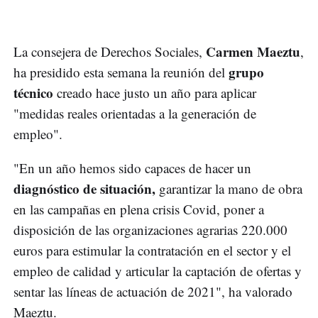
Carmen Maeztu
La consejera de Derechos Sociales,
,
grupo
ha presidido esta semana la reunión del
técnico
creado hace justo un año para aplicar
"medidas reales orientadas a la generación de
empleo".
"En un año hemos sido capaces de hacer un
diagnóstico de situación,
garantizar la mano de obra
en las campañas en plena crisis Covid, poner a
disposición de las organizaciones agrarias 220.000
euros para estimular la contratación en el sector y el
empleo de calidad y articular la captación de ofertas y
sentar las líneas de actuación de 2021", ha valorado
Maeztu.