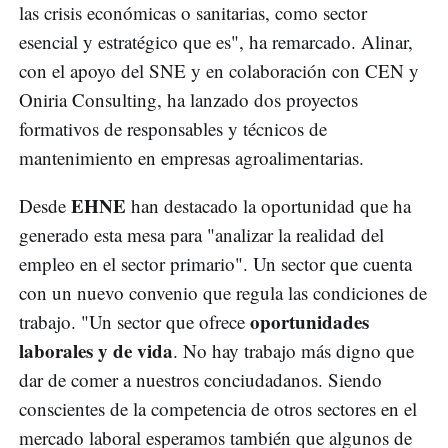
las crisis económicas o sanitarias, como sector
esencial y estratégico que es", ha remarcado. Alinar,
con el apoyo del SNE y en colaboración con CEN y
Oniria Consulting, ha lanzado dos proyectos
formativos de responsables y técnicos de
mantenimiento en empresas agroalimentarias.
EHNE
Desde
han destacado la oportunidad que ha
generado esta mesa para "analizar la realidad del
empleo en el sector primario". Un sector que cuenta
con un nuevo convenio que regula las condiciones de
oportunidades
trabajo. "Un sector que ofrece
laborales y de vida
. No hay trabajo más digno que
dar de comer a nuestros conciudadanos. Siendo
conscientes de la competencia de otros sectores en el
mercado laboral esperamos también que algunos de