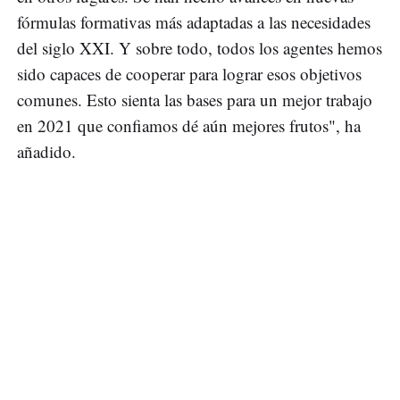
fórmulas formativas más adaptadas a las necesidades
del siglo XXI. Y sobre todo, todos los agentes hemos
sido capaces de cooperar para lograr esos objetivos
comunes. Esto sienta las bases para un mejor trabajo
en 2021 que confiamos dé aún mejores frutos", ha
añadido.