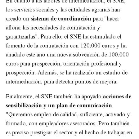
En cuanto a las labores de intermediación, el SNE,
los servicios sociales y las entidades agrarias han
sistema de coordinación
creado un
para "hacer
aflorar las necesidades de contratación y
garantizarlas". Para ello, el SNE ha estimulado el
fomento de la contratación con 120.000 euros y ha
añadido este año una nueva subvención de 100.000
euros para prospección, orientación profesional y
prospección. Además, se ha realizado un estudio de
intermediación, para detectar puntos de mejora.
acciones de
Finalmente, el SNE también ha apoyado
sensibilización y un plan de comunicación
.
"Queremos empleo de calidad, suficiente, activado y
formado, con empleadores asesorados. Pero también
es preciso prestigiar el sector y el hecho de trabajar en