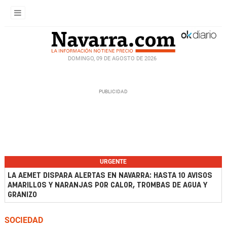
DOMINGO, 09 DE AGOSTO DE 2026
URGENTE
LA AEMET DISPARA ALERTAS EN NAVARRA: HASTA 10 AVISOS
AMARILLOS Y NARANJAS POR CALOR, TROMBAS DE AGUA Y
GRANIZO
SOCIEDAD