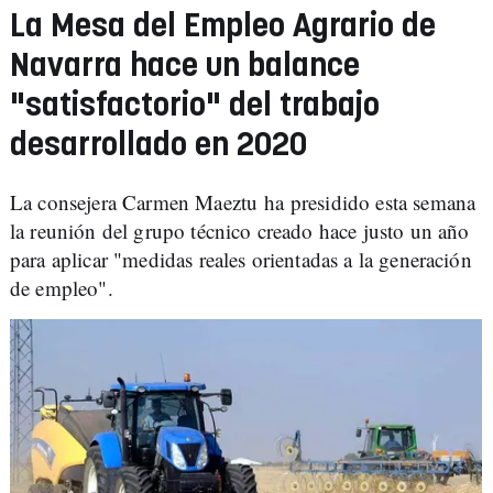
La Mesa del Empleo Agrario de
Navarra hace un balance
"satisfactorio" del trabajo
desarrollado en 2020
La consejera Carmen Maeztu ha presidido esta semana
la reunión del grupo técnico creado hace justo un año
para aplicar "medidas reales orientadas a la generación
de empleo".