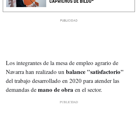
CAPRICHOS DE BILDU"
Los integrantes de la mesa de empleo agrario de
balance "satisfactorio"
Navarra han realizado un
del trabajo desarrollado en 2020 para atender las
mano de obra
demandas de
en el sector.