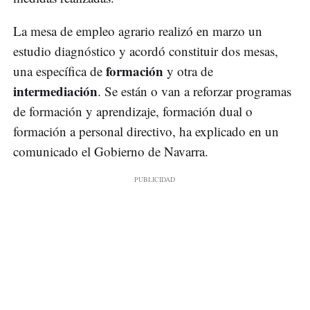
La mesa de empleo agrario realizó en marzo un
estudio diagnóstico y acordó constituir dos mesas,
formación
una específica de
y otra de
intermediación
. Se están o van a reforzar programas
de formación y aprendizaje, formación dual o
formación a personal directivo, ha explicado en un
comunicado el Gobierno de Navarra.