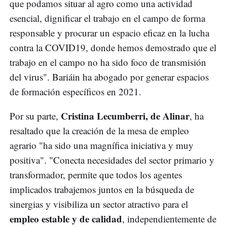
que podamos situar al agro como una actividad
esencial, dignificar el trabajo en el campo de forma
responsable y procurar un espacio eficaz en la lucha
contra la COVID19, donde hemos demostrado que el
trabajo en el campo no ha sido foco de transmisión
del virus". Bariáin ha abogado por generar espacios
de formación específicos en 2021.
Cristina Lecumberri, de Alinar
Por su parte,
, ha
resaltado que la creación de la mesa de empleo
agrario "ha sido una magnífica iniciativa y muy
positiva". "Conecta necesidades del sector primario y
transformador, permite que todos los agentes
implicados trabajemos juntos en la búsqueda de
sinergias y visibiliza un sector atractivo para el
empleo estable y de calidad
, independientemente de