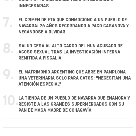
INNECESARIAS
7.
EL CRIMEN DE ETA QUE CONMOCIONÓ A UN PUEBLO DE
NAVARRA: 26 AÑOS RECORDANDO A PACO CASANOVA Y
NEGÁNDOSE A OLVIDAR
8.
SALUD CESA AL ALTO CARGO DEL HUN ACUSADO DE
ACOSO SEXUAL TRAS LA INVESTIGACIÓN INTERNA
REMITIDA A FISCALÍA
9.
EL MATRIMONIO ARGENTINO QUE ABRE EN PAMPLONA
UNA VETERINARIA SOLO PARA GATOS: "NECESITAN UNA
ATENCIÓN ESPECIAL"
10.
LA TIENDA DE UN PUEBLO DE NAVARRA QUE ENAMORA Y
RESISTE A LAS GRANDES SUPERMERCADOS CON SU
PAN DE MASA MADRE DE OCHAGAVÍA