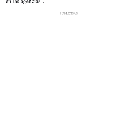
en las agencias".