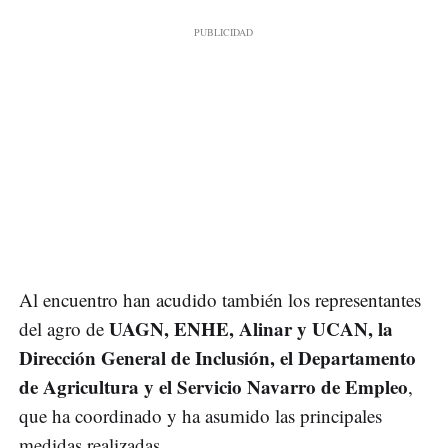
Al encuentro han acudido también los representantes
UAGN, ENHE, Alinar y UCAN, la
del agro de
Dirección General de Inclusión, el Departamento
de Agricultura y el Servicio Navarro de Empleo
,
que ha coordinado y ha asumido las principales
medidas realizadas.