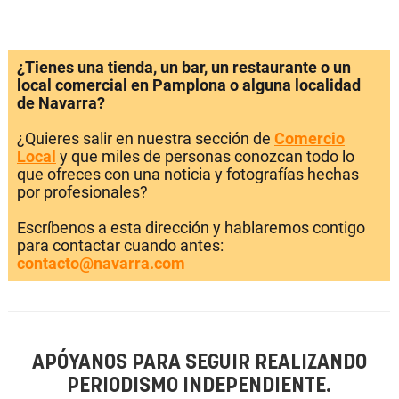
¿Tienes una tienda, un bar, un restaurante o un
local comercial en Pamplona o alguna localidad
de Navarra?
¿Quieres salir en nuestra sección de
Comercio
Local
y que miles de personas conozcan todo lo
que ofreces con una noticia y fotografías hechas
por profesionales?
Escríbenos a esta dirección y hablaremos contigo
para contactar cuando antes:
contacto@navarra.com
APÓYANOS PARA SEGUIR REALIZANDO
PERIODISMO INDEPENDIENTE.