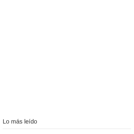
Lo más leído