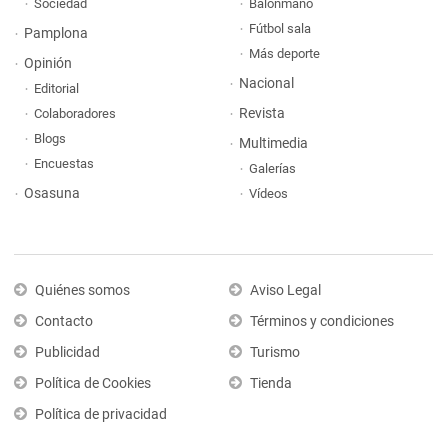
Sociedad
Balonmano
Fútbol sala
Pamplona
Más deporte
Opinión
Nacional
Editorial
Revista
Colaboradores
Blogs
Multimedia
Encuestas
Galerías
Osasuna
Vídeos
Quiénes somos
Aviso Legal
Contacto
Términos y condiciones
Publicidad
Turismo
Política de Cookies
Tienda
Política de privacidad