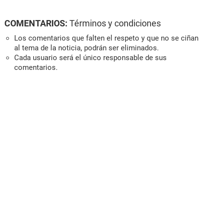
COMENTARIOS:
Términos y condiciones
Los comentarios que falten el respeto y que no se ciñan
al tema de la noticia, podrán ser eliminados.
Cada usuario será el único responsable de sus
comentarios.