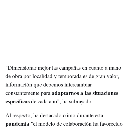
"Dimensionar mejor las campañas en cuanto a mano
de obra por localidad y temporada es de gran valor,
información que debemos intercambiar
adaptarnos a las situaciones
constantemente para
específicas
de cada año", ha subrayado.
Al respecto, ha destacado cómo durante esta
pandemia
"el modelo de colaboración ha favorecido