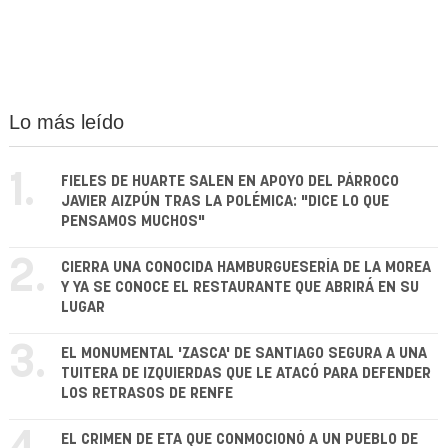
Lo más leído
1.
FIELES DE HUARTE SALEN EN APOYO DEL PÁRROCO
JAVIER AIZPÚN TRAS LA POLÉMICA: "DICE LO QUE
PENSAMOS MUCHOS"
2.
CIERRA UNA CONOCIDA HAMBURGUESERÍA DE LA MOREA
Y YA SE CONOCE EL RESTAURANTE QUE ABRIRÁ EN SU
LUGAR
3.
EL MONUMENTAL 'ZASCA' DE SANTIAGO SEGURA A UNA
TUITERA DE IZQUIERDAS QUE LE ATACÓ PARA DEFENDER
LOS RETRASOS DE RENFE
EL CRIMEN DE ETA QUE CONMOCIONÓ A UN PUEBLO DE