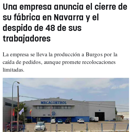
Una empresa anuncia el cierre de
su fábrica en Navarra y el
despido de 48 de sus
trabajadores
La empresa se lleva la producción a Burgos por la
caída de pedidos, aunque promete recolocaciones
limitadas.