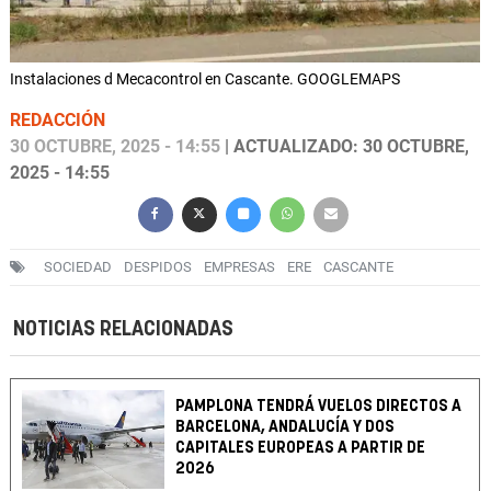
Instalaciones d Mecacontrol en Cascante. GOOGLEMAPS
REDACCIÓN
30 OCTUBRE, 2025 - 14:55
| ACTUALIZADO: 30 OCTUBRE,
2025 - 14:55
SOCIEDAD
DESPIDOS
EMPRESAS
ERE
CASCANTE
NOTICIAS RELACIONADAS
PAMPLONA TENDRÁ VUELOS DIRECTOS A
BARCELONA, ANDALUCÍA Y DOS
CAPITALES EUROPEAS A PARTIR DE
2026