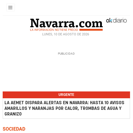
LUNES, 10 DE AGOSTO DE 2026
URGENTE
LA AEMET DISPARA ALERTAS EN NAVARRA: HASTA 10 AVISOS
AMARILLOS Y NARANJAS POR CALOR, TROMBAS DE AGUA Y
GRANIZO
SOCIEDAD