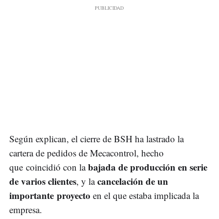
Según explican, el cierre de BSH ha lastrado la
cartera de pedidos de Mecacontrol, hecho
bajada de producción en serie
que coincidió con la
de varios clientes
cancelación de un
, y la
importante proyecto
en el que estaba implicada la
empresa.