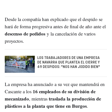
Desde la compañía han explicado que el despido se
hará de forma progresiva antes de final de año ante el
descenso de pedidos
y la cancelación de varios
proyectos.
LOS TRABAJADORES DE UNA EMPRESA
DE NAVARRA QUE PLANTEA EL CIERRE Y
49 DESPIDOS: "NOS HAN JODIDO BIEN"
La empresa ha anunciado a su vez que mantendrá en
16 empleados de su división de
Cascante a los
mecanizado
traslada la producción de
, mientras
plásticos a la planta que tiene en Burgos
.