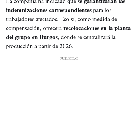
se garantizarán las
La compañía ha indicado que
indemnizaciones correspondientes
para los
trabajadores afectados. Eso sí, como medida de
recolocaciones en la planta
compensación, ofrecerá
del grupo en Burgos
, donde se centralizará la
producción a partir de 2026.