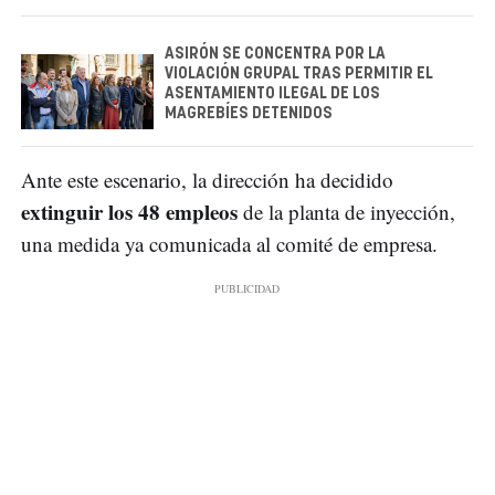
ASIRÓN SE CONCENTRA POR LA
VIOLACIÓN GRUPAL TRAS PERMITIR EL
ASENTAMIENTO ILEGAL DE LOS
MAGREBÍES DETENIDOS
Ante este escenario, la dirección ha decidido
extinguir los 48 empleos
de la planta de inyección,
una medida ya comunicada al comité de empresa.