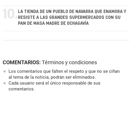
10.
LA TIENDA DE UN PUEBLO DE NAVARRA QUE ENAMORA Y
RESISTE A LAS GRANDES SUPERMERCADOS CON SU
PAN DE MASA MADRE DE OCHAGAVÍA
COMENTARIOS:
Términos y condiciones
Los comentarios que falten el respeto y que no se ciñan
al tema de la noticia, podrán ser eliminados.
Cada usuario será el único responsable de sus
comentarios.