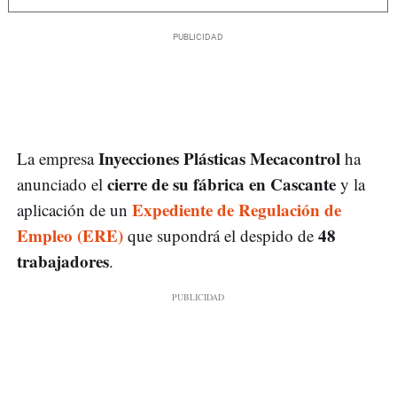
Inyecciones Plásticas Mecacontrol
La empresa
ha
cierre de su fábrica en Cascante
anunciado el
y la
Expediente de Regulación de
aplicación de un
Empleo (ERE)
48
que supondrá el despido de
trabajadores
.