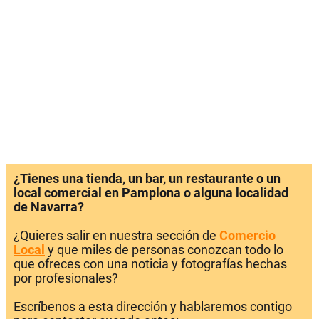
¿Tienes una tienda, un bar, un restaurante o un
local comercial en Pamplona o alguna localidad
de Navarra?
¿Quieres salir en nuestra sección de
Comercio
Local
y que miles de personas conozcan todo lo
que ofreces con una noticia y fotografías hechas
por profesionales?
Escríbenos a esta dirección y hablaremos contigo