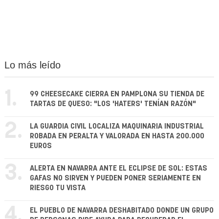
Lo más leído
1.
99 CHEESECAKE CIERRA EN PAMPLONA SU TIENDA DE
TARTAS DE QUESO: "LOS 'HATERS' TENÍAN RAZÓN"
2.
LA GUARDIA CIVIL LOCALIZA MAQUINARIA INDUSTRIAL
ROBADA EN PERALTA Y VALORADA EN HASTA 200.000
EUROS
3.
ALERTA EN NAVARRA ANTE EL ECLIPSE DE SOL: ESTAS
GAFAS NO SIRVEN Y PUEDEN PONER SERIAMENTE EN
RIESGO TU VISTA
4.
EL PUEBLO DE NAVARRA DESHABITADO DONDE UN GRUPO