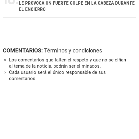
10.
LE PROVOCA UN FUERTE GOLPE EN LA CABEZA DURANTE
EL ENCIERRO
COMENTARIOS:
Términos y condiciones
Los comentarios que falten el respeto y que no se ciñan
al tema de la noticia, podrán ser eliminados.
Cada usuario será el único responsable de sus
comentarios.