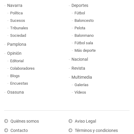
Navarra
Deportes
Política
Fútbol
Sucesos
Baloncesto
Tribunales
Pelota
Sociedad
Balonmano
Fútbol sala
Pamplona
Más deporte
Opinión
Nacional
Editorial
Revista
Colaboradores
Blogs
Multimedia
Encuestas
Galerías
Osasuna
Vídeos
Quiénes somos
Aviso Legal
Contacto
Términos y condiciones