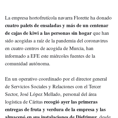
La empresa hortofrutícola navarra Florette ha donado
cuatro palets de ensaladas y más de un centenar
de cajas de kiwi a las personas sin hogar
que han
sido acogidas a raíz de la pandemia del coronavirus
en cuatro centros de acogida de Murcia, han
informado a EFE este miércoles fuentes de la
comunidad autónoma.
En un operativo coordinado por el director general
de Servicios Sociales y Relaciones con el Tercer
Sector, José López Mellado, personal del área
recogió ayer las primeras
logística de Cáritas
entregas de fruta y verdura de la empresa y las
almacenó en sus instalaciones de Disfrimur,
desde