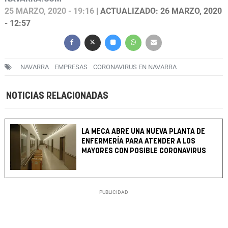
25 MARZO, 2020 - 19:16
| ACTUALIZADO: 26 MARZO, 2020
- 12:57
NAVARRA
EMPRESAS
CORONAVIRUS EN NAVARRA
NOTICIAS RELACIONADAS
LA MECA ABRE UNA NUEVA PLANTA DE
ENFERMERÍA PARA ATENDER A LOS
MAYORES CON POSIBLE CORONAVIRUS