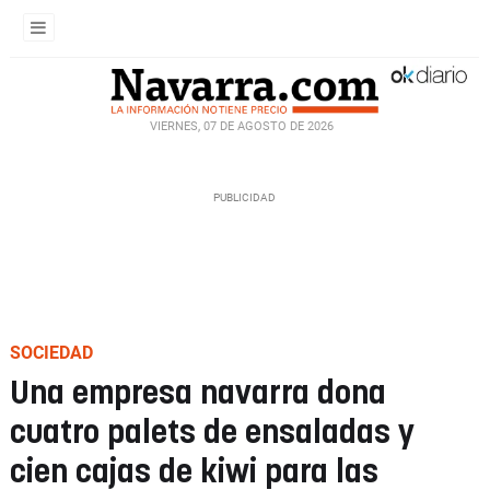
VIERNES, 07 DE AGOSTO DE 2026
SOCIEDAD
Una empresa navarra dona
cuatro palets de ensaladas y
cien cajas de kiwi para las