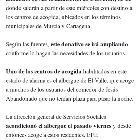
donde saldrán a partir de este miércoles con destino a
los centros de acogida, ubicados en los términos
municipales de Murcia y Cartagena
este donativo se irá ampliando
Según las fuentes,
conforme lo hagan las necesidades de los usuarios.
Uno de los centros de acogida
habilitados en este
estado de alarma es el albergue de El Valle, que acoge
a muchos de los usuarios del comedor de Jesús
Abandonado que no tenían plaza para pasar la noche.
La dirección general de Servicios Sociales
acondicionó el albergue el pasado viernes
y desde
entonces acoge a estos residentes. EFE