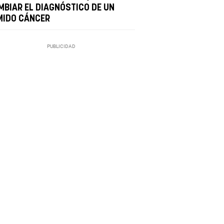
MBIAR EL DIAGNÓSTICO DE UN
MIDO CÁNCER