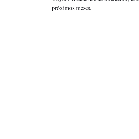
próximos meses.