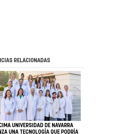
ICIAS RELACIONADAS
 CIMA UNIVERSIDAD DE NAVARRA
NZA UNA TECNOLOGÍA QUE PODRÍA