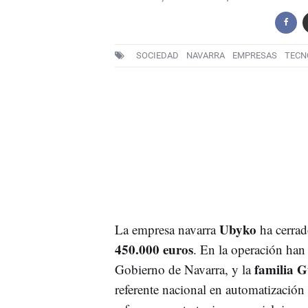
SOCIEDAD
NAVARRA
EMPRESAS
TECN
Ubyko
La empresa navarra
ha cerrad
450.000 euros
. En la operación han
familia G
Gobierno de Navarra, y la
referente nacional en automatización