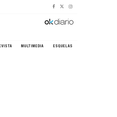
EVISTA
MULTIMEDIA
ESQUELAS