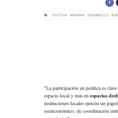
POLÍTICA
NAVARRA
DESARROLLO
BUR
"La participación en política es clave
espacios desf
espacio local y más en
instituciones locales ejercen un papel
socieconómico, de coordinación entre