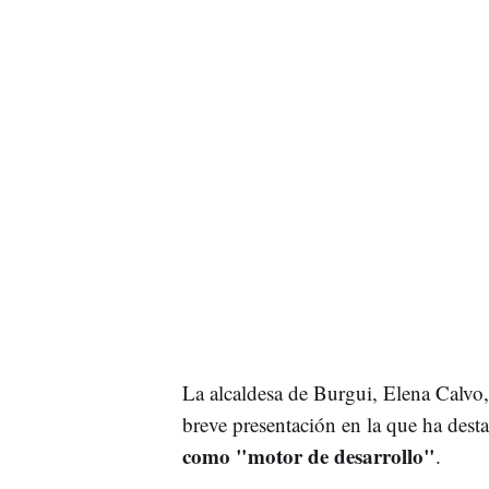
La alcaldesa de Burgui, Elena Calvo,
breve presentación en la que ha dest
como "motor de desarrollo"
.