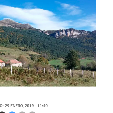
: 29 ENERO, 2019 - 11:40