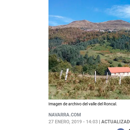
Imagen de archivo del valle del Roncal.
NAVARRA.COM
27 ENERO, 2019 - 14:03
| ACTUALIZADO