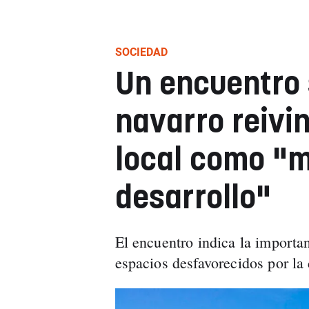
SOCIEDAD
Un encuentro 
navarro reivin
local como "m
desarrollo"
El encuentro indica la importan
espacios desfavorecidos por la