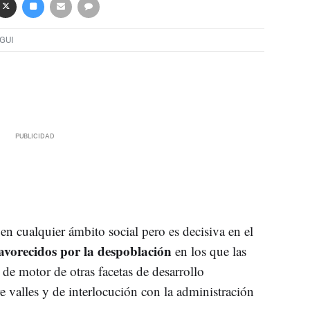
GUI
 en cualquier ámbito social pero es decisiva en el
avorecidos por la despoblación
en los que las
 de motor de otras facetas de desarrollo
 valles y de interlocución con la administración