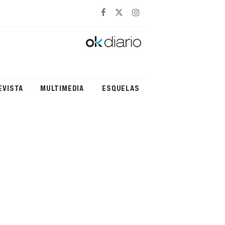
EVISTA
MULTIMEDIA
ESQUELAS