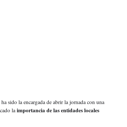
 ha sido la encargada de abrir la jornada con una
importancia de las entidades locales
acado la