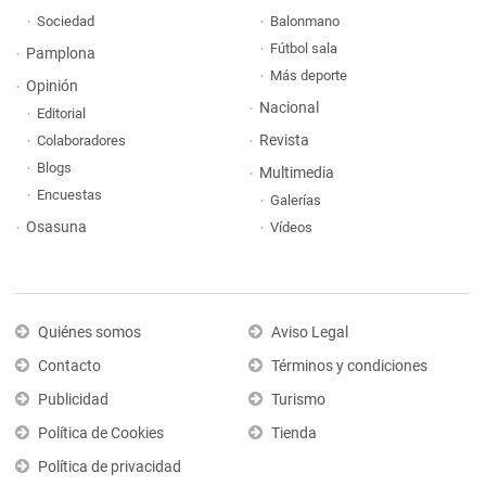
Sociedad
Balonmano
Fútbol sala
Pamplona
Más deporte
Opinión
Nacional
Editorial
Revista
Colaboradores
Blogs
Multimedia
Encuestas
Galerías
Osasuna
Vídeos
Quiénes somos
Aviso Legal
Contacto
Términos y condiciones
Publicidad
Turismo
Política de Cookies
Tienda
Política de privacidad