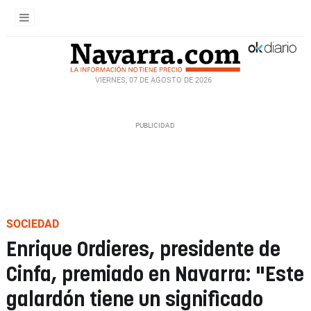
VIERNES, 07 DE AGOSTO DE 2026
SOCIEDAD
Enrique Ordieres, presidente de
Cinfa, premiado en Navarra: "Este
galardón tiene un significado