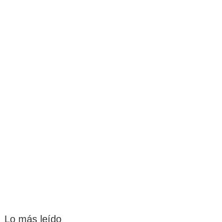
Lo más leído