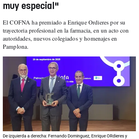
muy especial"
El COFNA ha premiado a Enrique Ordieres por su
trayectoria profesional en la farmacia, en un acto con
autoridades, nuevos colegiados y homenajes en
Pamplona.
De izquierda a derecha: Fernando Dominguez, Enrique ORdieres y