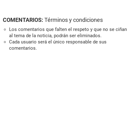
COMENTARIOS:
Términos y condiciones
Los comentarios que falten el respeto y que no se ciñan
al tema de la noticia, podrán ser eliminados.
Cada usuario será el único responsable de sus
comentarios.