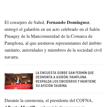
Fernando Domínguez
El consejero de Salud,
,
entregó el galardón en un acto celebrado en el Salón
Pinaquy de la Mancomunidad de la Comarca de
Pamplona, al que asistieron representantes del ámbito
sanitario, autoridades y miembros de la sociedad civil
navarra.
LA ENCUESTA SOBRE SAN FERMÍN QUE
DESMONTA A ASIRÓN: PAMPLONA
RESPALDA LOS ENCIERROS Y MANTIENE
SU AFICIÓN TAURINA
Durante la ceremonia, el presidente del COFNA,