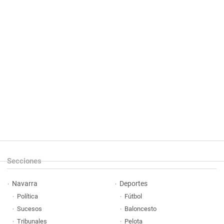
Secciones
Navarra
Deportes
Política
Fútbol
Sucesos
Baloncesto
Tribunales
Pelota