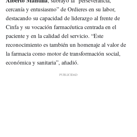
Alberto Mantilla
, subrayó la “perseverancia,
cercanía y entusiasmo” de Ordieres en su labor,
destacando su capacidad de liderazgo al frente de
Cinfa y su vocación farmacéutica centrada en el
paciente y en la calidad del servicio. “Este
reconocimiento es también un homenaje al valor de
la farmacia como motor de transformación social,
económica y sanitaria”, añadió.