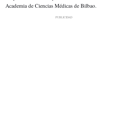
Academia de Ciencias Médicas de Bilbao.