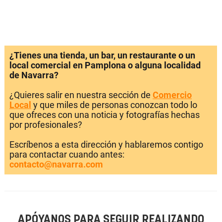
¿Tienes una tienda, un bar, un restaurante o un
local comercial en Pamplona o alguna localidad
de Navarra?
¿Quieres salir en nuestra sección de
Comercio
Local
y que miles de personas conozcan todo lo
que ofreces con una noticia y fotografías hechas
por profesionales?
Escríbenos a esta dirección y hablaremos contigo
para contactar cuando antes:
contacto@navarra.com
APÓYANOS PARA SEGUIR REALIZANDO