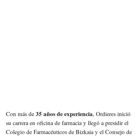
35 años de experiencia
Con más de
, Ordieres inició
su carrera en oficina de farmacia y llegó a presidir el
Colegio de Farmacéuticos de Bizkaia y el Consejo de