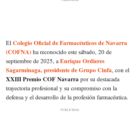
Colegio Oficial de Farmacéuticos de Navarra
El
(COFNA)
ha reconocido este sábado, 20 de
Enrique Ordieres
septiembre de 2025, a
Sagarmínaga, presidente de Grupo Cinfa
, con el
XXIII Premio COF Navarra
por su destacada
trayectoria profesional y su compromiso con la
defensa y el desarrollo de la profesión farmacéutica.