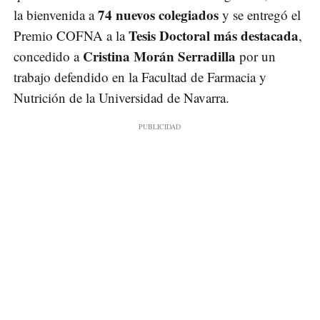
74 nuevos colegiados
la bienvenida a
y se entregó el
Tesis Doctoral más destacada
Premio COFNA a la
,
Cristina Morán Serradilla
concedido a
por un
trabajo defendido en la Facultad de Farmacia y
Nutrición de la Universidad de Navarra.