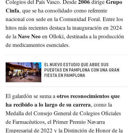
2006
Grupo
Colegios del País Vasco. Desde
dirige
Cinfa
, que se ha consolidado como referente
nacional con sede en la Comunidad Foral. Entre los
hitos más recientes destaca la inauguración en 2024
Nave Neo
de la
en Olloki, destinada a la producción
de medicamentos esenciales.
EL NUEVO ESTUDIO QUE ABRE SUS
PUERTAS EN PAMPLONA CON UNA GRAN
FIESTA EN PAMPLONA
otros reconocimientos que
El galardón se suma a
ha recibido a lo largo de su carrera
, como la
Medalla del Consejo General de Colegios Oficiales
de Farmacéuticos, el Primer Premio Navarra
Empresarial de 2022 y la Distinción de Honor de la