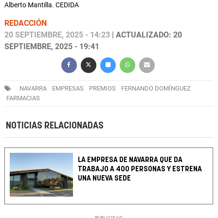
Alberto Mantilla. CEDIDA
REDACCIÓN
20 SEPTIEMBRE, 2025 - 14:23
| ACTUALIZADO: 20
SEPTIEMBRE, 2025 - 19:41
NAVARRA
EMPRESAS
PREMIOS
FERNANDO DOMÍNGUEZ
FARMACIAS
NOTICIAS RELACIONADAS
LA EMPRESA DE NAVARRA QUE DA
TRABAJO A 400 PERSONAS Y ESTRENA
UNA NUEVA SEDE