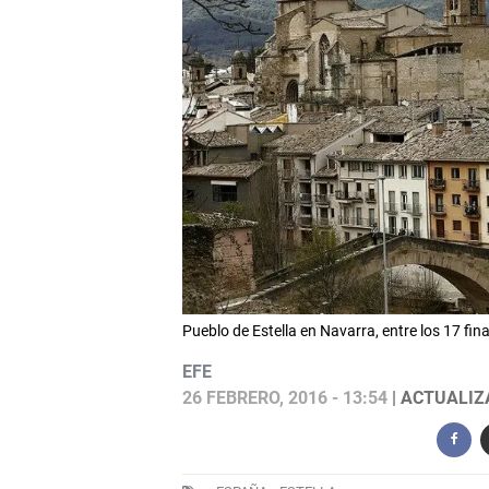
Pueblo de Estella en Navarra, entre los 17 fina
EFE
26 FEBRERO, 2016 - 13:54
| ACTUALIZA