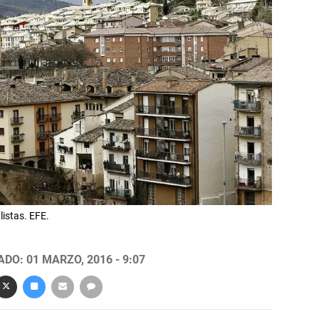
listas. EFE.
DO: 01 MARZO, 2016 - 9:07