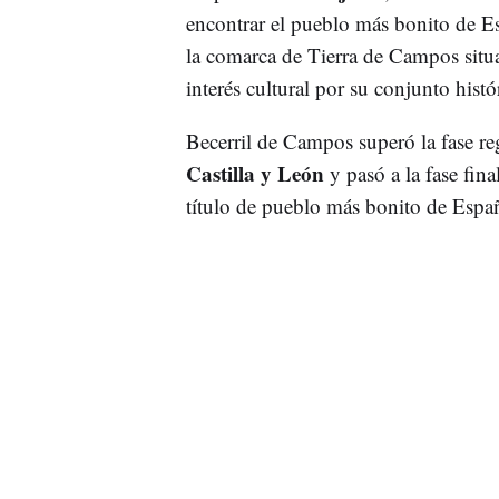
encontrar el pueblo más bonito de E
la comarca de Tierra de Campos situ
interés cultural por su conjunto hist
Becerril de Campos superó la fase re
Castilla y León
y pasó a la fase fin
título de pueblo más bonito de Espa