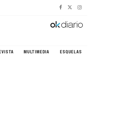
EVISTA
MULTIMEDIA
ESQUELAS