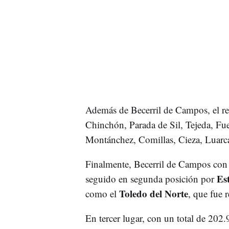
Además de Becerril de Campos, el rest
Chinchón, Parada de Sil, Tejeda, Fu
Montánchez, Comillas, Cieza, Luarca
Finalmente, Becerril de Campos con 
Est
seguido en segunda posición por
Toledo del Norte
como el
, que fue 
En tercer lugar, con un total de 20