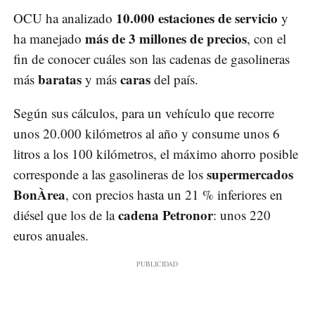
10.000 estaciones de servicio
OCU ha analizado
y
más de 3 millones de precios
ha manejado
, con el
fin de conocer cuáles son las cadenas de gasolineras
baratas
caras
más
y más
del país.
Según sus cálculos, para un vehículo que recorre
unos 20.000 kilómetros al año y consume unos 6
litros a los 100 kilómetros, el máximo ahorro posible
supermercados
corresponde a las gasolineras de los
BonÀrea
, con precios hasta un 21 % inferiores en
cadena Petronor
diésel que los de la
: unos 220
euros anuales.