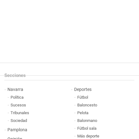
Secciones
Navarra
Deportes
Política
Fútbol
Sucesos
Baloncesto
Tribunales
Pelota
Sociedad
Balonmano
Fútbol sala
Pamplona
Más deporte