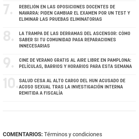
7.
REBELIÓN EN LAS OPOSICIONES DOCENTES DE
NAVARRA: PIDEN CAMBIAR EL EXAMEN POR UN TEST Y
ELIMINAR LAS PRUEBAS ELIMINATORIAS
8.
LA TRAMPA DE LAS DERRAMAS DEL ASCENSOR: CÓMO
SABER SI TU COMUNIDAD PAGA REPARACIONES
INNECESARIAS
9.
CINE DE VERANO GRATIS AL AIRE LIBRE EN PAMPLONA:
PELÍCULAS, BARRIOS Y HORARIOS PARA ESTA SEMANA
10.
SALUD CESA AL ALTO CARGO DEL HUN ACUSADO DE
ACOSO SEXUAL TRAS LA INVESTIGACIÓN INTERNA
REMITIDA A FISCALÍA
COMENTARIOS:
Términos y condiciones