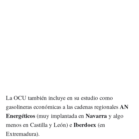
La OCU también incluye en su estudio como
AN
gasolineras económicas a las cadenas regionales
Energéticos
Navarra
(muy implantada en
y algo
Iberdoex
menos en Castilla y León) e
(en
Extremadura).