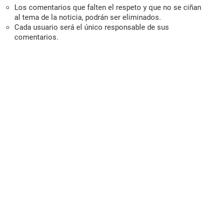
Los comentarios que falten el respeto y que no se ciñan
al tema de la noticia, podrán ser eliminados.
Cada usuario será el único responsable de sus
comentarios.