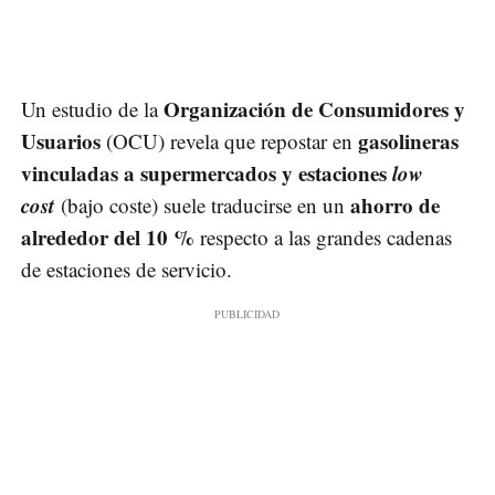
Organización de Consumidores y
Un estudio de la
Usuarios
gasolineras
(OCU) revela que repostar en
vinculadas a supermercados y estaciones
low
cost
ahorro de
(bajo coste) suele traducirse en un
alrededor del 10 %
respecto a las grandes cadenas
de estaciones de servicio.