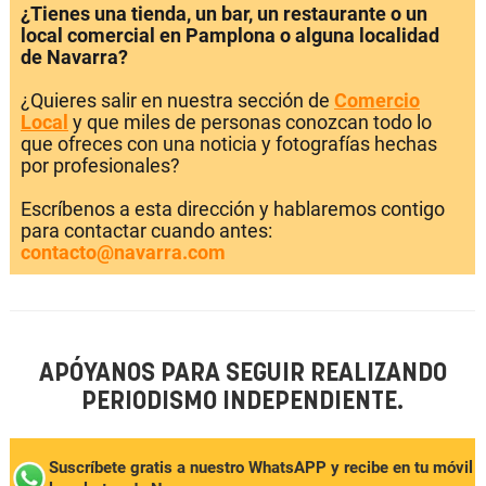
¿Tienes una tienda, un bar, un restaurante o un
local comercial en Pamplona o alguna localidad
de Navarra?
¿Quieres salir en nuestra sección de
Comercio
Local
y que miles de personas conozcan todo lo
que ofreces con una noticia y fotografías hechas
por profesionales?
Escríbenos a esta dirección y hablaremos contigo
para contactar cuando antes:
contacto@navarra.com
APÓYANOS PARA SEGUIR REALIZANDO
PERIODISMO INDEPENDIENTE.
Suscríbete gratis a nuestro WhatsAPP y recibe en tu móvil