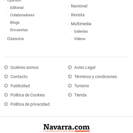
Opinión
Nacional
Editorial
Revista
Colaboradores
Blogs
Multimedia
Encuestas
Galerías
Osasuna
Vídeos
Quiénes somos
Aviso Legal
Contacto
Términos y condiciones
Publicidad
Turismo
Política de Cookies
Tienda
Política de privacidad