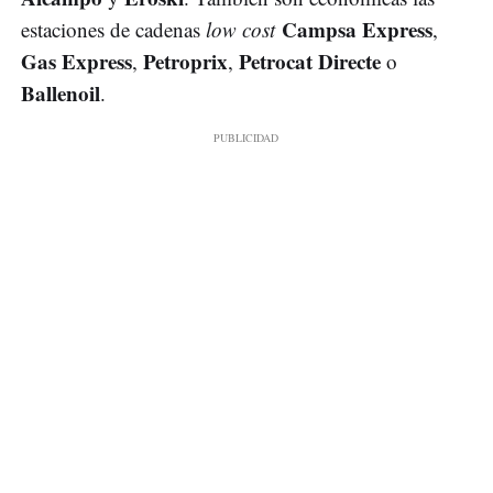
Campsa Express
estaciones de cadenas
low cost
,
Gas Express
Petroprix
Petrocat Directe
,
,
o
Ballenoil
.