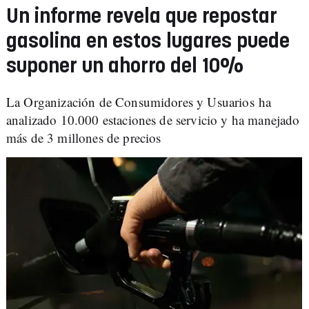
Un informe revela que repostar
gasolina en estos lugares puede
suponer un ahorro del 10%
La Organización de Consumidores y Usuarios ha
analizado 10.000 estaciones de servicio y ha manejado
más de 3 millones de precios