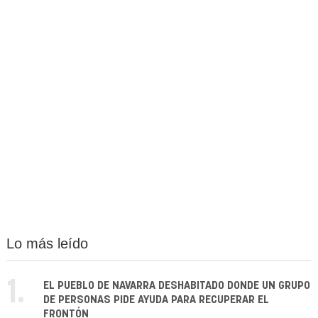
Lo más leído
1.
EL PUEBLO DE NAVARRA DESHABITADO DONDE UN GRUPO
DE PERSONAS PIDE AYUDA PARA RECUPERAR EL
FRONTÓN