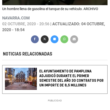
Un hombre llena de gasolina el tanque de su vehículo. ARCHIVO
NAVARRA.COM
02 OCTUBRE, 2020 - 20:56
| ACTUALIZADO: 04 OCTUBRE,
2020 - 18:54
NOTICIAS RELACIONADAS
EL AYUNTAMIENTO DE PAMPLONA
ADJUDICÓ DURANTE EL PRIMER
SEMESTRE DEL AÑO 30 CONTRATOS POR
UN IMPORTE DE 8,5 MILLONES