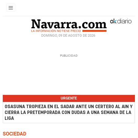
DOMINGO, 09 DE AGOSTO DE 2026
URGENTE
OSASUNA TROPIEZA EN EL SADAR ANTE UN CERTERO AL AIN Y
CIERRA LA PRETEMPORADA CON DUDAS A UNA SEMANA DE LA
LIGA
SOCIEDAD