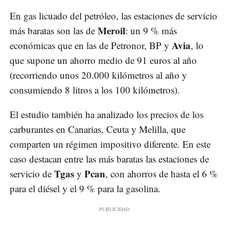
En gas licuado del petróleo, las estaciones de servicio
Meroil
más baratas son las de
: un 9 % más
Avia
económicas que en las de Petronor, BP y
, lo
que supone un ahorro medio de 91 euros al año
(recorriendo unos 20.000 kilómetros al año y
consumiendo 8 litros a los 100 kilómetros).
El estudio también ha analizado los precios de los
carburantes en Canarias, Ceuta y Melilla, que
comparten un régimen impositivo diferente. En este
caso destacan entre las más baratas las estaciones de
Tgas
Pcan
servicio de
y
, con ahorros de hasta el 6 %
para el diésel y el 9 % para la gasolina.